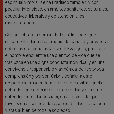
espiritual y moral, se ha irradiado también, y con
peculiar intensidad, en ámbitos sanitarios, culturales,
educativos, laborales y de atención a los
menesterosos.
Con sus obras, la comunidad católica persigue
únicamente dar un testimonio de caridad y proyectar
sobre las conciencias la luz del Evangelio, para que
el hombre encuentre una plenitud de vida que se
trasluzca en una digna conducta individual y en una
convivencia responsable y armónica, de recíproca
comprensión y perdón. Cabría señalar a este
respecto la trascendencia que tiene evitar aquellas
actitudes que deterioren la fraternidad y el mutuo
entendimiento, dando vigor, en cambio, a lo que
favorezca el sentido de responsabilidad cívica con
vistas al bien de toda la sociedad.