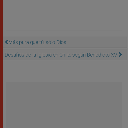
Más pura que tú, sólo Dios
Desafíos de la Iglesia en Chile, según Benedicto XVI