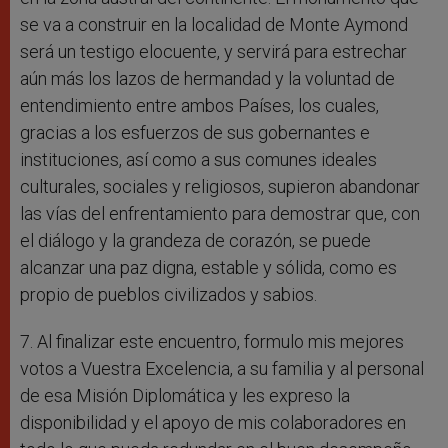
se va a construir en la localidad de Monte Aymond
será un testigo elocuente, y servirá para estrechar
aún más los lazos de hermandad y la voluntad de
entendimiento entre ambos Países, los cuales,
gracias a los esfuerzos de sus gobernantes e
instituciones, así como a sus comunes ideales
culturales, sociales y religiosos, supieron abandonar
las vías del enfrentamiento para demostrar que, con
el diálogo y la grandeza de corazón, se puede
alcanzar una paz digna, estable y sólida, como es
propio de pueblos civilizados y sabios.
7. Al finalizar este encuentro, formulo mis mejores
votos a Vuestra Excelencia, a su familia y al personal
de esa Misión Diplomática y les expreso la
disponibilidad y el apoyo de mis colaboradores en