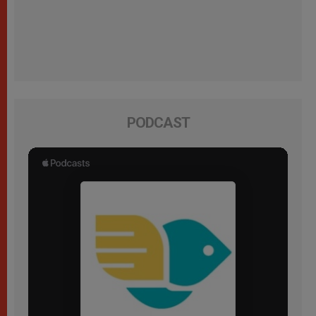
PODCAST