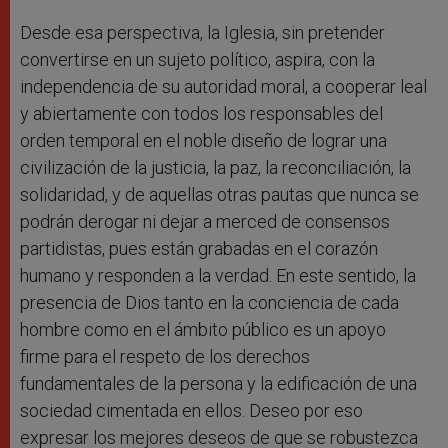
Desde esa perspectiva, la Iglesia, sin pretender
convertirse en un sujeto político, aspira, con la
independencia de su autoridad moral, a cooperar leal
y abiertamente con todos los responsables del
orden temporal en el noble diseño de lograr una
civilización de la justicia, la paz, la reconciliación, la
solidaridad, y de aquellas otras pautas que nunca se
podrán derogar ni dejar a merced de consensos
partidistas, pues están grabadas en el corazón
humano y responden a la verdad. En este sentido, la
presencia de Dios tanto en la conciencia de cada
hombre como en el ámbito público es un apoyo
firme para el respeto de los derechos
fundamentales de la persona y la edificación de una
sociedad cimentada en ellos. Deseo por eso
expresar los mejores deseos de que se robustezca