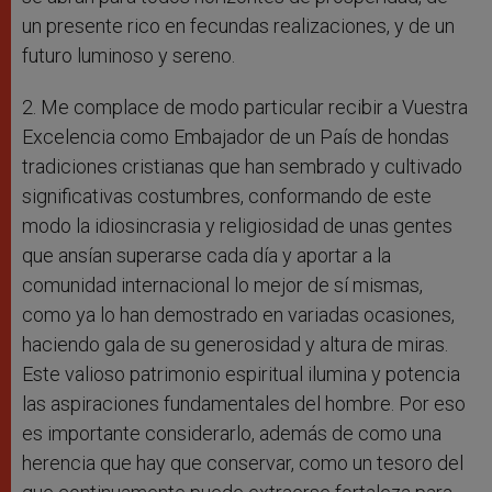
un presente rico en fecundas realizaciones, y de un
futuro luminoso y sereno.
2. Me complace de modo particular recibir a Vuestra
Excelencia como Embajador de un País de hondas
tradiciones cristianas que han sembrado y cultivado
significativas costumbres, conformando de este
modo la idiosincrasia y religiosidad de unas gentes
que ansían superarse cada día y aportar a la
comunidad internacional lo mejor de sí mismas,
como ya lo han demostrado en variadas ocasiones,
haciendo gala de su generosidad y altura de miras.
Este valioso patrimonio espiritual ilumina y potencia
las aspiraciones fundamentales del hombre. Por eso
es importante considerarlo, además de como una
herencia que hay que conservar, como un tesoro del