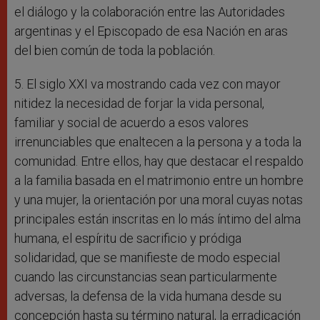
el diálogo y la colaboración entre las Autoridades
argentinas y el Episcopado de esa Nación en aras
del bien común de toda la población.
5. El siglo XXI va mostrando cada vez con mayor
nitidez la necesidad de forjar la vida personal,
familiar y social de acuerdo a esos valores
irrenunciables que enaltecen a la persona y a toda la
comunidad. Entre ellos, hay que destacar el respaldo
a la familia basada en el matrimonio entre un hombre
y una mujer, la orientación por una moral cuyas notas
principales están inscritas en lo más íntimo del alma
humana, el espíritu de sacrificio y pródiga
solidaridad, que se manifieste de modo especial
cuando las circunstancias sean particularmente
adversas, la defensa de la vida humana desde su
concepción hasta su término natural, la erradicación