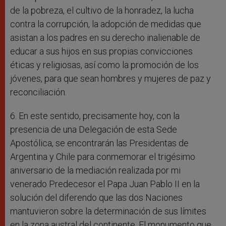
de la pobreza, el cultivo de la honradez, la lucha
contra la corrupción, la adopción de medidas que
asistan a los padres en su derecho inalienable de
educar a sus hijos en sus propias convicciones
éticas y religiosas, así como la promoción de los
jóvenes, para que sean hombres y mujeres de paz y
reconciliación.
6. En este sentido, precisamente hoy, con la
presencia de una Delegación de esta Sede
Apostólica, se encontrarán las Presidentas de
Argentina y Chile para conmemorar el trigésimo
aniversario de la mediación realizada por mi
venerado Predecesor el Papa Juan Pablo II en la
solución del diferendo que las dos Naciones
mantuvieron sobre la determinación de sus límites
en la zona austral del continente. El monumento que