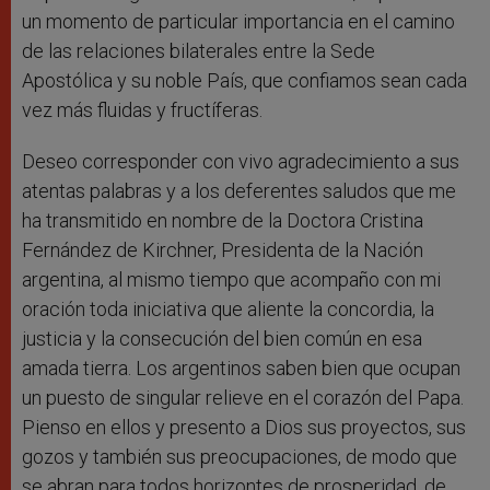
un momento de particular importancia en el camino
de las relaciones bilaterales entre la Sede
Apostólica y su noble País, que confiamos sean cada
vez más fluidas y fructíferas.
Deseo corresponder con vivo agradecimiento a sus
atentas palabras y a los deferentes saludos que me
ha transmitido en nombre de la Doctora Cristina
Fernández de Kirchner, Presidenta de la Nación
argentina, al mismo tiempo que acompaño con mi
oración toda iniciativa que aliente la concordia, la
justicia y la consecución del bien común en esa
amada tierra. Los argentinos saben bien que ocupan
un puesto de singular relieve en el corazón del Papa.
Pienso en ellos y presento a Dios sus proyectos, sus
gozos y también sus preocupaciones, de modo que
se abran para todos horizontes de prosperidad, de