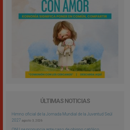
ÚLTIMAS NOTICIAS
Himno oficial de la Jornada Mundial de la Juventud Seúl
2027
agosto 3, 2026
ONU se pronuncia ante caso de obispo católico