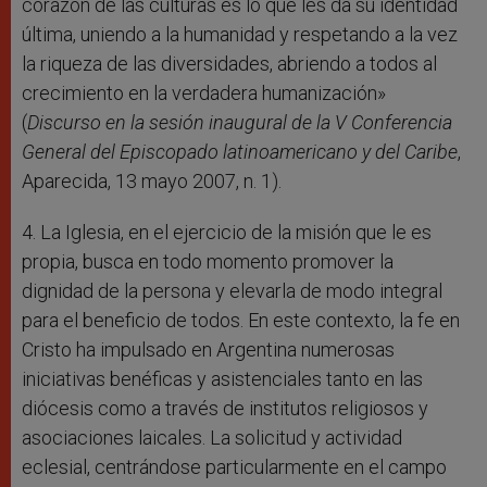
corazón de las culturas es lo que les da su identidad
última, uniendo a la humanidad y respetando a la vez
la riqueza de las diversidades, abriendo a todos al
crecimiento en la verdadera humanización»
(
Discurso en la sesión inaugural de la V Conferencia
General del Episcopado latinoamericano y del Caribe
,
Aparecida, 13 mayo 2007, n. 1).
4. La Iglesia, en el ejercicio de la misión que le es
propia, busca en todo momento promover la
dignidad de la persona y elevarla de modo integral
para el beneficio de todos. En este contexto, la fe en
Cristo ha impulsado en Argentina numerosas
iniciativas benéficas y asistenciales tanto en las
diócesis como a través de institutos religiosos y
asociaciones laicales. La solicitud y actividad
eclesial, centrándose particularmente en el campo