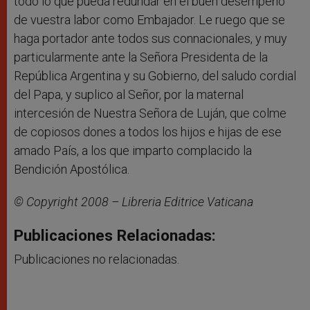
todo lo que pueda redundar en el buen desempeño
de vuestra labor como Embajador. Le ruego que se
haga portador ante todos sus connacionales, y muy
particularmente ante la Señora Presidenta de la
República Argentina y su Gobierno, del saludo cordial
del Papa, y suplico al Señor, por la maternal
intercesión de Nuestra Señora de Luján, que colme
de copiosos dones a todos los hijos e hijas de ese
amado País, a los que imparto complacido la
Bendición Apostólica.
© Copyright 2008 – Libreria Editrice Vaticana
Publicaciones Relacionadas:
Publicaciones no relacionadas.