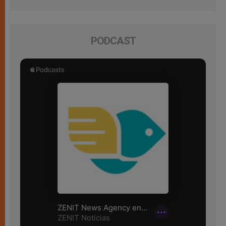
PODCAST