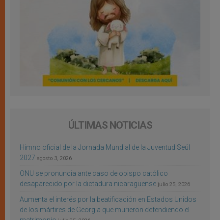
ÚLTIMAS NOTICIAS
Himno oficial de la Jornada Mundial de la Juventud Seúl
2027
agosto 3, 2026
ONU se pronuncia ante caso de obispo católico
desaparecido por la dictadura nicaragüense
julio 25, 2026
Aumenta el interés por la beatificación en Estados Unidos
de los mártires de Georgia que murieron defendiendo el