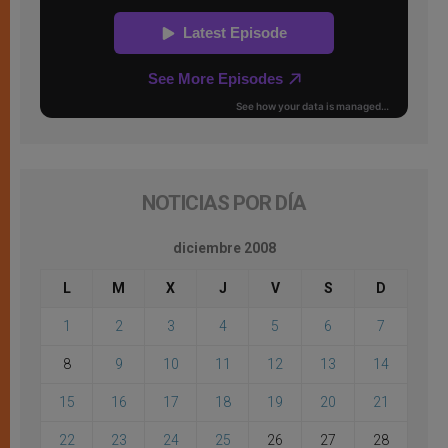
NOTICIAS POR DÍA
diciembre 2008
L
M
X
J
V
S
D
1
2
3
4
5
6
7
8
9
10
11
12
13
14
15
16
17
18
19
20
21
22
23
24
25
26
27
28