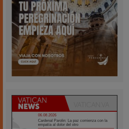
06.08.2026
Cardenal Parolin: La paz comienza con la
empatía al dolor del otro