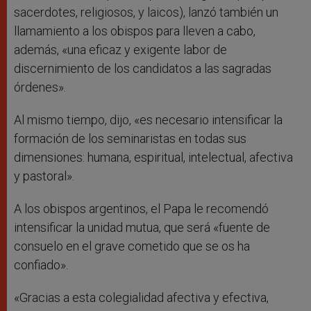
sacerdotes, religiosos, y laicos), lanzó también un
llamamiento a los obispos para lleven a cabo,
además, «una eficaz y exigente labor de
discernimiento de los candidatos a las sagradas
órdenes».
Al mismo tiempo, dijo, «es necesario intensificar la
formación de los seminaristas en todas sus
dimensiones: humana, espiritual, intelectual, afectiva
y pastoral».
A los obispos argentinos, el Papa le recomendó
intensificar la unidad mutua, que será «fuente de
consuelo en el grave cometido que se os ha
confiado».
«Gracias a esta colegialidad afectiva y efectiva,