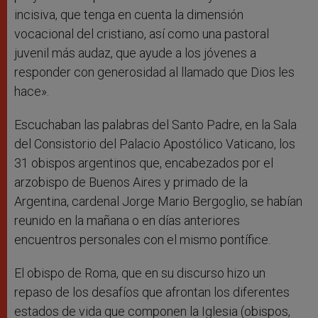
incisiva, que tenga en cuenta la dimensión
vocacional del cristiano, así como una pastoral
juvenil más audaz, que ayude a los jóvenes a
responder con generosidad al llamado que Dios les
hace».
Escuchaban las palabras del Santo Padre, en la Sala
del Consistorio del Palacio Apostólico Vaticano, los
31 obispos argentinos que, encabezados por el
arzobispo de Buenos Aires y primado de la
Argentina, cardenal Jorge Mario Bergoglio, se habían
reunido en la mañana o en días anteriores
encuentros personales con el mismo pontífice.
El obispo de Roma, que en su discurso hizo un
repaso de los desafíos que afrontan los diferentes
estados de vida que componen la Iglesia (obispos,