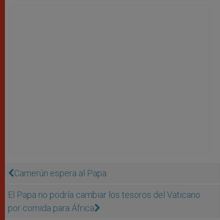
Camerún espera al Papa
El Papa no podría cambiar los tesoros del Vaticano
por comida para África