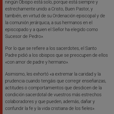
ningún Obispo está solo, porque está siempre y
estrechamente unido a Cristo, Buen Pastor, y
también, en virtud de su Ordenación episcopal y de
la comunión jerárquica, a sus hermanos en el
episcopado y a quien el Señor ha elegido como
Sucesor de Pedro».
Por lo que se refiere a los sacerdotes, el Santo
Padre pidió a los obispos que se preocupen de ellos
«con amor de padre y hermano».
Asimismo, les exhortó «a extremar la caridad y la
prudencia cuando tengáis que corregir enseñanzas,
actitudes o comportamientos que desdicen de la
condición sacerdotal de vuestros más estrechos
colaboradores y que pueden, además, dañar y
confundir la fe y la vida cristiana de los fieles».