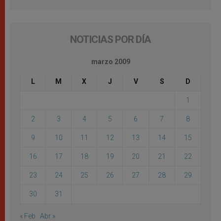
NOTICIAS POR DÍA
marzo 2009
L
M
X
J
V
S
D
1
2
3
4
5
6
7
8
9
10
11
12
13
14
15
16
17
18
19
20
21
22
23
24
25
26
27
28
29
30
31
« Feb
Abr »