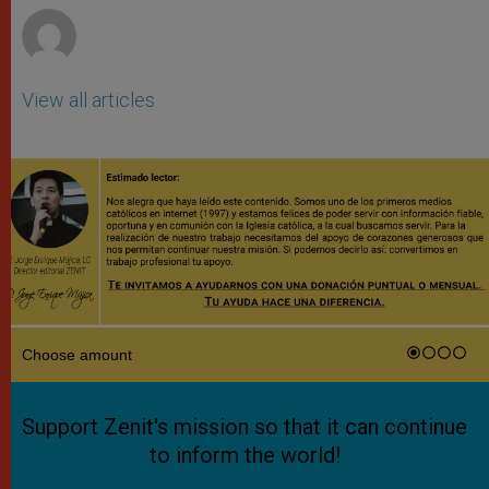
View all articles