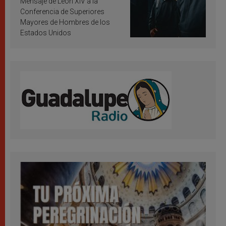
Mensaje de León XIV a la
Conferencia de Superiores
Mayores de Hombres de los
Estados Unidos