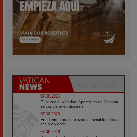
07.08.2026
Filipinas: el Vicariato Apostólico de Calapán
se convierte en diócesis
07.08.2026
Honduras: Los desplazados invisibles de una
crisis olvidada
07.08.2026