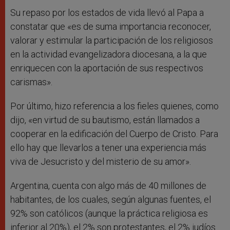
Su repaso por los estados de vida llevó al Papa a
constatar que «es de suma importancia reconocer,
valorar y estimular la participación de los religiosos
en la actividad evangelizadora diocesana, a la que
enriquecen con la aportación de sus respectivos
carismas».
Por último, hizo referencia a los fieles quienes, como
dijo, «en virtud de su bautismo, están llamados a
cooperar en la edificación del Cuerpo de Cristo. Para
ello hay que llevarlos a tener una experiencia más
viva de Jesucristo y del misterio de su amor».
Argentina, cuenta con algo más de 40 millones de
habitantes, de los cuales, según algunas fuentes, el
92% son católicos (aunque la práctica religiosa es
inferior al 20%), el 2% son protestantes, el 2% judíos