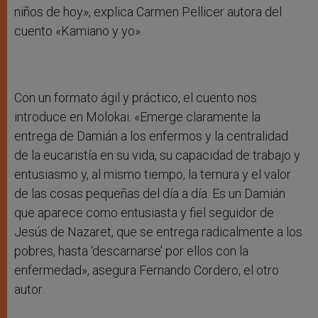
niños de hoy», explica Carmen Pellicer autora del
cuento «Kamiano y yo».
Con un formato ágil y práctico, el cuento nos
introduce en Molokai. «Emerge claramente la
entrega de Damián a los enfermos y la centralidad
de la eucaristía en su vida, su capacidad de trabajo y
entusiasmo y, al mismo tiempo, la ternura y el valor
de las cosas pequeñas del día a día. Es un Damián
que aparece como entusiasta y fiel seguidor de
Jesús de Nazaret, que se entrega radicalmente a los
pobres, hasta ‘descarnarse’ por ellos con la
enfermedad», asegura Fernando Cordero, el otro
autor.