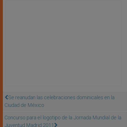
Se reanudan las celebraciones dominicales en la
Ciudad de México
Concurso para el logotipo de la Jornada Mundial de la
Juventud Madrid 2011