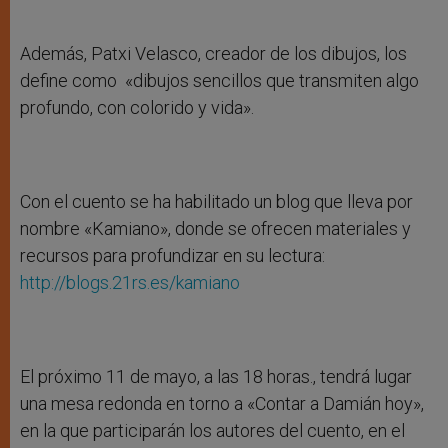
Además, Patxi Velasco, creador de los dibujos, los
define como «dibujos sencillos que transmiten algo
profundo, con colorido y vida».
Con el cuento se ha habilitado un blog que lleva por
nombre «Kamiano», donde se ofrecen materiales y
recursos para profundizar en su lectura:
http://blogs.21rs.es/kamiano
El próximo 11 de mayo, a las 18 horas., tendrá lugar
una mesa redonda en torno a «Contar a Damián hoy»,
en la que participarán los autores del cuento, en el