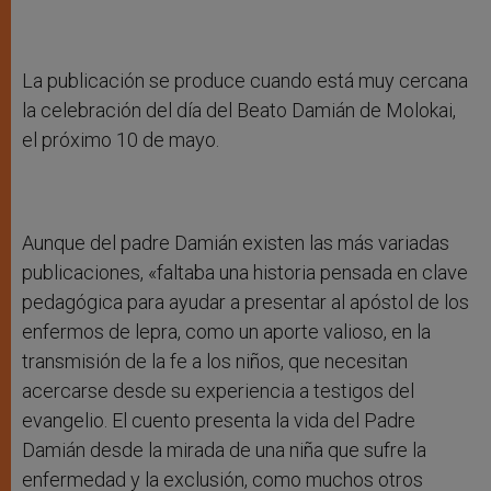
La publicación se produce cuando está muy cercana
la celebración del día del Beato Damián de Molokai,
el próximo 10 de mayo.
Aunque del padre Damián existen las más variadas
publicaciones, «faltaba una historia pensada en clave
pedagógica para ayudar a presentar al apóstol de los
enfermos de lepra, como un aporte valioso, en la
transmisión de la fe a los niños, que necesitan
acercarse desde su experiencia a testigos del
evangelio. El cuento presenta la vida del Padre
Damián desde la mirada de una niña que sufre la
enfermedad y la exclusión, como muchos otros