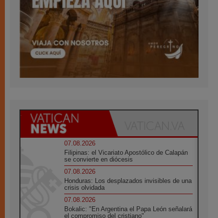
07.08.2026
Filipinas: el Vicariato Apostólico de Calapán
se convierte en diócesis
07.08.2026
Honduras: Los desplazados invisibles de una
crisis olvidada
07.08.2026
Bokalic: "En Argentina el Papa León señalará
el compromiso del cristiano"