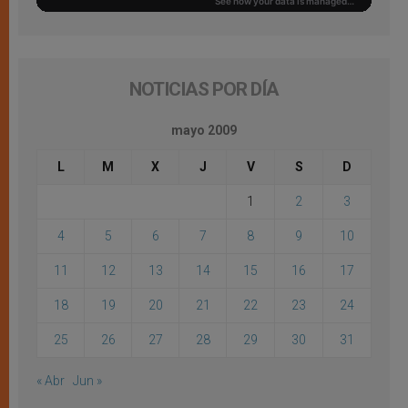
NOTICIAS POR DÍA
mayo 2009
L
M
X
J
V
S
D
1
2
3
4
5
6
7
8
9
10
11
12
13
14
15
16
17
18
19
20
21
22
23
24
25
26
27
28
29
30
31
« Abr
Jun »