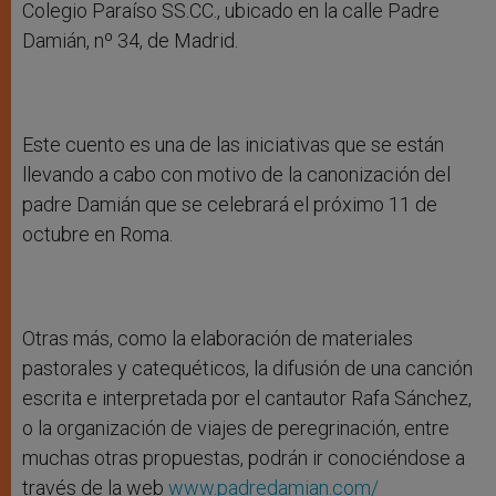
Colegio Paraíso SS.CC., ubicado en la calle Padre
Damián, nº 34, de Madrid.
Este cuento es una de las iniciativas que se están
llevando a cabo con motivo de la canonización del
padre Damián que se celebrará el próximo 11 de
octubre en Roma.
Otras más, como la elaboración de materiales
pastorales y catequéticos, la difusión de una canción
escrita e interpretada por el cantautor Rafa Sánchez,
o la organización de viajes de peregrinación, entre
muchas otras propuestas, podrán ir conociéndose a
través de la web
www.padredamian.com/