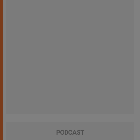
PODCAST