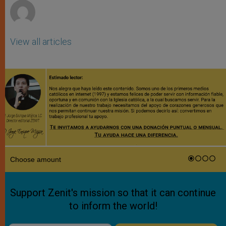
View all articles