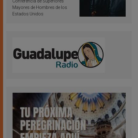
Conferencia de Superiores
Mayores de Hombres de los
Estados Unidos