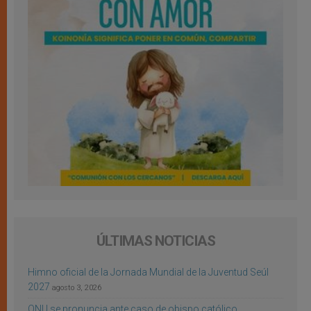
ÚLTIMAS NOTICIAS
Himno oficial de la Jornada Mundial de la Juventud Seúl
2027
agosto 3, 2026
ONU se pronuncia ante caso de obispo católico