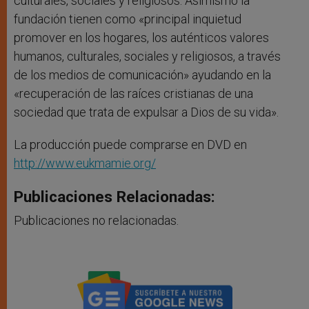
culturales, sociales y religiosos. Asimismo la
fundación tienen como «principal inquietud
promover en los hogares, los auténticos valores
humanos, culturales, sociales y religiosos, a través
de los medios de comunicación» ayudando en la
«recuperación de las raíces cristianas de una
sociedad que trata de expulsar a Dios de su vida».
La producción puede comprarse en DVD en
http://www.eukmamie.org/
Publicaciones Relacionadas:
Publicaciones no relacionadas.