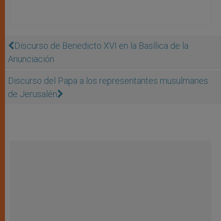
Discurso de Benedicto XVI en la Basílica de la
Anunciación
Discurso del Papa a los representantes musulmanes
de Jerusalén