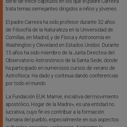
serie de trece capítulos en los que el padre Carreira
trata temas semejantes dirigidos a niños y jóvenes.
El padre Carreira ha sido profesor durante 32 años
de Filosofía de la Naturaleza en la Universidad de
Comillas, en Madrid, y de Física y Astronomía en
Washington y Cleveland en Estados Unidos. Durante
15 años ha sido miembro de la Junta Directiva del
Observatorio Astronómico de la Santa Sede, donde
ha participado en numerosos cursos de verano de
Astrofísica. Ha dado y continua dando conferencias
por todo el mundo.
La Fundación EUK Mamie, iniciativa del movimiento
apostólico, Hogar de la Madre», es una entidad no
lucrativa, cuyo fin es contribuir a la formación
humana del pueblo, especialmente en sus aspectos