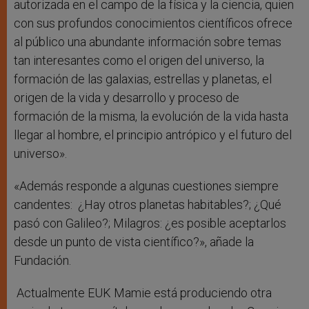
autorizada en el campo de la física y la ciencia, quien
con sus profundos conocimientos científicos ofrece
al público una abundante información sobre temas
tan interesantes como el origen del universo, la
formación de las galaxias, estrellas y planetas, el
origen de la vida y desarrollo y proceso de
formación de la misma, la evolución de la vida hasta
llegar al hombre, el principio antrópico y el futuro del
universo».
«Además responde a algunas cuestiones siempre
candentes: ¿Hay otros planetas habitables?; ¿Qué
pasó con Galileo?; Milagros: ¿es posible aceptarlos
desde un punto de vista científico?», añade la
Fundación.
Actualmente EUK Mamie está produciendo otra