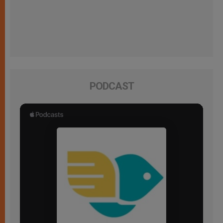
PODCAST