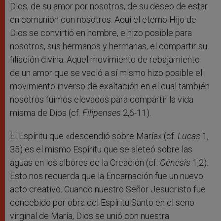
Dios, de su amor por nosotros, de su deseo de estar
en comunión con nosotros. Aquí el eterno Hijo de
Dios se convirtió en hombre, e hizo posible para
nosotros, sus hermanos y hermanas, el compartir su
filiación divina. Aquel movimiento de rebajamiento
de un amor que se vació a sí mismo hizo posible el
movimiento inverso de exaltación en el cual también
nosotros fuimos elevados para compartir la vida
misma de Dios (cf.
Filipenses
2,6-11).
El Espíritu que «descendió sobre María» (cf.
Lucas
1,
35) es el mismo Espíritu que se aleteó sobre las
aguas en los albores de la Creación (cf.
Génesis
1,2).
Esto nos recuerda que la Encarnación fue un nuevo
acto creativo. Cuando nuestro Señor Jesucristo fue
concebido por obra del Espíritu Santo en el seno
virginal de María, Dios se unió con nuestra