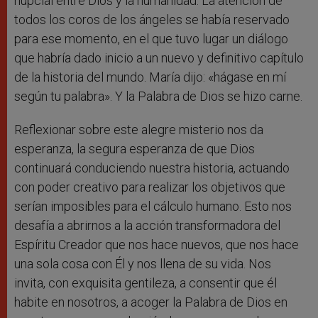
nupcial entre Dios y la humanidad. La atención de
todos los coros de los ángeles se había reservado
para ese momento, en el que tuvo lugar un diálogo
que habría dado inicio a un nuevo y definitivo capítulo
de la historia del mundo. María dijo: «hágase en mí
según tu palabra». Y la Palabra de Dios se hizo carne.
Reflexionar sobre este alegre misterio nos da
esperanza, la segura esperanza de que Dios
continuará conduciendo nuestra historia, actuando
con poder creativo para realizar los objetivos que
serían imposibles para el cálculo humano. Esto nos
desafía a abrirnos a la acción transformadora del
Espíritu Creador que nos hace nuevos, que nos hace
una sola cosa con Él y nos llena de su vida. Nos
invita, con exquisita gentileza, a consentir que él
habite en nosotros, a acoger la Palabra de Dios en