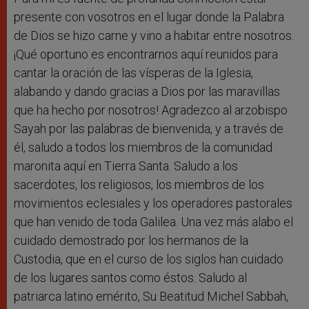
presente con vosotros en el lugar donde la Palabra
de Dios se hizo carne y vino a habitar entre nosotros.
¡Qué oportuno es encontrarnos aquí reunidos para
cantar la oración de las vísperas de la Iglesia,
alabando y dando gracias a Dios por las maravillas
que ha hecho por nosotros! Agradezco al arzobispo
Sayah por las palabras de bienvenida, y a través de
él, saludo a todos los miembros de la comunidad
maronita aquí en Tierra Santa. Saludo a los
sacerdotes, los religiosos, los miembros de los
movimientos eclesiales y los operadores pastorales
que han venido de toda Galilea. Una vez más alabo el
cuidado demostrado por los hermanos de la
Custodia, que en el curso de los siglos han cuidado
de los lugares santos como éstos. Saludo al
patriarca latino emérito, Su Beatitud Michel Sabbah,