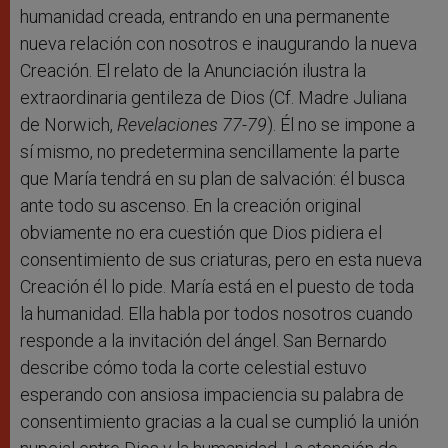
humanidad creada, entrando en una permanente
nueva relación con nosotros e inaugurando la nueva
Creación. El relato de la Anunciación ilustra la
extraordinaria gentileza de Dios (Cf. Madre Juliana
de Norwich,
Revelaciones 77-79
). Él no se impone a
sí mismo, no predetermina sencillamente la parte
que María tendrá en su plan de salvación: él busca
ante todo su ascenso. En la creación original
obviamente no era cuestión que Dios pidiera el
consentimiento de sus criaturas, pero en esta nueva
Creación él lo pide. María está en el puesto de toda
la humanidad. Ella habla por todos nosotros cuando
responde a la invitación del ángel. San Bernardo
describe cómo toda la corte celestial estuvo
esperando con ansiosa impaciencia su palabra de
consentimiento gracias a la cual se cumplió la unión