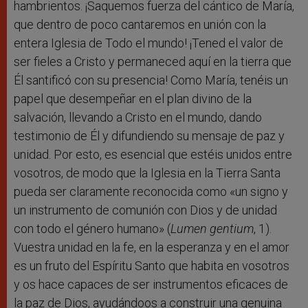
hambrientos. ¡Saquemos fuerza del cántico de María,
que dentro de poco cantaremos en unión con la
entera Iglesia de Todo el mundo! ¡Tened el valor de
ser fieles a Cristo y permaneced aquí en la tierra que
Él santificó con su presencia! Como María, tenéis un
papel que desempeñar en el plan divino de la
salvación, llevando a Cristo en el mundo, dando
testimonio de Él y difundiendo su mensaje de paz y
unidad. Por esto, es esencial que estéis unidos entre
vosotros, de modo que la Iglesia en la Tierra Santa
pueda ser claramente reconocida como «un signo y
un instrumento de comunión con Dios y de unidad
con todo el género humano» (
Lumen gentium
, 1).
Vuestra unidad en la fe, en la esperanza y en el amor
es un fruto del Espíritu Santo que habita en vosotros
y os hace capaces de ser instrumentos eficaces de
la paz de Dios, ayudándoos a construir una genuina