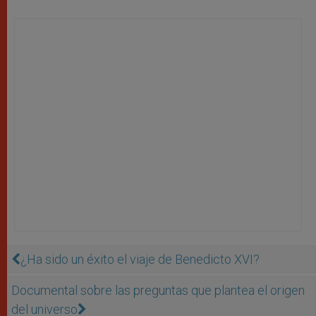
¿Ha sido un éxito el viaje de Benedicto XVI?
Documental sobre las preguntas que plantea el origen
del universo