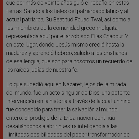
que por más de veinte años guió el rebaño en estas
tierras. Saludo a los fieles del patriarcado latino y al
actual patriarca, Su Beatitud Fouad Twal, así como a
los miembros de la comunidad greco-melquita,
representada aquí por el arzobispo Elías Chacour. Y
en este lugar, donde Jesús mismo creció hasta la
madurez y aprendió hebreo, saludo a los cristianos
de esa lengua, que son para nosotros un recuerdo de
las raíces judías de nuestra fe.
Lo que sucedió aquí en Nazaret, lejos de la mirada
del mundo, fue un acto singular de Dios, una potente
intervención en la historia a través de la cual, un niño
fue concebido para traer la salvación al mundo
entero. El prodigio de la Encarnación continúa
desafiándonos a abrir nuestra inteligencia a las
ilimitadas posibilidades del poder transformador de