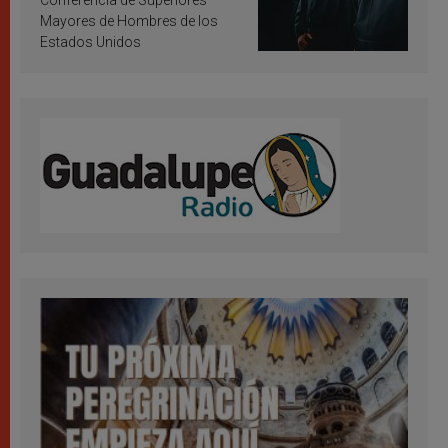
Conferencia de Superiores
Mayores de Hombres de los
Estados Unidos