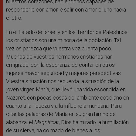
nuestros corazones, haciéndonos capaces de
responderle con amor, e salir con amor el uno hacia
el otro.
En el Estado de Israel y en los Territorios Palestinos
los cristianos son una minoría de la población. Tal
vez os parezca que vuestra voz cuenta poco.
Muchos de vuestros hermanos cristianos han
emigrado, con la esperanza de contar en otros
lugares mayor seguridad y mejores perspectivas.
Vuestra situación nos recuerda la situación de la
joven virgen María, que llevó una vida escondida en
Nazaret, con pocas cosas del ambiente cotidiano en
cuanto a la riqueza y a la influencia mundana. Para
citar las palabras de María en su gran himno de
alabanza, el
Magníficat
, Dios ha mirado la humillación
de su sierva, ha colmado de bienes a los