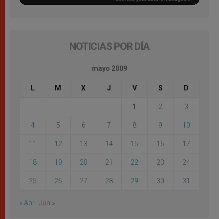
NOTICIAS POR DÍA
mayo 2009
L
M
X
J
V
S
D
1
2
3
4
5
6
7
8
9
10
11
12
13
14
15
16
17
18
19
20
21
22
23
24
25
26
27
28
29
30
31
« Abr
Jun »