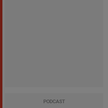
PODCAST