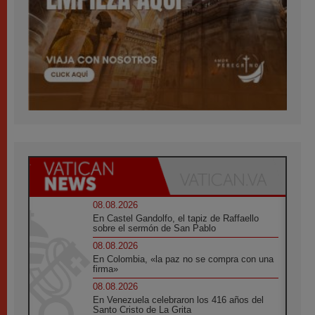
08.08.2026
En Castel Gandolfo, el tapiz de Raffaello
sobre el sermón de San Pablo
08.08.2026
En Colombia, «la paz no se compra con una
firma»
08.08.2026
En Venezuela celebraron los 416 años del
Santo Cristo de La Grita