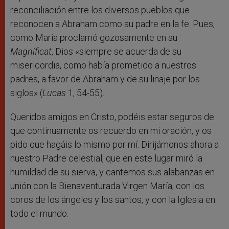
reconciliación entre los diversos pueblos que
reconocen a Abraham como su padre en la fe. Pues,
como María proclamó gozosamente en su
Magníficat
, Dios «siempre se acuerda de su
misericordia, como había prometido a nuestros
padres, a favor de Abraham y de su linaje por los
siglos» (
Lucas
1, 54-55).
Queridos amigos en Cristo, podéis estar seguros de
que continuamente os recuerdo en mi oración, y os
pido que hagáis lo mismo por mí. Dirijámonos ahora a
nuestro Padre celestial, que en este lugar miró la
humildad de su sierva, y cantemos sus alabanzas en
unión con la Bienaventurada Virgen María, con los
coros de los ángeles y los santos, y con la Iglesia en
todo el mundo.