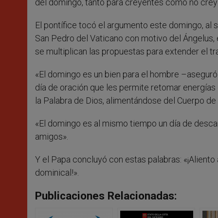
del domingo, tanto para creyentes como no creye
El pontífice tocó el argumento este domingo, al 
San Pedro del Vaticano con motivo del Ángelus, 
se multiplican las propuestas para extender el tr
«El domingo es un bien para el hombre –aseguró e
día de oración que les permite retomar energías 
la Palabra de Dios, alimentándose del Cuerpo de 
«El domingo es al mismo tiempo un día de desca
amigos».
Y el Papa concluyó con estas palabras: «¡Alient
dominical!».
Publicaciones Relacionadas: