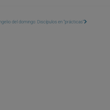
ngelio del domingo: Discípulos en "prácticas"