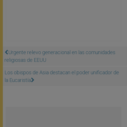
Urgente relevo generacional en las comunidades
religiosas de EEUU
Los obispos de Asia destacan el poder unificador de
la Eucaristía