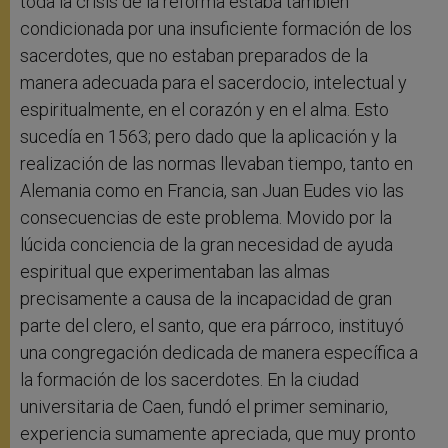
toda la crisis de la reforma estaba también
condicionada por una insuficiente formación de los
sacerdotes, que no estaban preparados de la
manera adecuada para el sacerdocio, intelectual y
espiritualmente, en el corazón y en el alma. Esto
sucedía en 1563; pero dado que la aplicación y la
realización de las normas llevaban tiempo, tanto en
Alemania como en Francia, san Juan Eudes vio las
consecuencias de este problema. Movido por la
lúcida conciencia de la gran necesidad de ayuda
espiritual que experimentaban las almas
precisamente a causa de la incapacidad de gran
parte del clero, el santo, que era párroco, instituyó
una congregación dedicada de manera específica a
la formación de los sacerdotes. En la ciudad
universitaria de Caen, fundó el primer seminario,
experiencia sumamente apreciada, que muy pronto