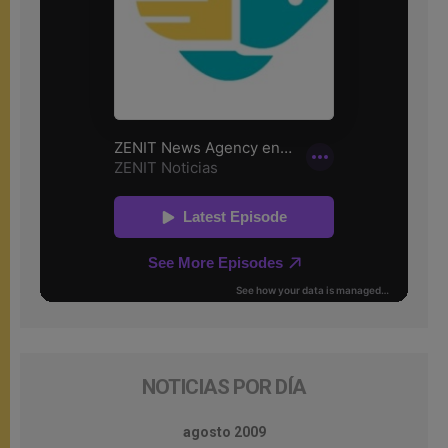
NOTICIAS POR DÍA
agosto 2009