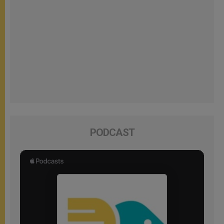
PODCAST