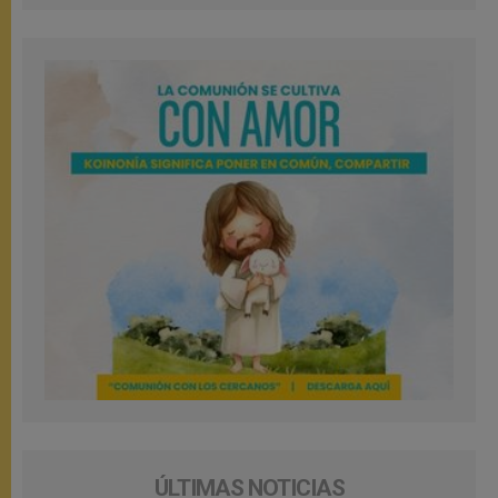
ÚLTIMAS NOTICIAS