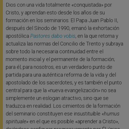
Dios con una vida totalmente «conquistada» por
Cristo, y aprendan esto desde los años de su
formación en los seminarios. El Papa Juan Pablo II,
después del Sínodo de 1990, emanó la exhortación
apostólica
Pastores dabo vobis
, en la que retoma y
actualiza las normas del Concilio de Trento y subraya
sobre todo la necesaria continuidad entre el
momento inicial y el permanente de la formación;
para él, para nosotros, es un verdadero punto de
partida para una auténtica reforma de la vida y del
apostolado de los sacerdotes, y es también el punto
central para que la «nueva evangelización» no sea
simplemente un eslogan atractivo, sino que se
traduzca en realidad. Los cimientos de la formación
del seminario constituyen ese insustituible «
humus
spirituale»
en el que es posible «aprender a Cristo»,