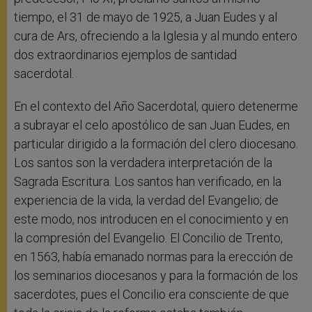
tiempo, el 31 de mayo de 1925, a Juan Eudes y al
cura de Ars, ofreciendo a la Iglesia y al mundo entero
dos extraordinarios ejemplos de santidad
sacerdotal.
En el contexto del Año Sacerdotal, quiero detenerme
a subrayar el celo apostólico de san Juan Eudes, en
particular dirigido a la formación del clero diocesano.
Los santos son la verdadera interpretación de la
Sagrada Escritura. Los santos han verificado, en la
experiencia de la vida, la verdad del Evangelio; de
este modo, nos introducen en el conocimiento y en
la compresión del Evangelio. El Concilio de Trento,
en 1563, había emanado normas para la erección de
los seminarios diocesanos y para la formación de los
sacerdotes, pues el Concilio era consciente de que