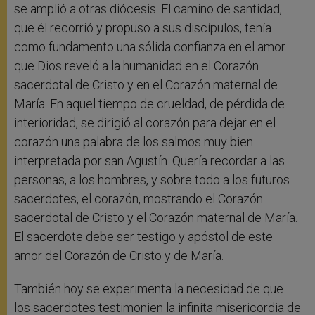
se amplió a otras diócesis. El camino de santidad,
que él recorrió y propuso a sus discípulos, tenía
como fundamento una sólida confianza en el amor
que Dios reveló a la humanidad en el Corazón
sacerdotal de Cristo y en el Corazón maternal de
María. En aquel tiempo de crueldad, de pérdida de
interioridad, se dirigió al corazón para dejar en el
corazón una palabra de los salmos muy bien
interpretada por san Agustín. Quería recordar a las
personas, a los hombres, y sobre todo a los futuros
sacerdotes, el corazón, mostrando el Corazón
sacerdotal de Cristo y el Corazón maternal de María.
El sacerdote debe ser testigo y apóstol de este
amor del Corazón de Cristo y de María.
También hoy se experimenta la necesidad de que
los sacerdotes testimonien la infinita misericordia de