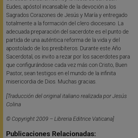
Eudes, apóstol incansable de la devoción a los
Sagrados Corazones de Jesús y María y entregado
totalmente a la formación del clero diocesano. La
adecuada preparación del sacerdote es el punto de
partida de una auténtica reforma de la vida y del
apostolado de los presbíteros. Durante este Año
Sacerdotal, os invito a rezar por los sacerdotes para
que configurándose cada vez más con Cristo, Buen
Pastor, sean testigos en el mundo de la infinita
misericordia de Dios. Muchas gracias.
[Traducción del original italiano realizada por Jesús
Colina
© Copyright 2009 – Libreria Editrice Vaticana]
Publicaciones Relacionadas: