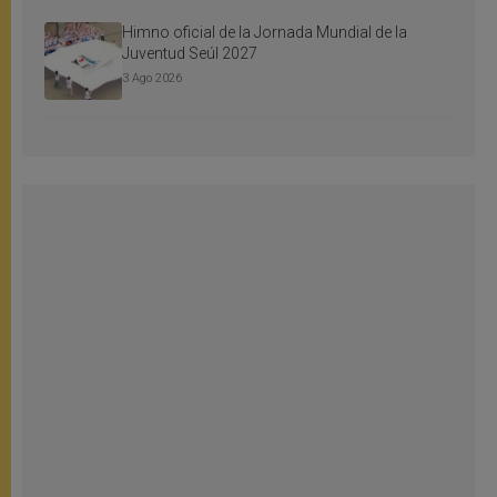
Himno oficial de la Jornada Mundial de la
Juventud Seúl 2027
3 Ago 2026