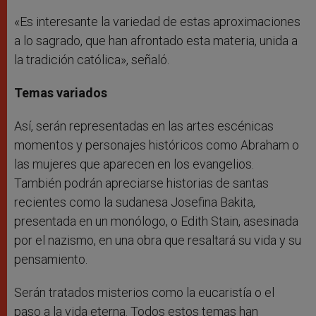
«Es interesante la variedad de estas aproximaciones
a lo sagrado, que han afrontado esta materia, unida a
la tradición católica», señaló.
Temas variados
Así, serán representadas en las artes escénicas
momentos y personajes históricos como Abraham o
las mujeres que aparecen en los evangelios.
También podrán apreciarse historias de santas
recientes como la sudanesa Josefina Bakita,
presentada en un monólogo, o Edith Stain, asesinada
por el nazismo, en una obra que resaltará su vida y su
pensamiento.
Serán tratados misterios como la eucaristía o el
paso a la vida eterna. Todos estos temas han