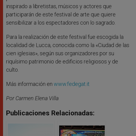
inspirado a libretistas, músicos y actores que
participarán de este festival de arte que quiere
sensibilizar a los espectadores con lo sagrado.
Para la realización de este festival fue escogida la
localidad de Lucca, conocida como la «Ciudad de las
cien iglesias», según sus organizadores por su
riquísimo patrimonio de edificios religiosos y de
culto.
Más información en
www.fedegat.it
Por Carmen Elena Villa
Publicaciones Relacionadas: