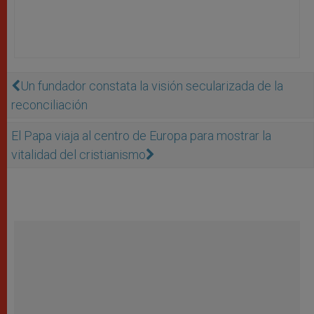
Un fundador constata la visión secularizada de la
reconciliación
El Papa viaja al centro de Europa para mostrar la
vitalidad del cristianismo