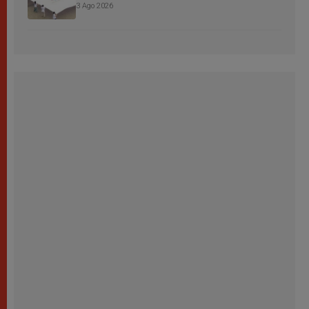
3 Ago 2026