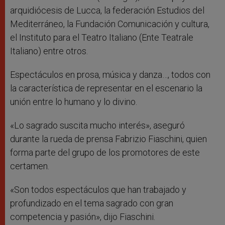
arquidiócesis de Lucca, la federación Estudios del
Mediterráneo, la Fundación Comunicación y cultura,
el Instituto para el Teatro Italiano (Ente Teatrale
Italiano) entre otros.
Espectáculos en prosa, música y danza…, todos con
la característica de representar en el escenario la
unión entre lo humano y lo divino.
«Lo sagrado suscita mucho interés», aseguró
durante la rueda de prensa Fabrizio Fiaschini, quien
forma parte del grupo de los promotores de este
certamen.
«Son todos espectáculos que han trabajado y
profundizado en el tema sagrado con gran
competencia y pasión», dijo Fiaschini.