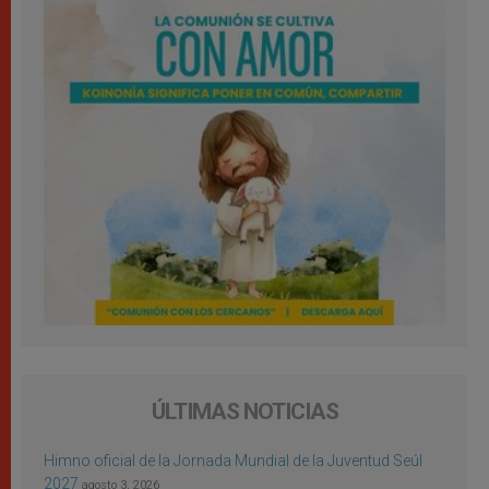
ÚLTIMAS NOTICIAS
Himno oficial de la Jornada Mundial de la Juventud Seúl
2027
agosto 3, 2026