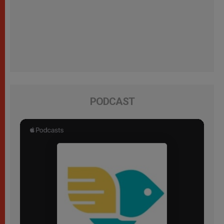
PODCAST