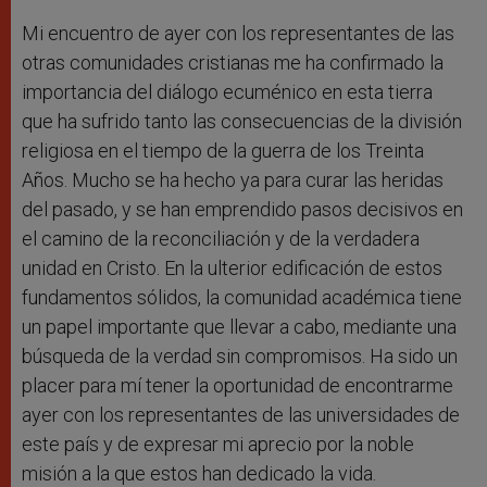
Mi encuentro de ayer con los representantes de las
otras comunidades cristianas me ha confirmado la
importancia del diálogo ecuménico en esta tierra
que ha sufrido tanto las consecuencias de la división
religiosa en el tiempo de la guerra de los Treinta
Años. Mucho se ha hecho ya para curar las heridas
del pasado, y se han emprendido pasos decisivos en
el camino de la reconciliación y de la verdadera
unidad en Cristo. En la ulterior edificación de estos
fundamentos sólidos, la comunidad académica tiene
un papel importante que llevar a cabo, mediante una
búsqueda de la verdad sin compromisos. Ha sido un
placer para mí tener la oportunidad de encontrarme
ayer con los representantes de las universidades de
este país y de expresar mi aprecio por la noble
misión a la que estos han dedicado la vida.