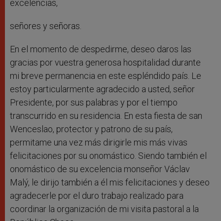
excelencias,
señores y señoras.
En el momento de despedirme, deseo daros las
gracias por vuestra generosa hospitalidad durante
mi breve permanencia en este espléndido país. Le
estoy particularmente agradecido a usted, señor
Presidente, por sus palabras y por el tiempo
transcurrido en su residencia. En esta fiesta de san
Wenceslao, protector y patrono de su país,
permitame una vez más dirigirle mis más vivas
felicitaciones por su onomástico. Siendo también el
onomástico de su excelencia monseñor Václav
Malý, le dirijo también a él mis felicitaciones y deseo
agradecerle por el duro trabajo realizado para
coordinar la organización de mi visita pastoral a la