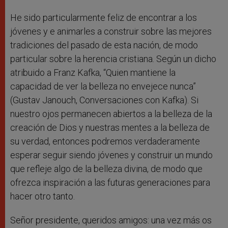
He sido particularmente feliz de encontrar a los
jóvenes y e animarles a construir sobre las mejores
tradiciones del pasado de esta nación, de modo
particular sobre la herencia cristiana. Según un dicho
atribuido a Franz Kafka, “Quien mantiene la
capacidad de ver la belleza no envejece nunca”
(Gustav Janouch, Conversaciones con Kafka). Si
nuestro ojos permanecen abiertos a la belleza de la
creación de Dios y nuestras mentes a la belleza de
su verdad, entonces podremos verdaderamente
esperar seguir siendo jóvenes y construir un mundo
que refleje algo de la belleza divina, de modo que
ofrezca inspiración a las futuras generaciones para
hacer otro tanto.
Señor presidente, queridos amigos: una vez más os