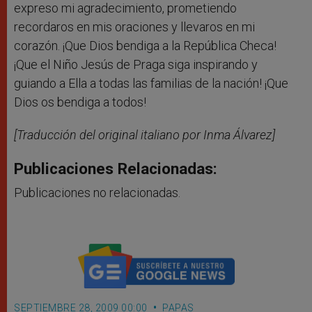
expreso mi agradecimiento, prometiendo
recordaros en mis oraciones y llevaros en mi
corazón. ¡Que Dios bendiga a la República Checa!
¡Que el Niño Jesús de Praga siga inspirando y
guiando a Ella a todas las familias de la nación! ¡Que
Dios os bendiga a todos!
[Traducción del original italiano por Inma Álvarez]
Publicaciones Relacionadas:
Publicaciones no relacionadas.
SEPTIEMBRE 28, 2009 00:00
PAPAS