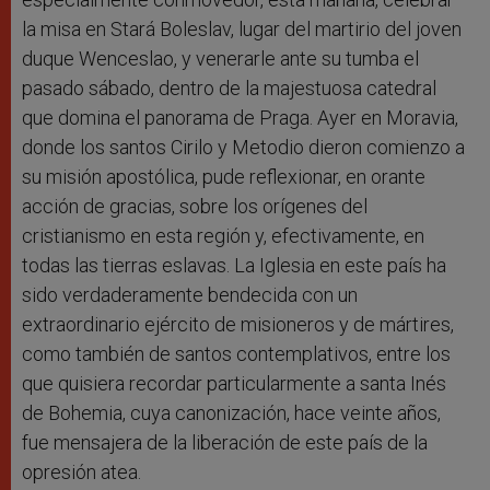
la misa en Stará Boleslav, lugar del martirio del joven
duque Wenceslao, y venerarle ante su tumba el
pasado sábado, dentro de la majestuosa catedral
que domina el panorama de Praga. Ayer en Moravia,
donde los santos Cirilo y Metodio dieron comienzo a
su misión apostólica, pude reflexionar, en orante
acción de gracias, sobre los orígenes del
cristianismo en esta región y, efectivamente, en
todas las tierras eslavas. La Iglesia en este país ha
sido verdaderamente bendecida con un
extraordinario ejército de misioneros y de mártires,
como también de santos contemplativos, entre los
que quisiera recordar particularmente a santa Inés
de Bohemia, cuya canonización, hace veinte años,
fue mensajera de la liberación de este país de la
opresión atea.