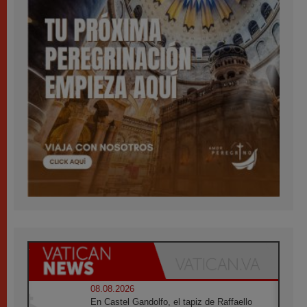
08.08.2026
En Castel Gandolfo, el tapiz de Raffaello