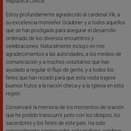
República Checa.
Estoy profundamente agradecido al cardenal Vlk, a
su excelencia monseñor Graubner y a todos aquellos
que se han prodigado para asegurar el desarrollo
ordenado de los diversos encuentros y
celebraciones. Naturalmente incluyo en mis
agradecimientos a las autoridades, a los medios de
comunicación y a muchos voluntarios que han
ayudado a regular el flujo de gente, y a todos los
fieles que han rezado para que esta visita trajese
buenos frutos a la nación checa y a la Iglesia en esta
región.
Conservaré la memoria de los momentos de oración
que he podido transcurrir junto con los obispos, los
sacerdotes y los fieles de este país. Ha sido
especialmente conmovedor, esta mañana, celebrar