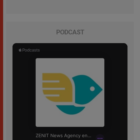
PODCAST