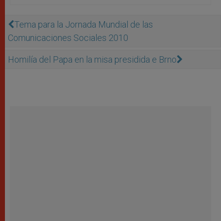
Tema para la Jornada Mundial de las
Comunicaciones Sociales 2010
Homilía del Papa en la misa presidida e Brno