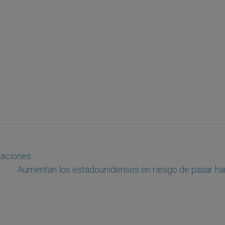
elaciones
Aumentan los estadounidenses en riesgo de pasar h