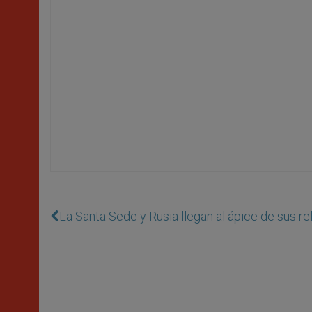
La Santa Sede y Rusia llegan al ápice de sus r