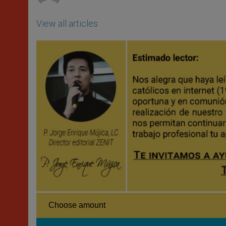
View all articles