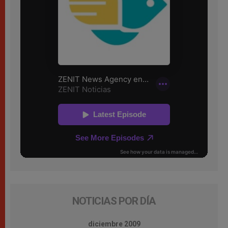
NOTICIAS POR DÍA
diciembre 2009