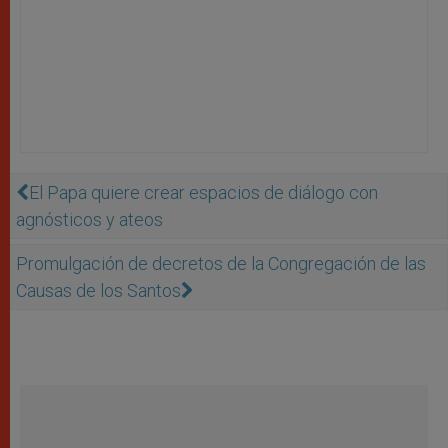
El Papa quiere crear espacios de diálogo con
agnósticos y ateos
Promulgación de decretos de la Congregación de las
Causas de los Santos