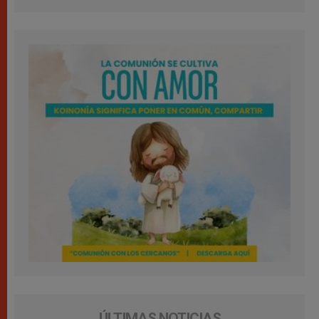
ÚLTIMAS NOTICIAS