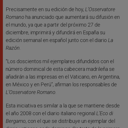
Precisamente en su edición de hoy,
L’Osservatore
Romano
ha anunciado que aumentará su difusión en
el mundo, ya que a partir del próximo 27 de
diciembre, imprimirá y difundirá en España su
edición semanal en español junto con el diario
La
Razón
.
“Los doscientos mil ejemplares difundidos con el
número dominical de esta cabecera madrileña se
añadirán a las impresas en el Vaticano, en Argentina,
en México y en Perú”, afirman los responsables de
L’Osservatore Romano
.
Esta iniciativa es similar a la que se mantiene desde
el año 2008 con el diario italiano regional
L’Eco di
Bergamo
, con el que se distribuye un ejemplar del