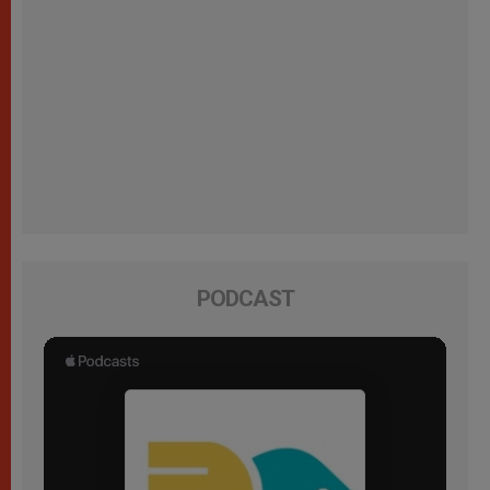
PODCAST