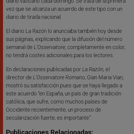
diario vaticano cada domingo. Se trata de la primera
vez que se alcanza un acuerdo de este tipo con un
diario de tirada nacional.
El diario La Razón lo anunciaba también hoy desde
sus páginas, explicando que la difusión del número
semanal de
L’Osservatore,
completamente en color,
no tendrá costes adicionales para los lectores.
En declaraciones publicadas por
La Razón,
el
director de
L’Osservatore Romano
, Gian Maria Vian,
mostró su satisfacción pues que se haya llegado a
este acuerdo “en España, un país de gran tradición
católica, que sufre, como muchos países de
Occidente recientemente, un proceso de
secularización fuerte, es importante”.
Publicaciones Relacionadas: