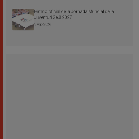
Himno oficial de la Jornada Mundial de la
Juventud Seúl 2027
3 Ago 2026