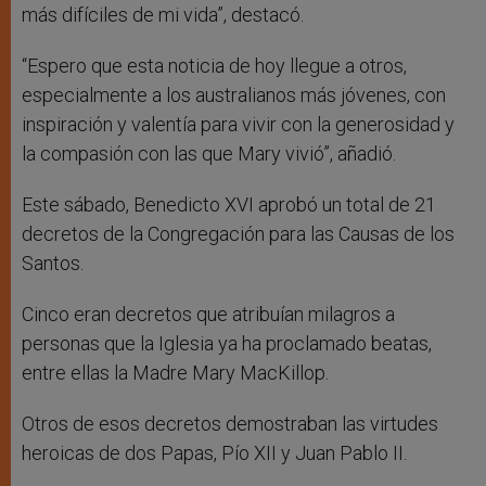
más difíciles de mi vida”, destacó.
“Espero que esta noticia de hoy llegue a otros,
especialmente a los australianos más jóvenes, con
inspiración y valentía para vivir con la generosidad y
la compasión con las que Mary vivió”, añadió.
Este sábado, Benedicto XVI aprobó un total de 21
decretos de la Congregación para las Causas de los
Santos.
Cinco eran decretos que atribuían milagros a
personas que la Iglesia ya ha proclamado beatas,
entre ellas la Madre Mary MacKillop.
Otros de esos decretos demostraban las virtudes
heroicas de dos Papas, Pío XII y Juan Pablo II.