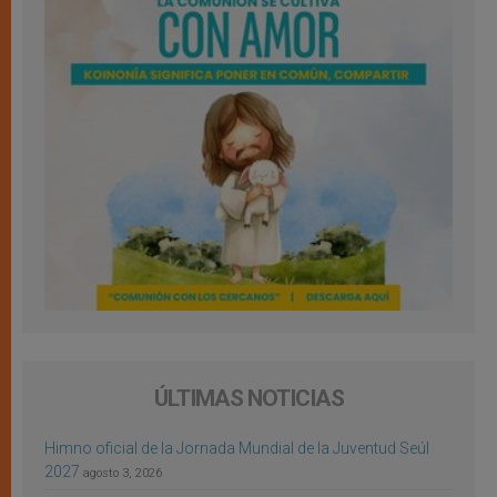
ÚLTIMAS NOTICIAS
Himno oficial de la Jornada Mundial de la Juventud Seúl
2027
agosto 3, 2026