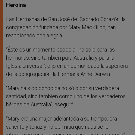
Heroína
Las Hermanas de San José del Sagrado Corazón, la
congregación fundada por Mary MacKillop, han
reaccionado con alegría.
“Éste es un momento especial, no sólo para las
hermanas, sino también para Australia y para la
Iglesia universal”, dijo en un comunicado la superiora
de la congregación, la Hermana Anne Derwin.
“Mary ha sido conocida no sólo por su verdadera
santidad, sino también como uno de los verdaderos
héroes de Australia”, aseguró.
“Mary era una mujer adelantada a su tiempo; era
valiente y tenaz y no permitía que nada se le
interpusiera en su camino para ayudar a los demás”,