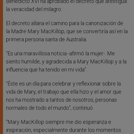
Benedicto XVI ha aprobado el decreto que atestigua
la veracidad del milagro.
El decreto allana el camino para la canonización de
la Madre Mary MacKillop, que se convertiría así en la
primera persona santa de Australia.
“Es una maravillosa noticia -afirmó la mujer-. Me
siento humilde, y agradecida a Mary MacKillop y a la
influencia que ha tenido en mi vida”.
“Éste es un día para celebrar y reflexionar sobre la
vida de Mary, el trabajo que ella hizo y el amor que
nos ha mostrado a tantos de nosotros, personas
normales de todo el mundo”, continuó.
“Mary MacKillop siempre me dio esperanza e
inspiración, especialmente durante los momentos