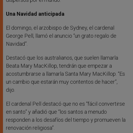
Una Navidad anticipada
El domingo, el arzobispo de Sydney, el cardenal
George Pell, llamó el anuncio “un grato regalo de
Navidad”.
Destacó que los australianos, que suelen llamarla
Beata Mary MacKillop, tendrán que empezar a
acostumbrarse a llamarla Santa Mary MacKillop. “Es
un cambio que estarán muy contentos de hacer”,
dijo.
El cardenal Pell destacó que no es “fácil convertirse
en santo” y añadió que “los santos a menudo
responden a los desafíos del tiempo y promueven la
renovación religiosa”.