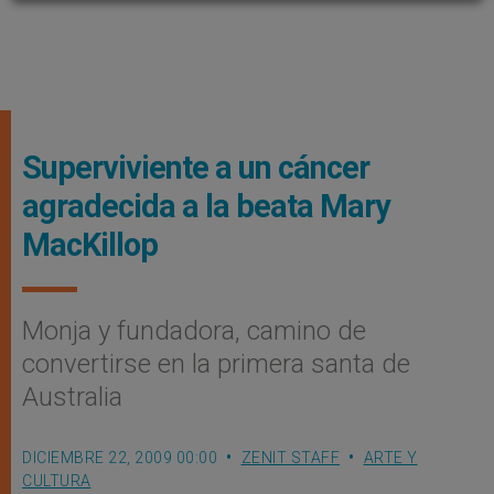
Superviviente a un cáncer
agradecida a la beata Mary
MacKillop
Monja y fundadora, camino de
convertirse en la primera santa de
Australia
DICIEMBRE 22, 2009 00:00
ZENIT STAFF
ARTE Y
CULTURA