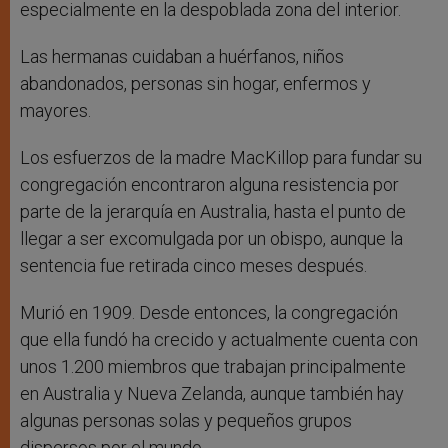
especialmente en la despoblada zona del interior.
Las hermanas cuidaban a huérfanos, niños
abandonados, personas sin hogar, enfermos y
mayores.
Los esfuerzos de la madre MacKillop para fundar su
congregación encontraron alguna resistencia por
parte de la jerarquía en Australia, hasta el punto de
llegar a ser excomulgada por un obispo, aunque la
sentencia fue retirada cinco meses después.
Murió en 1909. Desde entonces, la congregación
que ella fundó ha crecido y actualmente cuenta con
unos 1.200 miembros que trabajan principalmente
en Australia y Nueva Zelanda, aunque también hay
algunas personas solas y pequeños grupos
dispersos por el mundo.