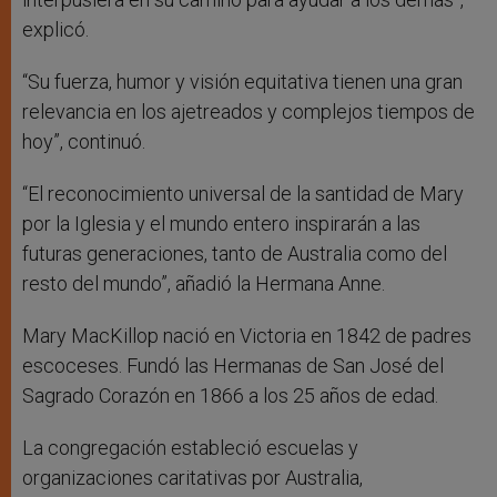
explicó.
“Su fuerza, humor y visión equitativa tienen una gran
relevancia en los ajetreados y complejos tiempos de
hoy”, continuó.
“El reconocimiento universal de la santidad de Mary
por la Iglesia y el mundo entero inspirarán a las
futuras generaciones, tanto de Australia como del
resto del mundo”, añadió la Hermana Anne.
Mary MacKillop nació en Victoria en 1842 de padres
escoceses. Fundó las Hermanas de San José del
Sagrado Corazón en 1866 a los 25 años de edad.
La congregación estableció escuelas y
organizaciones caritativas por Australia,