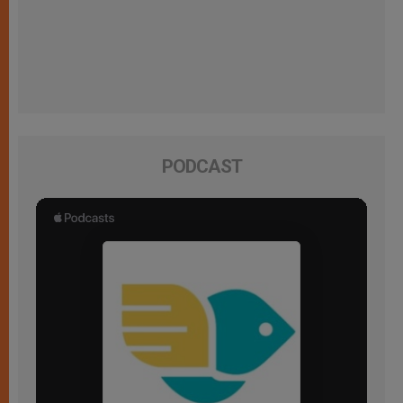
PODCAST