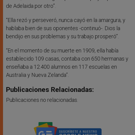
de Adelaida por otro”.
“Ella rezó y perseveró, nunca cayó en la amargura, y
hablaba bien de sus oponentes -continuó-. Dios la
bendijo en sus problemas y su trabajo prosperó”.
“En el momento de su muerte en 1909, ella había
establecido 109 casas, contaba con 650 hermanas y
enseñaba a 12.400 alumnos en 117 escuelas en
Australia y Nueva Zelanda”.
Publicaciones Relacionadas:
Publicaciones no relacionadas.