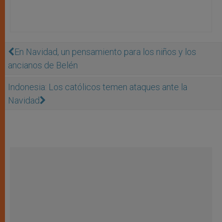
En Navidad, un pensamiento para los niños y los
ancianos de Belén
Indonesia: Los católicos temen ataques ante la
Navidad