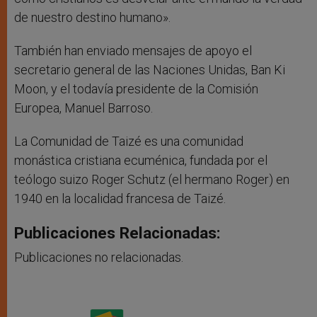
de nuestro destino humano».
También han enviado mensajes de apoyo el
secretario general de las Naciones Unidas, Ban Ki
Moon, y el todavía presidente de la Comisión
Europea, Manuel Barroso.
La Comunidad de Taizé es una comunidad
monástica cristiana ecuménica, fundada por el
teólogo suizo Roger Schutz (el hermano Roger) en
1940 en la localidad francesa de Taizé.
Publicaciones Relacionadas:
Publicaciones no relacionadas.