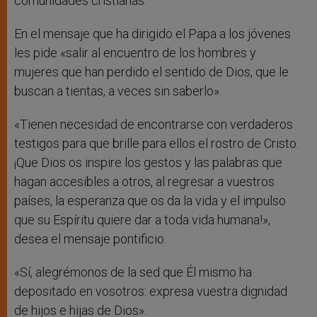
comunidades cristianas.
En el mensaje que ha dirigido el Papa a los jóvenes
les pide «salir al encuentro de los hombres y
mujeres que han perdido el sentido de Dios, que le
buscan a tientas, a veces sin saberlo».
«Tienen necesidad de encontrarse con verdaderos
testigos para que brille para ellos el rostro de Cristo.
¡Que Dios os inspire los gestos y las palabras que
hagan accesibles a otros, al regresar a vuestros
países, la esperanza que os da la vida y el impulso
que su Espíritu quiere dar a toda vida humana!»,
desea el mensaje pontificio.
«Sí, alegrémonos de la sed que Él mismo ha
depositado en vosotros: expresa vuestra dignidad
de hijos e hijas de Dios».