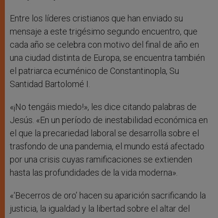
Entre los líderes cristianos que han enviado su
mensaje a este trigésimo segundo encuentro, que
cada año se celebra con motivo del final de año en
una ciudad distinta de Europa, se encuentra también
el patriarca ecuménico de Constantinopla, Su
Santidad Bartolomé I.
«¡No tengáis miedo!», les dice citando palabras de
Jesús. «En un período de inestabilidad económica en
el que la precariedad laboral se desarrolla sobre el
trasfondo de una pandemia, el mundo está afectado
por una crisis cuyas ramificaciones se extienden
hasta las profundidades de la vida moderna».
«‘Becerros de oro’ hacen su aparición sacrificando la
justicia, la igualdad y la libertad sobre el altar del