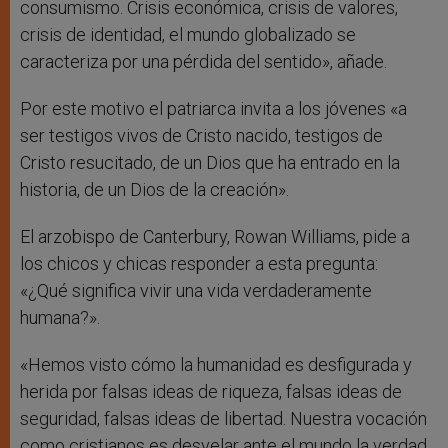
consumismo. Crisis económica, crisis de valores,
crisis de identidad, el mundo globalizado se
caracteriza por una pérdida del sentido», añade.
Por este motivo el patriarca invita a los jóvenes «a
ser testigos vivos de Cristo nacido, testigos de
Cristo resucitado, de un Dios que ha entrado en la
historia, de un Dios de la creación».
El arzobispo de Canterbury, Rowan Williams, pide a
los chicos y chicas responder a esta pregunta:
«¿Qué significa vivir una vida verdaderamente
humana?».
«Hemos visto cómo la humanidad es desfigurada y
herida por falsas ideas de riqueza, falsas ideas de
seguridad, falsas ideas de libertad. Nuestra vocación
como cristianos es desvelar ante el mundo la verdad