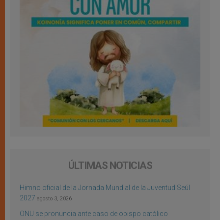
ÚLTIMAS NOTICIAS
Himno oficial de la Jornada Mundial de la Juventud Seúl
2027
agosto 3, 2026
ONU se pronuncia ante caso de obispo católico