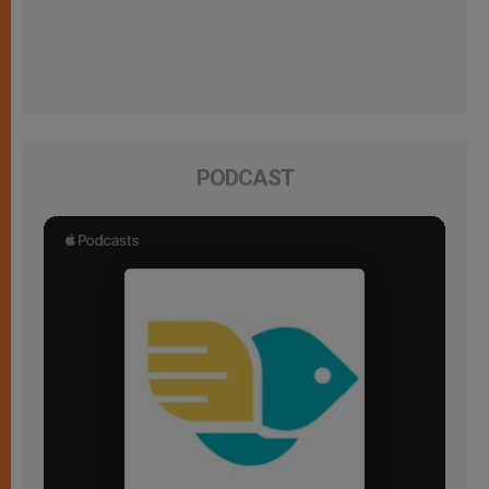
PODCAST