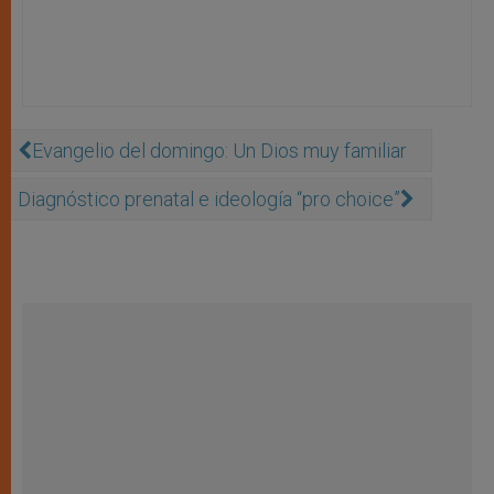
Evangelio del domingo: Un Dios muy familiar
Diagnóstico prenatal e ideología “pro choice”