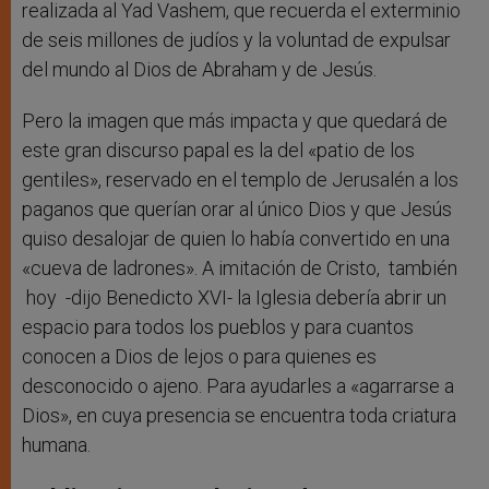
realizada al Yad Vashem, que recuerda el exterminio
de seis millones de judíos y la voluntad de expulsar
del mundo al Dios de Abraham y de Jesús.
Pero la imagen que más impacta y que quedará de
este gran discurso papal es la del «patio de los
gentiles», reservado en el templo de Jerusalén a los
paganos que querían orar al único Dios y que Jesús
quiso desalojar de quien lo había convertido en una
«cueva de ladrones». A imitación de Cristo, también
hoy -dijo Benedicto XVI- la Iglesia debería abrir un
espacio para todos los pueblos y para cuantos
conocen a Dios de lejos o para quienes es
desconocido o ajeno. Para ayudarles a «agarrarse a
Dios», en cuya presencia se encuentra toda criatura
humana.