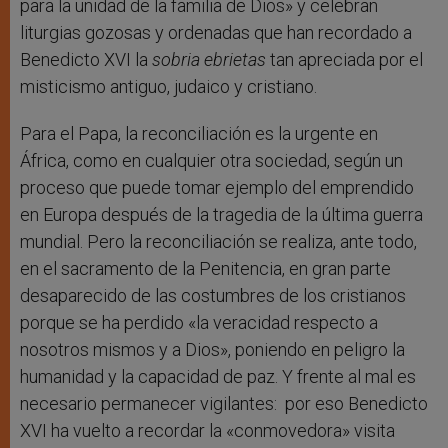
para la unidad de la familia de Dios» y celebran
liturgias gozosas y ordenadas que han recordado a
Benedicto XVI la
sobria ebrietas
tan apreciada por el
misticismo antiguo, judaico y cristiano.
Para el Papa, la reconciliación es la urgente en
África, como en cualquier otra sociedad, según un
proceso que puede tomar ejemplo del emprendido
en Europa después de la tragedia de la última guerra
mundial. Pero la reconciliación se realiza, ante todo,
en el sacramento de la Penitencia, en gran parte
desaparecido de las costumbres de los cristianos
porque se ha perdido «la veracidad respecto a
nosotros mismos y a Dios», poniendo en peligro la
humanidad y la capacidad de paz. Y frente al mal es
necesario permanecer vigilantes: por eso Benedicto
XVI ha vuelto a recordar la «conmovedora» visita