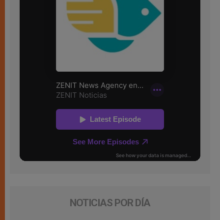
NOTICIAS POR DÍA