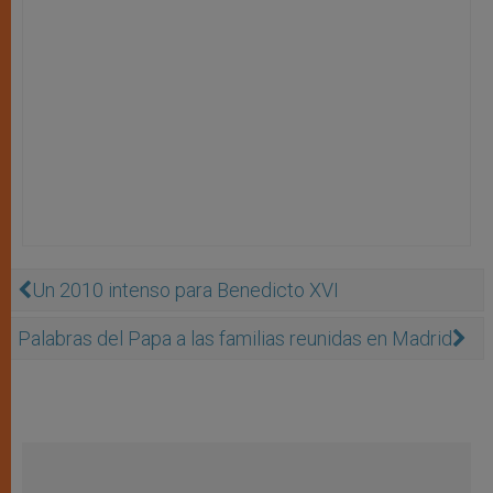
Un 2010 intenso para Benedicto XVI
Palabras del Papa a las familias reunidas en Madrid