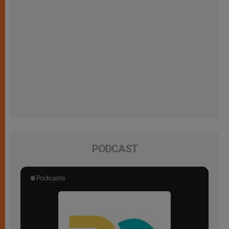
PODCAST