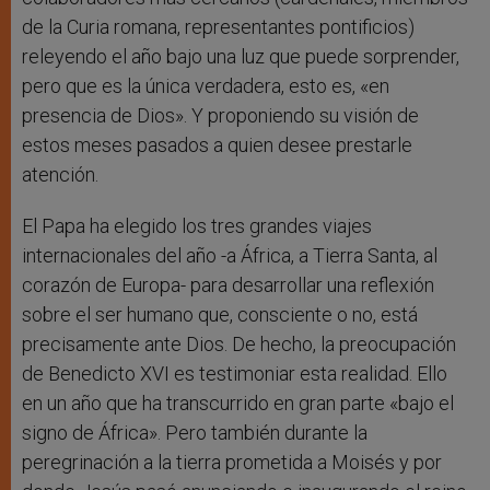
de la Curia romana, representantes pontificios)
releyendo el año bajo una luz que puede sorprender,
pero que es la única verdadera, esto es, «en
presencia de Dios». Y proponiendo su visión de
estos meses pasados a quien desee prestarle
atención.
El Papa ha elegido los tres grandes viajes
internacionales del año -a África, a Tierra Santa, al
corazón de Europa- para desarrollar una reflexión
sobre el ser humano que, consciente o no, está
precisamente ante Dios. De hecho, la preocupación
de Benedicto XVI es testimoniar esta realidad. Ello
en un año que ha transcurrido en gran parte «bajo el
signo de África». Pero también durante la
peregrinación a la tierra prometida a Moisés y por