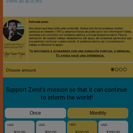
View all articles