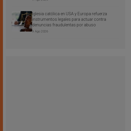
Iglesia católica en USA y Europa refuerza
instrumentos legales para actuar contra
denuncias fraudulentas por abuso
9 Ago 2026