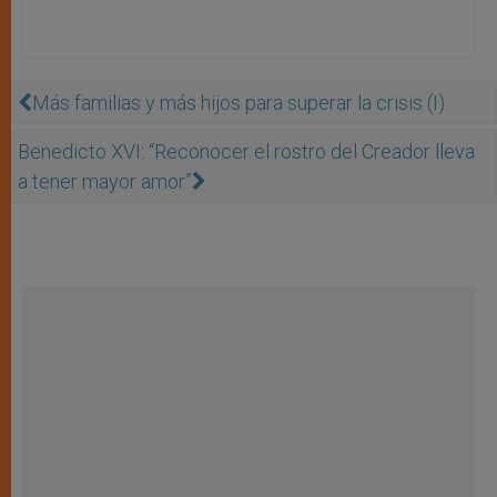
Más familias y más hijos para superar la crisis (I)
Benedicto XVI: “Reconocer el rostro del Creador lleva
a tener mayor amor”