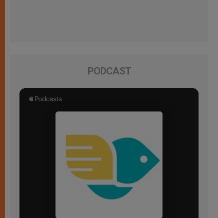
PODCAST