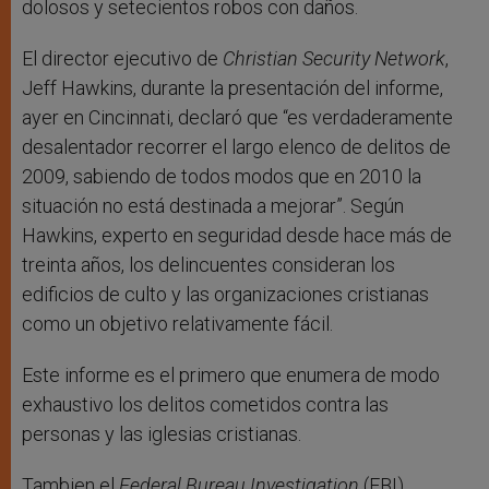
dolosos y setecientos robos con daños.
El director ejecutivo de
Christian Security Network
,
Jeff Hawkins, durante la presentación del informe,
ayer en Cincinnati, declaró que “es verdaderamente
desalentador recorrer el largo elenco de delitos de
2009, sabiendo de todos modos que en 2010 la
situación no está destinada a mejorar”. Según
Hawkins, experto en seguridad desde hace más de
treinta años, los delincuentes consideran los
edificios de culto y las organizaciones cristianas
como un objetivo relativamente fácil.
Este informe es el primero que enumera de modo
exhaustivo los delitos cometidos contra las
personas y las iglesias cristianas.
Tambien el
Federal Bureau Investigation
(FBI)