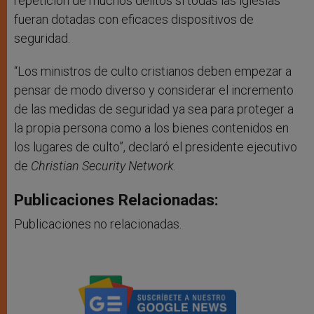
repetición de muchos delitos si todas las iglesias
fueran dotadas con eficaces dispositivos de
seguridad.
“Los ministros de culto cristianos deben empezar a
pensar de modo diverso y considerar el incremento
de las medidas de seguridad ya sea para proteger a
la propia persona como a los bienes contenidos en
los lugares de culto”, declaró el presidente ejecutivo
de
Christian Security Network
.
Publicaciones Relacionadas:
Publicaciones no relacionadas.