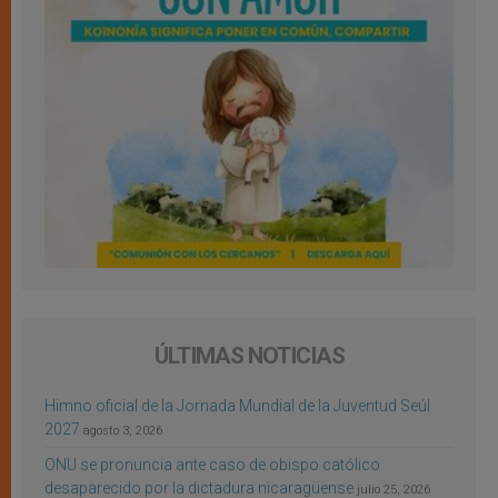
ÚLTIMAS NOTICIAS
Himno oficial de la Jornada Mundial de la Juventud Seúl
2027
agosto 3, 2026
ONU se pronuncia ante caso de obispo católico
desaparecido por la dictadura nicaragüense
julio 25, 2026