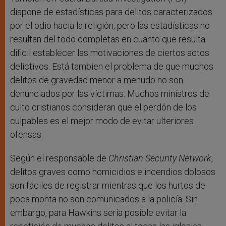
dispone de estadísticas para delitos caracterizados
por el odio hacia la religión, pero las estadísticas no
resultan del todo completas en cuanto que resulta
dificil establecer las motivaciones de ciertos actos
delictivos. Está tambien el problema de que muchos
delitos de gravedad menor a menudo no son
denunciados por las víctimas. Muchos ministros de
culto cristianos consideran que el perdón de los
culpables es el mejor modo de evitar ulteriores
ofensas.
Según el responsable de
Christian Security Network
,
delitos graves como homicidios e incendios dolosos
son fáciles de registrar mientras que los hurtos de
poca monta no son comunicados a la policía. Sin
embargo, para Hawkins sería posible evitar la