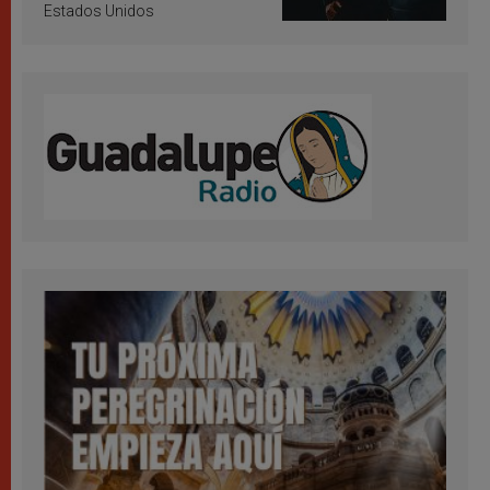
Estados Unidos