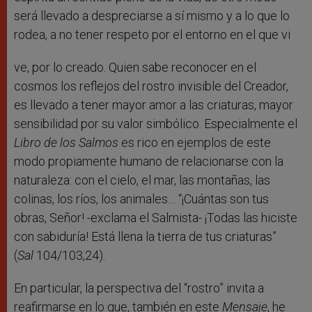
será llevado a despreciarse a sí mismo y a lo que lo
rodea, a no tener respeto por el entorno en el que vi
ve, por lo creado. Quien sabe reconocer en el
cosmos los reflejos del rostro invisible del Creador,
es llevado a tener mayor amor a las criaturas, mayor
sensibilidad por su valor simbólico. Especialmente el
Libro de los Salmos
es rico en ejemplos de este
modo propiamente humano de relacionarse con la
naturaleza: con el cielo, el mar, las montañas, las
colinas, los ríos, los animales… “¡Cuántas son tus
obras, Señor! -exclama el Salmista- ¡Todas las hiciste
con sabiduría! Está llena la tierra de tus criaturas”
(
Sal
104/103,24).
En particular, la perspectiva del “rostro” invita a
reafirmarse en lo que, también en este
Mensaje
, he