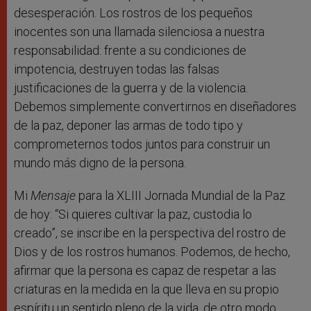
desesperación. Los rostros de los pequeños
inocentes son una llamada silenciosa a nuestra
responsabilidad: frente a su condiciones de
impotencia, destruyen todas las falsas
justificaciones de la guerra y de la violencia.
Debemos simplemente convertirnos en diseñadores
de la paz, deponer las armas de todo tipo y
comprometernos todos juntos para construir un
mundo más digno de la persona.
Mi
Mensaje
para la XLIII Jornada Mundial de la Paz
de hoy: “Si quieres cultivar la paz, custodia lo
creado”, se inscribe en la perspectiva del rostro de
Dios y de los rostros humanos. Podemos, de hecho,
afirmar que la persona es capaz de respetar a las
criaturas en la medida en la que lleva en su propio
espíritu un sentido pleno de la vida, de otro modo