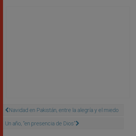
Navidad en Pakistán, entre la alegría y el miedo
Un año, “en presencia de Dios”