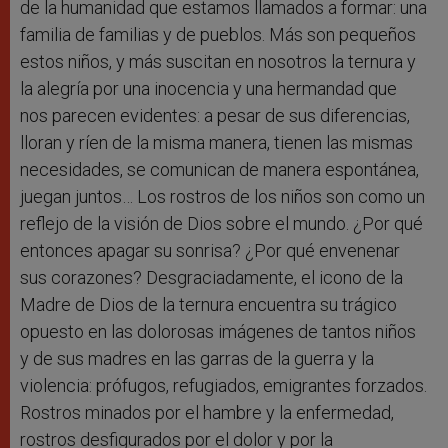
de la humanidad que estamos llamados a formar: una
familia de familias y de pueblos. Más son pequeños
estos niños, y más suscitan en nosotros la ternura y
la alegría por una inocencia y una hermandad que
nos parecen evidentes: a pesar de sus diferencias,
lloran y ríen de la misma manera, tienen las mismas
necesidades, se comunican de manera espontánea,
juegan juntos… Los rostros de los niños son como un
reflejo de la visión de Dios sobre el mundo. ¿Por qué
entonces apagar su sonrisa? ¿Por qué envenenar
sus corazones? Desgraciadamente, el icono de la
Madre de Dios de la ternura encuentra su trágico
opuesto en las dolorosas imágenes de tantos niños
y de sus madres en las garras de la guerra y la
violencia: prófugos, refugiados, emigrantes forzados.
Rostros minados por el hambre y la enfermedad,
rostros desfigurados por el dolor y por la