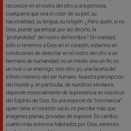
reconoce en el rostro del otro a una persona,
cualquiera que sea el color de su piel, su
nacionalidad, su lengua, su religión. ¿Pero quién, si no
Dios, puede garantizar, por así decirlo, la
“profundidad” del rostro del hombre? En realidad,
sólo si tenemos a Dios en el corazón, estamos en
condiciones de detectar en el rostro del otro a un
hermano de humanidad, no un medio sino un fin, no
un rival o un enemigo, sino otro yo, una faceta del
infinito misterio del ser humano. Nuestra percepción
del mundo y, en particular, de nuestros similares,
depende esencialmente de la presencia en nosotros
del Espíritu de Dios. Es una especie de “resonancia”:
quien tiene el corazón vacío, no percibe más que
imágenes planas, privadas de espesor. En cambio,
cuanto más estemos habitados por Dios, seremos