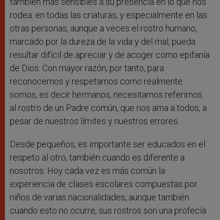
también más sensibles a su presencia en lo que nos
rodea: en todas las criaturas, y especialmente en las
otras personas, aunque a veces el rostro humano,
marcado por la dureza de la vida y del mal, pueda
resultar difícil de apreciar y de acoger como epifanía
de Dios. Con mayor razón, por tanto, para
reconocernos y respetarnos como realmente
somos, es decir hermanos, necesitamos referirnos
al rostro de un Padre común, que nos ama a todos, a
pesar de nuestros límites y nuestros errores.
Desde pequeños, es importante ser educados en el
respeto al otro, también cuando es diferente a
nosotros. Hoy cada vez es más común la
experiencia de clases escolares compuestas por
niños de varias nacionalidades, aunque también
cuando esto no ocurre, sus rostros son una profecía