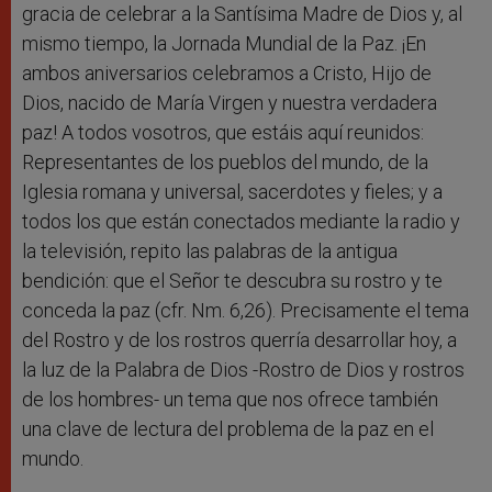
gracia de celebrar a la Santísima Madre de Dios y, al
mismo tiempo, la Jornada Mundial de la Paz. ¡En
ambos aniversarios celebramos a Cristo, Hijo de
Dios, nacido de María Virgen y nuestra verdadera
paz! A todos vosotros, que estáis aquí reunidos:
Representantes de los pueblos del mundo, de la
Iglesia romana y universal, sacerdotes y fieles; y a
todos los que están conectados mediante la radio y
la televisión, repito las palabras de la antigua
bendición: que el Señor te descubra su rostro y te
conceda la paz (cfr. Nm. 6,26). Precisamente el tema
del Rostro y de los rostros querría desarrollar hoy, a
la luz de la Palabra de Dios -Rostro de Dios y rostros
de los hombres- un tema que nos ofrece también
una clave de lectura del problema de la paz en el
mundo.