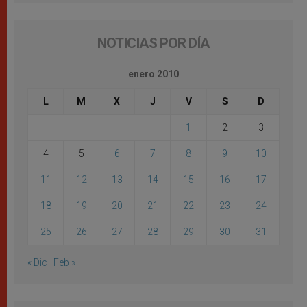
NOTICIAS POR DÍA
enero 2010
L
M
X
J
V
S
D
1
2
3
4
5
6
7
8
9
10
11
12
13
14
15
16
17
18
19
20
21
22
23
24
25
26
27
28
29
30
31
« Dic
Feb »