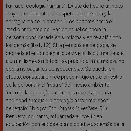
llamado “ecología humana”. Existe de hecho un nexo
muy estrecho entre el respeto a la persona y la
salvaguarda de lo creado. “Los deberes hacia el
medio ambiente derivan de aquellos hacia la
persona considerada en sí misma y en relación con
los demás (ibid., 12). Si la persona se degrada, se
degrada el entorno en el que vive; si la cultura tiende
a un nihilismo, si no teórico, práctico, la naturaleza no
podrá no pagar las consecuencias. Se puede, en
efecto, constatar un recíproco influjo entre el rostro
de la persona y el “rostro” del medio ambiente:
“cuando la ecología humana es respetada en la
sociedad, también la ecología ambiental saca
beneficio” (ibid.; cf Enc.
Caritas in veritate
, 51).
Renuevo, por tanto, mi llamada a invertir en
educación, poniéndose como objetivo, además de la