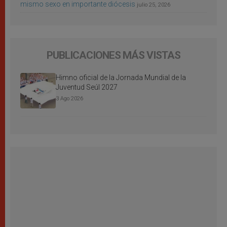
mismo sexo en importante diócesis
julio 25, 2026
PUBLICACIONES MÁS VISTAS
Himno oficial de la Jornada Mundial de la
Juventud Seúl 2027
3 Ago 2026