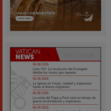
06.08.2026
León XIV: La revolución del Evangelio
derriba los muros que separan
06.08.2026
La Iglesia en Ceuta: caridad y esperanza
frente al drama migratorio
06.08.2026
La visita del Papa a Perú será un tiempo de
gracia reconciliación y esperanza
06.08.2026