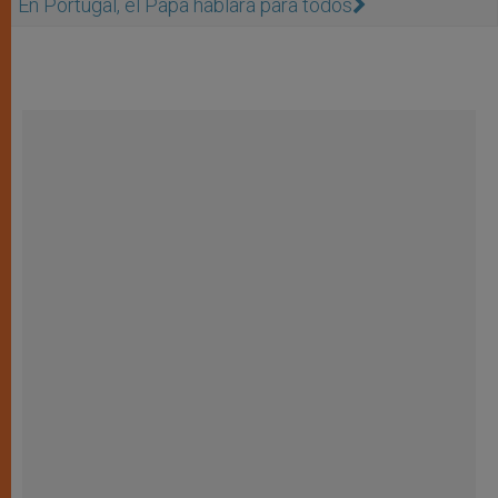
En Portugal, el Papa hablará para todos