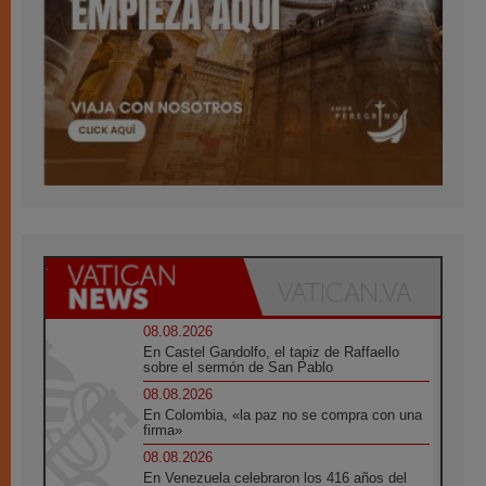
08.08.2026
En Castel Gandolfo, el tapiz de Raffaello
sobre el sermón de San Pablo
08.08.2026
En Colombia, «la paz no se compra con una
firma»
08.08.2026
En Venezuela celebraron los 416 años del