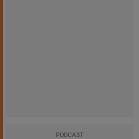
PODCAST