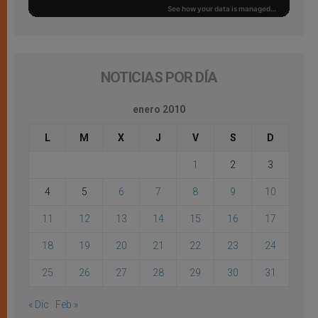
NOTICIAS POR DÍA
enero 2010
L
M
X
J
V
S
D
1
2
3
4
5
6
7
8
9
10
11
12
13
14
15
16
17
18
19
20
21
22
23
24
25
26
27
28
29
30
31
« Dic
Feb »