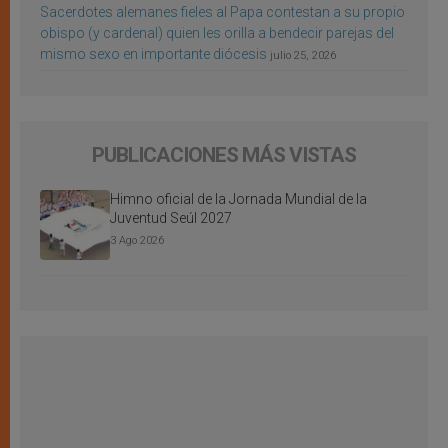
Sacerdotes alemanes fieles al Papa contestan a su propio
obispo (y cardenal) quien les orilla a bendecir parejas del
mismo sexo en importante diócesis
julio 25, 2026
PUBLICACIONES MÁS VISTAS
Himno oficial de la Jornada Mundial de la
Juventud Seúl 2027
3 Ago 2026