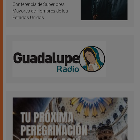
Conferencia de Superiores
Mayores de Hombres de los
Estados Unidos