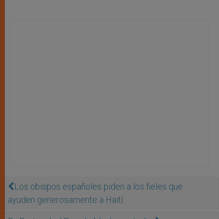
Los obispos españoles piden a los fieles que
ayuden generosamente a Haití