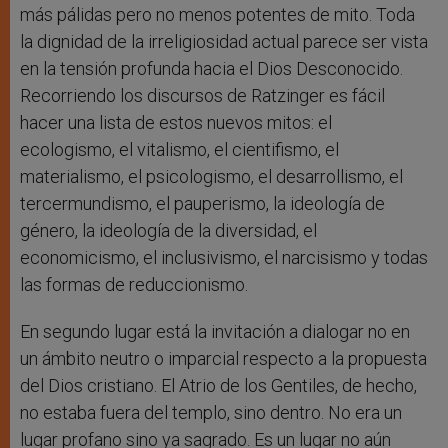
más pálidas pero no menos potentes de mito. Toda
la dignidad de la irreligiosidad actual parece ser vista
en la tensión profunda hacia el Dios Desconocido.
Recorriendo los discursos de Ratzinger es fácil
hacer una lista de estos nuevos mitos: el
ecologismo, el vitalismo, el cientifismo, el
materialismo, el psicologismo, el desarrollismo, el
tercermundismo, el pauperismo, la ideología de
género, la ideología de la diversidad, el
economicismo, el inclusivismo, el narcisismo y todas
las formas de reduccionismo.
En segundo lugar está la invitación a dialogar no en
un ámbito neutro o imparcial respecto a la propuesta
del Dios cristiano. El Atrio de los Gentiles, de hecho,
no estaba fuera del templo, sino dentro. No era un
lugar profano sino ya sagrado. Es un lugar no aún