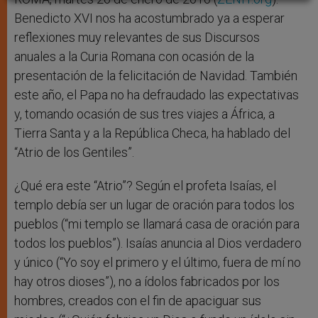
Benedicto XVI nos ha acostumbrado ya a esperar
reflexiones muy relevantes de sus Discursos
anuales a la Curia Romana con ocasión de la
presentación de la felicitación de Navidad. También
este año, el Papa no ha defraudado las expectativas
y, tomando ocasión de sus tres viajes a África, a
Tierra Santa y a la República Checa, ha hablado del
“Atrio de los Gentiles”.
¿Qué era este “Atrio”? Según el profeta Isaías, el
templo debía ser un lugar de oración para todos los
pueblos (“mi templo se llamará casa de oración para
todos los pueblos”). Isaías anuncia al Dios verdadero
y único (“Yo soy el primero y el último, fuera de mí no
hay otros dioses”), no a ídolos fabricados por los
hombres, creados con el fin de apaciguar sus