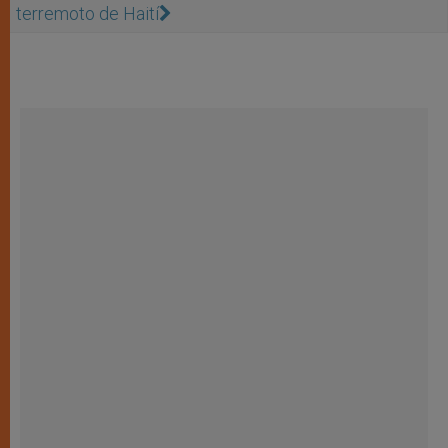
terremoto de Haití