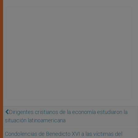
Dirigentes cristianos de la economía estudiaron la
situación latinoamericana
Condolencias de Benedicto XVI a las víctimas del