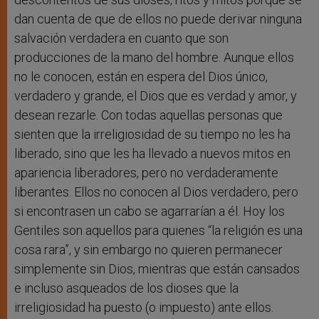
dan cuenta de que de ellos no puede derivar ninguna
salvación verdadera en cuanto que son
producciones de la mano del hombre. Aunque ellos
no le conocen, están en espera del Dios único,
verdadero y grande, el Dios que es verdad y amor, y
desean rezarle. Con todas aquellas personas que
sienten que la irreligiosidad de su tiempo no les ha
liberado, sino que les ha llevado a nuevos mitos en
apariencia liberadores, pero no verdaderamente
liberantes. Ellos no conocen al Dios verdadero, pero
si encontrasen un cabo se agarrarían a él. Hoy los
Gentiles son aquellos para quienes “la religión es una
cosa rara”, y sin embargo no quieren permanecer
simplemente sin Dios, mientras que están cansados
e incluso asqueados de los dioses que la
irreligiosidad ha puesto (o impuesto) ante ellos.