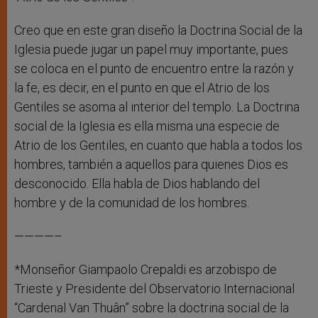
Creo que en este gran diseño la Doctrina Social de la
Iglesia puede jugar un papel muy importante, pues
se coloca en el punto de encuentro entre la razón y
la fe, es decir, en el punto en que el Atrio de los
Gentiles se asoma al interior del templo. La Doctrina
social de la Iglesia es ella misma una especie de
Atrio de los Gentiles, en cuanto que habla a todos los
hombres, también a aquellos para quienes Dios es
desconocido. Ella habla de Dios hablando del
hombre y de la comunidad de los hombres.
————–
*Monseñor Giampaolo Crepaldi es arzobispo de
Trieste y Presidente del Observatorio Internacional
“Cardenal Van Thuân” sobre la doctrina social de la