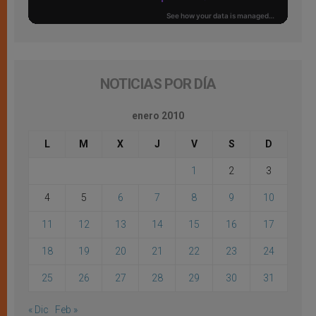
NOTICIAS POR DÍA
enero 2010
L
M
X
J
V
S
D
1
2
3
4
5
6
7
8
9
10
11
12
13
14
15
16
17
18
19
20
21
22
23
24
25
26
27
28
29
30
31
« Dic
Feb »