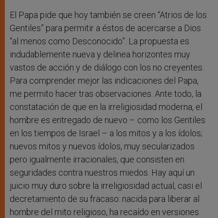
El Papa pide que hoy también se creen “Atrios de los
Gentiles” para permitir a éstos de acercarse a Dios
“al menos como Desconocido”. La propuesta es
indudablemente nueva y delinea horizontes muy
vastos de acción y de diálogo con los no creyentes.
Para comprender mejor las indicaciones del Papa,
me permito hacer tras observaciones. Ante todo, la
constatación de que en la irreligiosidad moderna, el
hombre es entregado de nuevo – como los Gentiles
en los tiempos de Israel – a los mitos y a los ídolos;
nuevos mitos y nuevos ídolos, muy secularizados
pero igualmente irracionales, que consisten en
seguridades contra nuestros miedos. Hay aquí un
juicio muy duro sobre la irreligiosidad actual, casi el
decretamiento de su fracaso: nacida para liberar al
hombre del mito religioso, ha recaído en versiones