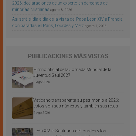
2026: declaraciones de un experto en derechos de
minorías cristianas
agosto 8, 2026
Así será el día a día de la visita del Papa León XIV a Francia
con paradas en París, Lourdes y Metz
agosto 7, 2026
PUBLICACIONES MÁS VISTAS
Himno oficial de la Jornada Mundial de la
Juventud Seúl 2027
3 Ago 2026
Vaticano transparenta su patrimonio a 2026:
estos son sus números y también sus retos
7 Ago 2026
León XIV, el Santuario de Lourdes y los