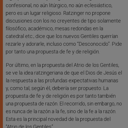
confesional, no aún litúrgico, no aún eclesiástico,
pero es un lugar religioso. Ratzinger no propone
discusiones con los no creyentes de tipo solamente
filosófico, académico, mesas redondas en la
catedral etc.; dice que los nuevos Gentiles querrían
rezarle y adorarle, incluso como “Desconocido”. Pide
por tanto una propuesta de fe y de religión.
Por último, en la propuesta del Atrio de los Gentiles,
se ve la idea ratzingeriana de que el Dios de Jesús el
la respuesta a las profundas expectativas humanas
y, como tal, según él, debería ser propuesto. La
propuesta de fe y de religión es por tanto también
una propuesta de razón. El recorrido, sin embargo, no
es nunca de la razón a la fe, sino de la fe a la razón.
Esta es la principal novedad de la propuesta del
“Atrio de los Gentiles”.