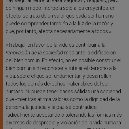
hay seguramente un valor sagrado y religioso, pero
de ningún modo interpela sólo a los creyentes: en
efecto, se trata de un valor que cada ser humano
puede comprender también a la luz de la razón y
que, por tanto, afecta necesariamente a todos.»
«Trabajar en favor de la vida es contribuir a la
renovación de la sociedad
mediante la edificación
del bien común. En efecto, no es posible construir el
bien común sin reconocer y tutelar el derecho a la
vida, sobre el que se fundamentan y desarrollan
todos los demás derechos inalienables del ser
humano. Ni puede tener bases sólidas una sociedad
que -mientras afirma valores como la dignidad de la
persona, la justicia y la paz-se contradice
radicalmente aceptando o tolerando las formas más
diversas de desprecio y violación de la vida humana