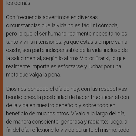
los demás.
Con frecuencia advertimos en diversas
circunstancias que la vida no es fácil ni cómoda;
pero lo que el ser humano realmente necesita no es
tanto vivir sin tensiones, ya que éstas siempre van a
existir, son parte indispensable de la vida, incluso de
la salud mental, según lo afirma Victor Frankl; lo que
realmente importa es esforzarse y luchar por una
meta que valga la pena.
Dios nos concede el día de hoy, con las respectivas
bendiciones, la posibilidad de hacer fructificar el don
de la vida en nuestro beneficio y sobre todo en
beneficio de muchos otros. Vívalo a lo largo del día,
de manera consciente, generosa y radiante; luego, al
fin del día, reflexione lo vivido durante el mismo; todo