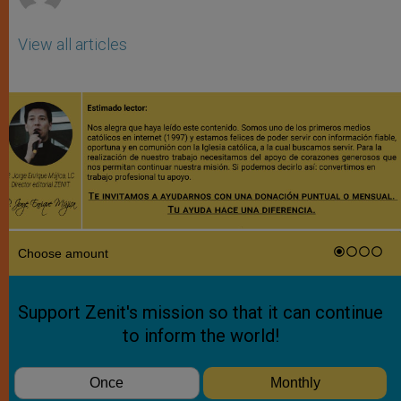
View all articles