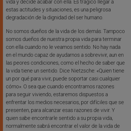
vida y decide acabar con ella. Es trágico llegar a
estas actitudes y situaciones, es una peligrosa
degradación de la dignidad del ser humano.
No somos dueños de la vida de los demás. Tampoco
somos dueños de nuestra propia vida para terminar
con ella cuando no le veamos sentido. No hay nada
en el mundo capaz de ayudarnos a sobrevivir, aun en
las peores condiciones, como el hecho de saber que
la vida tiene un sentido. Dice Nietzsche: «Quien tiene
un por qué para vivir, puede soportar casi cualquier
cómo». O sea que cuando encontramos razones
para seguir viviendo, estaremos dispuestos a
enfrentar los medios necesarios, por difíciles que se
presenten, para alcanzar esas razones de vivir. Y
quien sabe encontrarle sentido a su propia vida,
normalmente sabrá encontrar el valor de la vida de