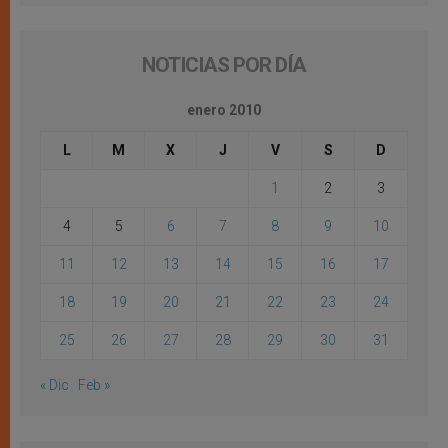
NOTICIAS POR DÍA
enero 2010
L
M
X
J
V
S
D
1
2
3
4
5
6
7
8
9
10
11
12
13
14
15
16
17
18
19
20
21
22
23
24
25
26
27
28
29
30
31
« Dic
Feb »