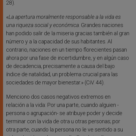
28).
«
La apertura moralmente responsable a la vida es
una riqueza social y económica
. Grandes naciones
han podido salir de la miseria gracias también al gran
número y a la capacidad de sus habitantes. Al
contrario, naciones en un tiempo florecientes pasan
ahora por una fase de incertidumbre, y en algún caso
de decadencia, precisamente a causa del bajo
índice de natalidad, un problema crucial para las
sociedades de mayor bienestar.» (CiV. 44).
Menciono dos casos negativos extremos en
relación a la vida: Por una parte, cuando alguien -
persona o agrupación- se atribuye poder y decide
terminar con la vida de otra u otras personas; por
otra parte, cuando la persona no le ve sentido a su