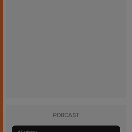
PODCAST