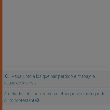
El Papa junto a los que han perdido el trabajo a
causa de la crisis
Argelia: los obispos deploran el saqueo de un lugar de
culto protestante