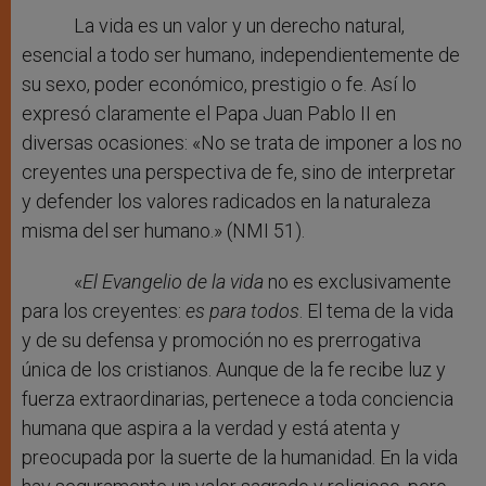
La vida es un valor y un derecho natural,
esencial a todo ser humano, independientemente de
su sexo, poder económico, prestigio o fe. Así lo
expresó claramente el Papa Juan Pablo II en
diversas ocasiones: «No se trata de imponer a los no
creyentes una perspectiva de fe, sino de interpretar
y defender los valores radicados en la naturaleza
misma del ser humano.» (NMI 51).
«
El Evangelio de la vida
no es exclusivamente
para los creyentes:
es para todos
. El tema de la vida
y de su defensa y promoción no es prerrogativa
única de los cristianos. Aunque de la fe recibe luz y
fuerza extraordinarias, pertenece a toda conciencia
humana que aspira a la verdad y está atenta y
preocupada por la suerte de la humanidad. En la vida