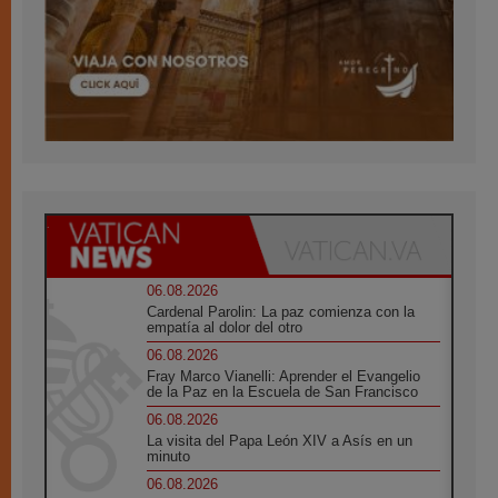
06.08.2026
Cardenal Parolin: La paz comienza con la
empatía al dolor del otro
06.08.2026
Fray Marco Vianelli: Aprender el Evangelio
de la Paz en la Escuela de San Francisco
06.08.2026
La visita del Papa León XIV a Asís en un
minuto
06.08.2026