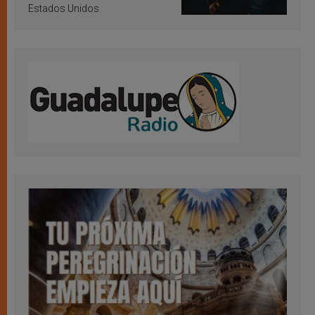
Estados Unidos