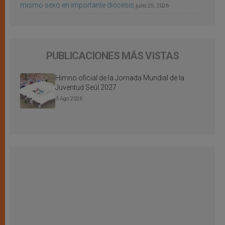
mismo sexo en importante diócesis
julio 25, 2026
PUBLICACIONES MÁS VISTAS
Himno oficial de la Jornada Mundial de la
Juventud Seúl 2027
3 Ago 2026