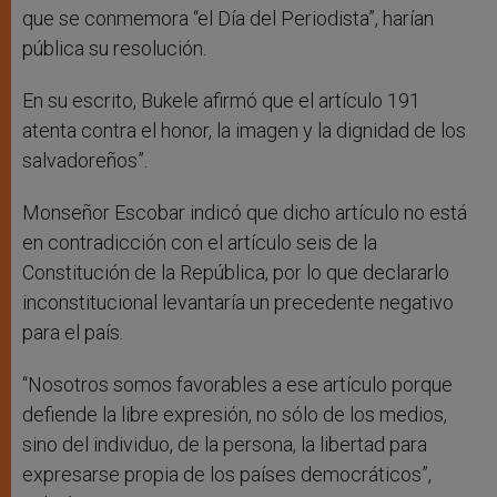
que se conmemora “el Día del Periodista”, harían
pública su resolución.
En su escrito, Bukele afirmó que el artículo 191
atenta contra el honor, la imagen y la dignidad de los
salvadoreños”.
Monseñor Escobar indicó que dicho artículo no está
en contradicción con el artículo seis de la
Constitución de la República, por lo que declararlo
inconstitucional levantaría un precedente negativo
para el país.
“Nosotros somos favorables a ese artículo porque
defiende la libre expresión, no sólo de los medios,
sino del individuo, de la persona, la libertad para
expresarse propia de los países democráticos”,