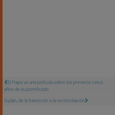
El Papa ve una película sobre los primeros cinco
años de su pontificado
Sudán, de la transición a la reconciliación