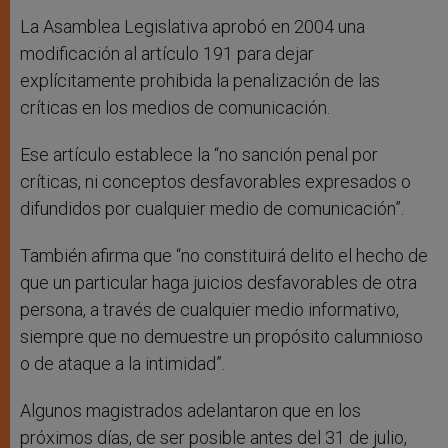
La Asamblea Legislativa aprobó en 2004 una
modificación al artículo 191 para dejar
explícitamente prohibida la penalización de las
críticas en los medios de comunicación.
Ese artículo establece la “no sanción penal por
críticas, ni conceptos desfavorables expresados o
difundidos por cualquier medio de comunicación”.
También afirma que “no constituirá delito el hecho de
que un particular haga juicios desfavorables de otra
persona, a través de cualquier medio informativo,
siempre que no demuestre un propósito calumnioso
o de ataque a la intimidad”.
Algunos magistrados adelantaron que en los
próximos días, de ser posible antes del 31 de julio,