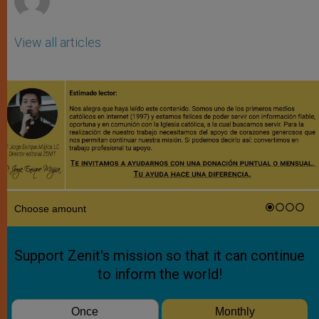
View all articles