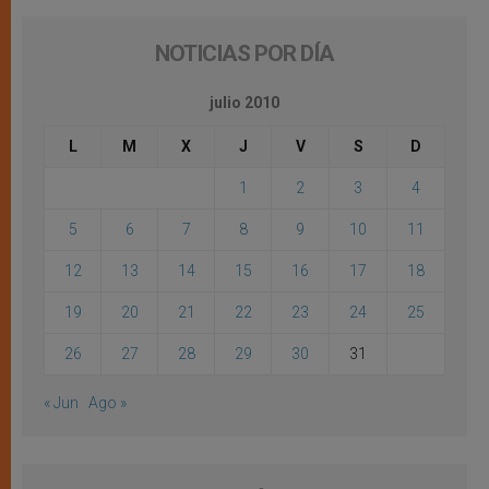
NOTICIAS POR DÍA
julio 2010
L
M
X
J
V
S
D
1
2
3
4
5
6
7
8
9
10
11
12
13
14
15
16
17
18
19
20
21
22
23
24
25
26
27
28
29
30
31
« Jun
Ago »