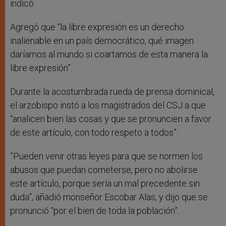
indicó.
Agregó que “la libre expresión es un derecho
inalienable en un país democrático, qué imagen
daríamos al mundo si coartamos de esta manera la
libre expresión”.
Durante la acostumbrada rueda de prensa dominical,
el arzobispo instó a los magistrados del CSJ a que
“analicen bien las cosas y que se pronuncien a favor
de este artículo, con todo respeto a todos”.
”Pueden venir otras leyes para que se normen los
abusos que puedan cometerse, pero no abolirse
este artículo, porque sería un mal precedente sin
duda”, añadió monseñor Escobar Alas, y dijo que se
pronunció “por el bien de toda la población”.