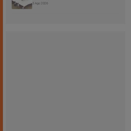
3 Ago 2026