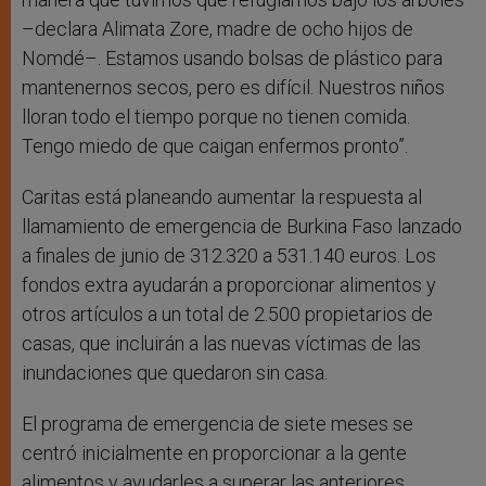
–declara Alimata Zore, madre de ocho hijos de
Nomdé–. Estamos usando bolsas de plástico para
mantenernos secos, pero es difícil. Nuestros niños
lloran todo el tiempo porque no tienen comida.
Tengo miedo de que caigan enfermos pronto”.
Caritas está planeando aumentar la respuesta al
llamamiento de emergencia de Burkina Faso lanzado
a finales de junio de 312.320 a 531.140 euros. Los
fondos extra ayudarán a proporcionar alimentos y
otros artículos a un total de 2.500 propietarios de
casas, que incluirán a las nuevas víctimas de las
inundaciones que quedaron sin casa.
El programa de emergencia de siete meses se
centró inicialmente en proporcionar a la gente
alimentos y ayudarles a superar las anteriores