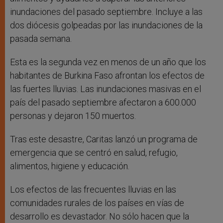
inundaciones del pasado septiembre. Incluye a las
dos diócesis golpeadas por las inundaciones de la
pasada semana.
Esta es la segunda vez en menos de un año que los
habitantes de Burkina Faso afrontan los efectos de
las fuertes lluvias. Las inundaciones masivas en el
país del pasado septiembre afectaron a 600.000
personas y dejaron 150 muertos.
Tras este desastre, Caritas lanzó un programa de
emergencia que se centró en salud, refugio,
alimentos, higiene y educación.
Los efectos de las frecuentes lluvias en las
comunidades rurales de los países en vías de
desarrollo es devastador. No sólo hacen que la