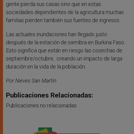
gente pierda sus casas sino que en estas
sociedades dependientes de la agricultura muchas
familias pierden también sus fuentes de ingresos.
Las actuales inundaciones han llegado justo
después de la estación de siembra en Burkina Faso.
Esto significa que están en riesgo las cosechas de
septiembre/octubre, creando un impacto de larga
duración en la vida de la población.
Por Nieves
San
Martín
Publicaciones Relacionadas:
Publicaciones no relacionadas.