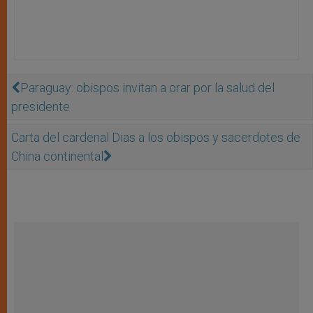
Paraguay: obispos invitan a orar por la salud del
presidente
Carta del cardenal Dias a los obispos y sacerdotes de
China continental