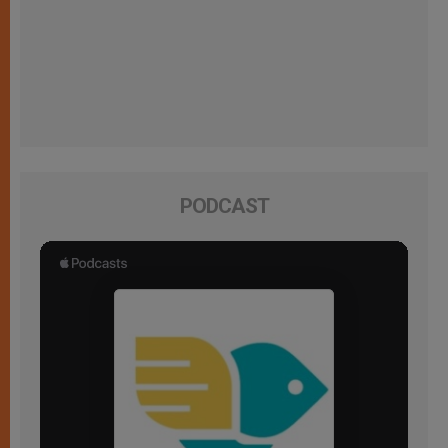
PODCAST