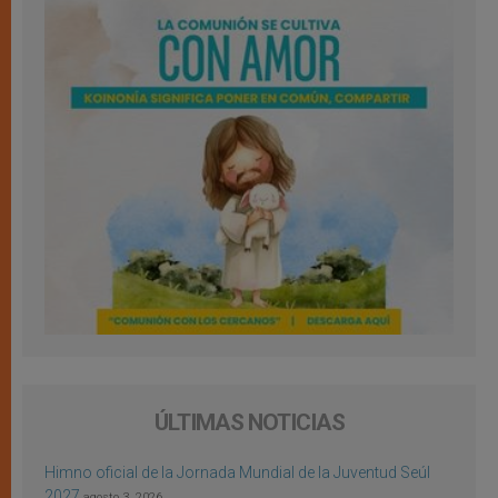
ÚLTIMAS NOTICIAS
Himno oficial de la Jornada Mundial de la Juventud Seúl
2027
agosto 3, 2026