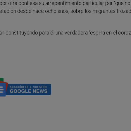
 por otra confiesa su arrepentimiento particular por “que no
stación desde hace ocho años, sobre los migrantes frozad
n constituyendo para él una verdadera “espina en el coraz