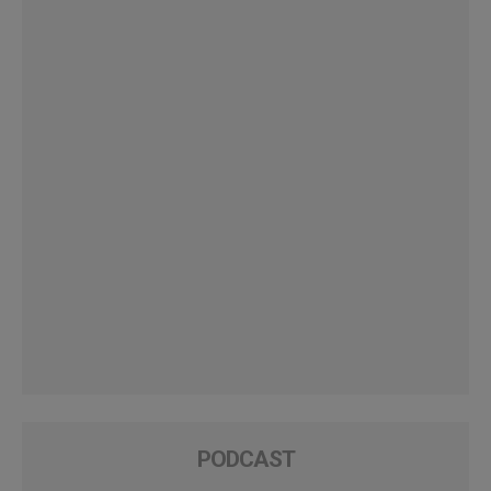
PODCAST