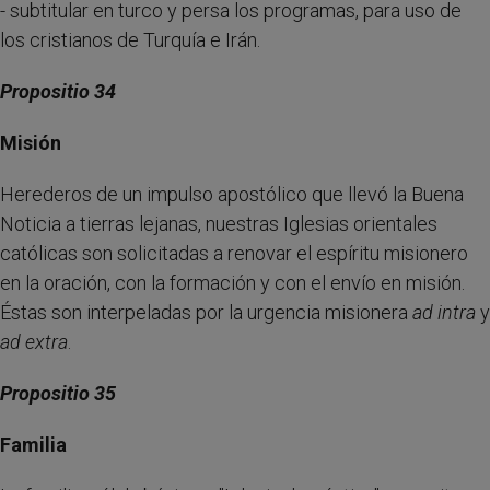
- subtitular en turco y persa los programas, para uso de
los cristianos de Turquía e Irán.
Propositio 34
Misión
Herederos de un impulso apostólico que llevó la Buena
Noticia a tierras lejanas, nuestras Iglesias orientales
católicas son solicitadas a renovar el espíritu misionero
en la oración, con la formación y con el envío en misión.
Éstas son interpeladas por la urgencia misionera
ad intra
y
ad extra
.
Propositio 35
Familia