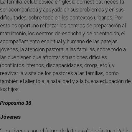
La familia, célula básica e "Iglesia doméstica", necesita
ser acompañada y apoyada en sus problemas y en sus
dificultades, sobre todo en los contextos urbanos. Por
esto es oportuno reforzar los centros de preparación al
matrimonio, los centros de escucha y de orientación, el
acompañamiento espiritual y humano de las parejas
jóvenes, la atención pastoral a las familias, sobre todo a
las que tienen que afrontar situaciones difíciles
(conflictos internos, discapacidades, droga, etc.), y
reavivar la visita de los pastores a las familias, como
también el aliento a la natalidad y a la buena educación de
los hijos.
Propositio 36
Jóvenes
“Los jóvenes son el futuro de la Iglesia”, decía Juan Pablo