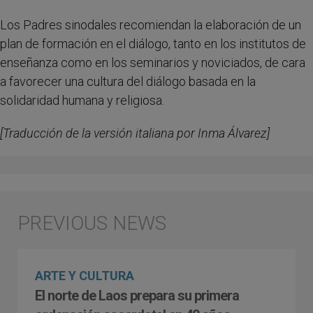
Los Padres sinodales recomiendan la elaboración de un
plan de formación en el diálogo, tanto en los institutos de
enseñanza como en los seminarios y noviciados, de cara
a favorecer una cultura del diálogo basada en la
solidaridad humana y religiosa.
[Traducción de la versión italiana por Inma Álvarez]
ARTE Y CULTURA
El norte de Laos prepara su primera