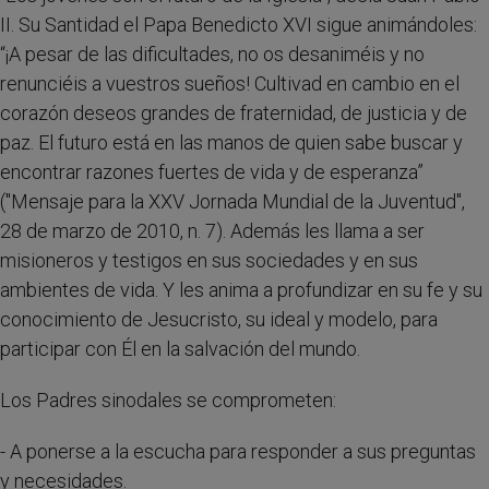
II. Su Santidad el Papa Benedicto XVI sigue animándoles:
“¡A pesar de las dificultades, no os desaniméis y no
renunciéis a vuestros sueños! Cultivad en cambio en el
corazón deseos grandes de fraternidad, de justicia y de
paz. El futuro está en las manos de quien sabe buscar y
encontrar razones fuertes de vida y de esperanza”
("Mensaje para la XXV Jornada Mundial de la Juventud",
28 de marzo de 2010, n. 7). Además les llama a ser
misioneros y testigos en sus sociedades y en sus
ambientes de vida. Y les anima a profundizar en su fe y su
conocimiento de Jesucristo, su ideal y modelo, para
participar con Él en la salvación del mundo.
Los Padres sinodales se comprometen:
- A ponerse a la escucha para responder a sus preguntas
y necesidades.