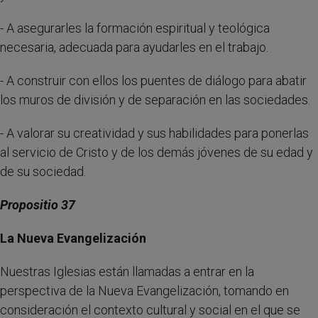
- A asegurarles la formación espiritual y teológica
necesaria, adecuada para ayudarles en el trabajo.
- A construir con ellos los puentes de diálogo para abatir
los muros de división y de separación en las sociedades.
- A valorar su creatividad y sus habilidades para ponerlas
al servicio de Cristo y de los demás jóvenes de su edad y
de su sociedad.
Propositio 37
La Nueva Evangelización
Nuestras Iglesias están llamadas a entrar en la
perspectiva de la Nueva Evangelización, tomando en
consideración el contexto cultural y social en el que se