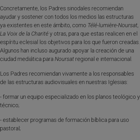
Concretamente, los Padres sinodales recomiendan
ayudar y sostener con todos los medios las estructuras
ya existentes en este ámbito, como
Télé-lumière-Noursat
,
La Voix de la Charité
y otras, para que estas realicen en el
espíritu eclesial los objetivos para los que fueron creadas.
Algunos han incluso augurado apoyar la creación de una
ciudad mediática para
Noursat
regional e internacional.
Los Padres recomiendan vivamente a los responsables
de las estructuras audiovisuales en nuestras Iglesias:
- formar un equipo especializado en los planos teológico y
técnico;
- establecer programas de formación bíblica para uso
pastoral;