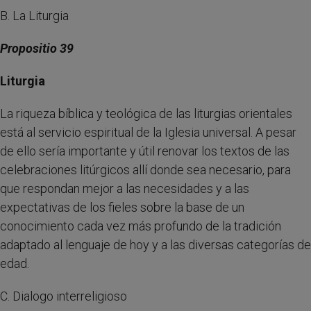
B. La Liturgia
Propositio 39
Liturgia
La riqueza bíblica y teológica de las liturgias orientales
está al servicio espiritual de la Iglesia universal. A pesar
de ello sería importante y útil renovar los textos de las
celebraciones litúrgicos allí donde sea necesario, para
que respondan mejor a las necesidades y a las
expectativas de los fieles sobre la base de un
conocimiento cada vez más profundo de la tradición
adaptado al lenguaje de hoy y a las diversas categorías de
edad.
C. Dialogo interreligioso