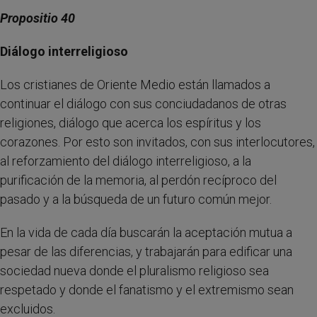
Propositio 40
Diálogo interreligioso
Los cristianes de Oriente Medio están llamados a
continuar el diálogo con sus conciudadanos de otras
religiones, diálogo que acerca los espíritus y los
corazones. Por esto son invitados, con sus interlocutores,
al reforzamiento del diálogo interreligioso, a la
purificación de la memoria, al perdón recíproco del
pasado y a la búsqueda de un futuro común mejor.
En la vida de cada día buscarán la aceptación mutua a
pesar de las diferencias, y trabajarán para edificar una
sociedad nueva donde el pluralismo religioso sea
respetado y donde el fanatismo y el extremismo sean
excluidos.