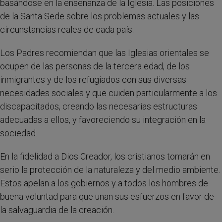
basándose en la enseñanza de la Iglesia. Las posiciones
de la Santa Sede sobre los problemas actuales y las
circunstancias reales de cada país.
Los Padres recomiendan que las Iglesias orientales se
ocupen de las personas de la tercera edad, de los
inmigrantes y de los refugiados con sus diversas
necesidades sociales y que cuiden particularmente a los
discapacitados, creando las necesarias estructuras
adecuadas a ellos, y favoreciendo su integración en la
sociedad.
En la fidelidad a Dios Creador, los cristianos tomarán en
serio la protección de la naturaleza y del medio ambiente.
Estos apelan a los gobiernos y a todos los hombres de
buena voluntad para que unan sus esfuerzos en favor de
la salvaguardia de la creación.