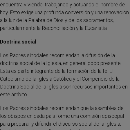
encuentra viviendo, trabajando y actuando el hombre de
hoy. Esto exige una profunda conversión y una renovación
a la luz de la Palabra de Dios y de los sacramentos,
particularmente la Reconciliación y la Eucaristía.
Doctrina social
Los Padres sinodales recomiendan la difusión de la
doctrina social de la Iglesia, en general poco presente.
Esta es parte integrante de la formación de la fe. El
Catecismo de la Iglesia Católica y el Compendio de la
Doctrina Social de la Iglesia son recursos importantes en
este ámbito.
Los Padres sinodales recomiendan que la asamblea de
los obispos en cada país forme una comisión episcopal
para preparar y difundir el discurso social de la Iglesia,