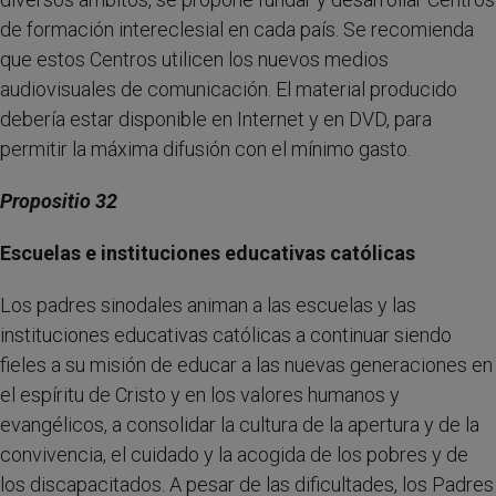
de formación intereclesial en cada país. Se recomienda
que estos Centros utilicen los nuevos medios
audiovisuales de comunicación. El material producido
debería estar disponible en Internet y en DVD, para
permitir la máxima difusión con el mínimo gasto.
Propositio 32
Escuelas e instituciones educativas católicas
Los padres sinodales animan a las escuelas y las
instituciones educativas católicas a continuar siendo
fieles a su misión de educar a las nuevas generaciones en
el espíritu de Cristo y en los valores humanos y
evangélicos, a consolidar la cultura de la apertura y de la
convivencia, el cuidado y la acogida de los pobres y de
los discapacitados. A pesar de las dificultades, los Padres