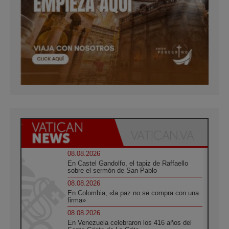
08.08.2026
En Castel Gandolfo, el tapiz de Raffaello
sobre el sermón de San Pablo
08.08.2026
En Colombia, «la paz no se compra con una
firma»
08.08.2026
En Venezuela celebraron los 416 años del