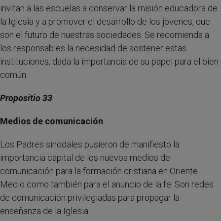
invitan a las escuelas a conservar la misión educadora de
la Iglesia y a promover el desarrollo de los jóvenes, que
son el futuro de nuestras sociedades. Se recomienda a
los responsables la necesidad de sostener estas
instituciones, dada la importancia de su papel para el bien
común.
Propositio 33
Medios de comunicación
Los Padres sinodales pusieron de manifiesto la
importancia capital de los nuevos medios de
comunicación para la formación cristiana en Oriente
Medio como también para el anuncio de la fe. Son redes
de comunicación privilegiadas para propagar la
enseñanza de la Iglesia.