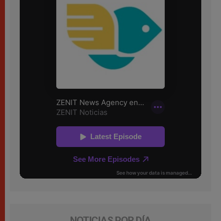
NOTICIAS POR DÍA