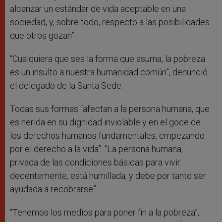
alcanzar un estándar de vida aceptable en una
sociedad, y, sobre todo, respecto a las posibilidades
que otros gozan”.
“Cualquiera que sea la forma que asuma, la pobreza
es un insulto a nuestra humanidad común”, denunció
el delegado de la Santa Sede.
Todas sus formas “afectan a la persona humana, que
es herida en su dignidad inviolable y en el goce de
los derechos humanos fundamentales, empezando
por el derecho a la vida”. “La persona humana,
privada de las condiciones básicas para vivir
decentemente, está humillada, y debe por tanto ser
ayudada a recobrarse”.
“Tenemos los medios para poner fin a la pobreza”,