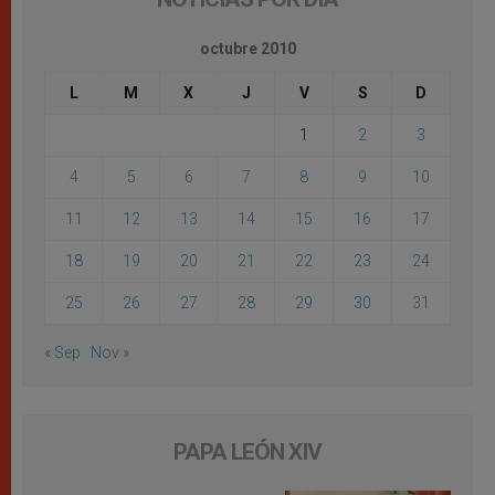
octubre 2010
L
M
X
J
V
S
D
1
2
3
4
5
6
7
8
9
10
11
12
13
14
15
16
17
18
19
20
21
22
23
24
25
26
27
28
29
30
31
« Sep
Nov »
PAPA LEÓN XIV