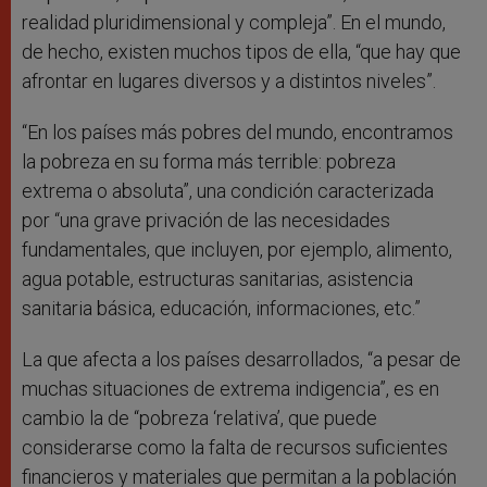
realidad pluridimensional y compleja”. En el mundo,
de hecho, existen muchos tipos de ella, “que hay que
afrontar en lugares diversos y a distintos niveles”.
“En los países más pobres del mundo, encontramos
la pobreza en su forma más terrible: pobreza
extrema o absoluta”, una condición caracterizada
por “una grave privación de las necesidades
fundamentales, que incluyen, por ejemplo, alimento,
agua potable, estructuras sanitarias, asistencia
sanitaria básica, educación, informaciones, etc.”
La que afecta a los países desarrollados, “a pesar de
muchas situaciones de extrema indigencia”, es en
cambio la de “pobreza ‘relativa’, que puede
considerarse como la falta de recursos suficientes
financieros y materiales que permitan a la población