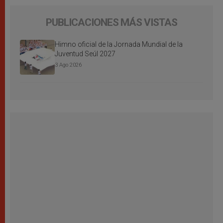
PUBLICACIONES MÁS VISTAS
Himno oficial de la Jornada Mundial de la
Juventud Seúl 2027
3 Ago 2026