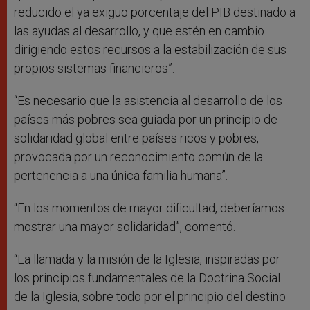
reducido el ya exiguo porcentaje del PIB destinado a
las ayudas al desarrollo, y que estén en cambio
dirigiendo estos recursos a la estabilización de sus
propios sistemas financieros”.
“Es necesario que la asistencia al desarrollo de los
países más pobres sea guiada por un principio de
solidaridad global entre países ricos y pobres,
provocada por un reconocimiento común de la
pertenencia a una única familia humana”.
“En los momentos de mayor dificultad, deberíamos
mostrar una mayor solidaridad”, comentó.
“La llamada y la misión de la Iglesia, inspiradas por
los principios fundamentales de la Doctrina Social
de la Iglesia, sobre todo por el principio del destino