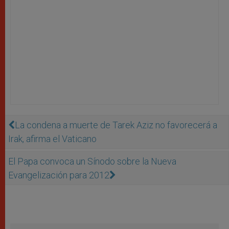
La condena a muerte de Tarek Aziz no favorecerá a
Irak, afirma el Vaticano
El Papa convoca un Sínodo sobre la Nueva
Evangelización para 2012