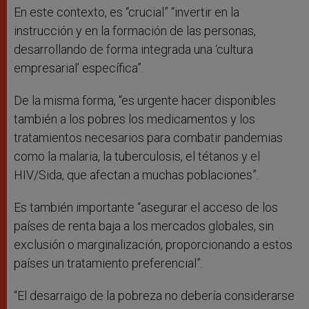
En este contexto, es “crucial” “invertir en la
instrucción y en la formación de las personas,
desarrollando de forma integrada una ‘cultura
empresarial’ específica”.
De la misma forma, “es urgente hacer disponibles
también a los pobres los medicamentos y los
tratamientos necesarios para combatir pandemias
como la malaria, la tuberculosis, el tétanos y el
HIV/Sida, que afectan a muchas poblaciones”.
Es también importante “asegurar el acceso de los
países de renta baja a los mercados globales, sin
exclusión o marginalización, proporcionando a estos
países un tratamiento preferencial”.
“El desarraigo de la pobreza no debería considerarse