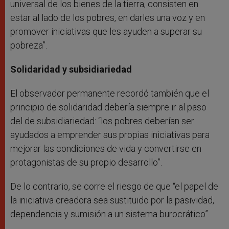
universal de los bienes de la tierra, consisten en
estar al lado de los pobres, en darles una voz y en
promover iniciativas que les ayuden a superar su
pobreza”.
Solidaridad y subsidiariedad
El observador permanente recordó también que el
principio de solidaridad debería siempre ir al paso
del de subsidiariedad: “los pobres deberían ser
ayudados a emprender sus propias iniciativas para
mejorar las condiciones de vida y convertirse en
protagonistas de su propio desarrollo”.
De lo contrario, se corre el riesgo de que “el papel de
la iniciativa creadora sea sustituido por la pasividad,
dependencia y sumisión a un sistema burocrático”.