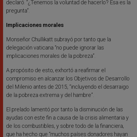
declaró. “¿Tenemos la voluntad de hacerlo? Ésa es la
pregunta”.
Implicaciones morales
Monseñor Chullikatt subrayó por tanto que la
delegación vaticana “no puede ignorar las
implicaciones morales de la pobreza”.
A propósito de esto, exhortó a reafirmar el
compromiso en alcanzar los Objetivos de Desarrollo
del Milenio antes de 2015, “incluyendo el desarraigo
de la pobreza extrema y del hambre”.
El prelado lamentó por tanto la disminución de las
ayudas con este fin a causa de la crisis alimentaria y
de los combustibles, y sobre todo de la financiera,
que ha hecho que “muchos países donadores hayan