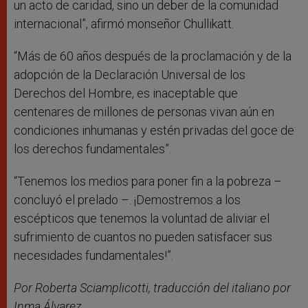
un acto de caridad, sino un deber de la comunidad
internacional”, afirmó monseñor Chullikatt.
“Más de 60 años después de la proclamación y de la
adopción de la Declaración Universal de los
Derechos del Hombre, es inaceptable que
centenares de millones de personas vivan aún en
condiciones inhumanas y estén privadas del goce de
los derechos fundamentales”.
“Tenemos los medios para poner fin a la pobreza –
concluyó el prelado –. ¡Demostremos a los
escépticos que tenemos la voluntad de aliviar el
sufrimiento de cuantos no pueden satisfacer sus
necesidades fundamentales!”.
Por Roberta Sciamplicotti, traducción del italiano por
Inma Álvarez