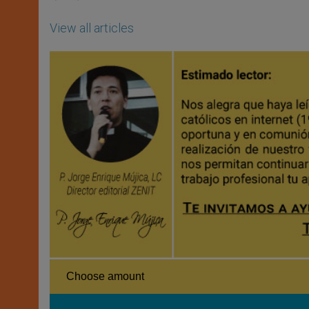
View all articles