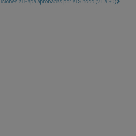
iciones al Papa aprobadas por el Sínodo (21 a 30)