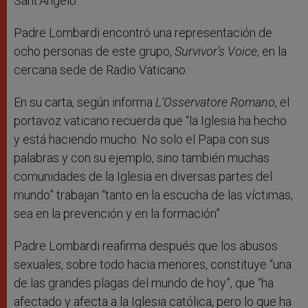
Sant’Angelo.
Padre Lombardi encontró una representación de
ocho personas de este grupo,
Survivor’s Voice
, en la
cercana sede de Radio Vaticano.
En su carta, según informa
L’Osservatore Romano
, el
portavoz vaticano recuerda que “la Iglesia ha hecho
y está haciendo mucho. No solo el Papa con sus
palabras y con su ejemplo, sino también muchas
comunidades de la Iglesia en diversas partes del
mundo” trabajan “tanto en la escucha de las víctimas,
sea en la prevención y en la formación”.
Padre Lombardi reafirma después que los abusos
sexuales, sobre todo hacia menores, constituye “una
de las grandes plagas del mundo de hoy”, que “ha
afectado y afecta a la Iglesia católica, pero lo que ha