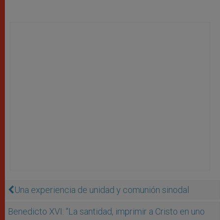
Una experiencia de unidad y comunión sinodal
Benedicto XVI: “La santidad, imprimir a Cristo en uno