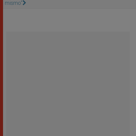
mismo”