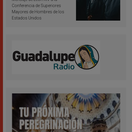
Conferencia de Superiores
Mayores de Hombres de los
Estados Unidos