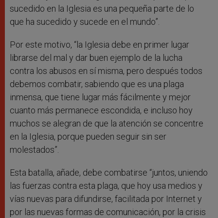
sucedido en la Iglesia es una pequeña parte de lo
que ha sucedido y sucede en el mundo”.
Por este motivo, “la Iglesia debe en primer lugar
librarse del mal y dar buen ejemplo de la lucha
contra los abusos en sí misma, pero después todos
debemos combatir, sabiendo que es una plaga
inmensa, que tiene lugar más fácilmente y mejor
cuanto más permanece escondida, e incluso hoy
muchos se alegran de que la atención se concentre
en la Iglesia, porque pueden seguir sin ser
molestados”.
Esta batalla, añade, debe combatirse “juntos, uniendo
las fuerzas contra esta plaga, que hoy usa medios y
vías nuevas para difundirse, facilitada por Internet y
por las nuevas formas de comunicación, por la crisis