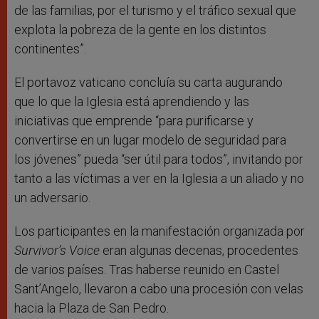
de las familias, por el turismo y el tráfico sexual que
explota la pobreza de la gente en los distintos
continentes”.
El portavoz vaticano concluía su carta augurando
que lo que la Iglesia está aprendiendo y las
iniciativas que emprende “para purificarse y
convertirse en un lugar modelo de seguridad para
los jóvenes” pueda “ser útil para todos”, invitando por
tanto a las víctimas a ver en la Iglesia a un aliado y no
un adversario.
Los participantes en la manifestación organizada por
Survivor’s Voice
eran algunas decenas, procedentes
de varios países. Tras haberse reunido en Castel
Sant’Angelo, llevaron a cabo una procesión con velas
hacia la Plaza de San Pedro.