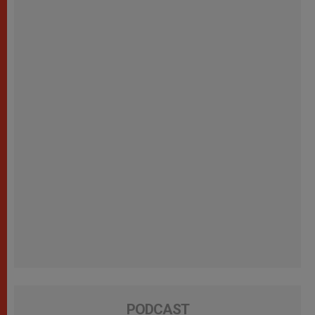
PODCAST