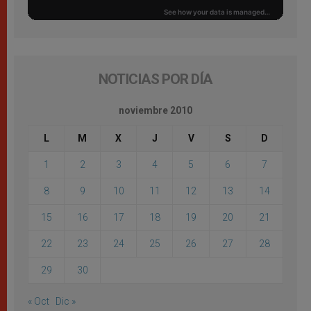
NOTICIAS POR DÍA
noviembre 2010
L
M
X
J
V
S
D
1
2
3
4
5
6
7
8
9
10
11
12
13
14
15
16
17
18
19
20
21
22
23
24
25
26
27
28
29
30
« Oct
Dic »