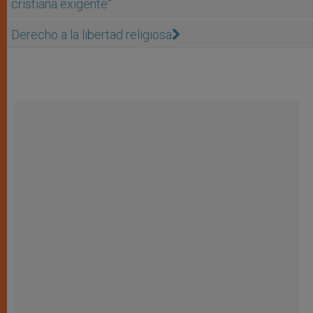
cristiana exigente”
Derecho a la libertad religiosa