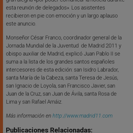
esta reunión de delegados». Los asistentes
recibieron en pie con emoción y un largo aplauso
este anuncio.
Monseñor César Franco, coordinador general de la
Jornada Mundial de la Juventud de Madrid 2011 y
obispo auxiliar de Madrid, explicó Juan Pablo II se
suma a la lista de los grandes santos españoles
intercesores de esta edición: san Isidro Labrador,
santa María de la Cabeza, santa Teresa de Jesús,
san Ignacio de Loyola, san Francisco Javier, san
Juan de la Cruz, san Juan de Ávila, santa Rosa de
Lima y san Rafael Arnáiz.
Más información en
http://www.madrid11.com
Publicaciones Relacionadas: