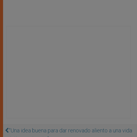
“Una idea buena para dar renovado aliento a una vida