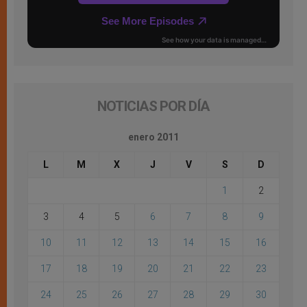
NOTICIAS POR DÍA
enero 2011
L
M
X
J
V
S
D
1
2
3
4
5
6
7
8
9
10
11
12
13
14
15
16
17
18
19
20
21
22
23
24
25
26
27
28
29
30