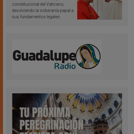
constitucional del Vaticano,
devolviendo la soberanía papal a
sus fundamentos legales