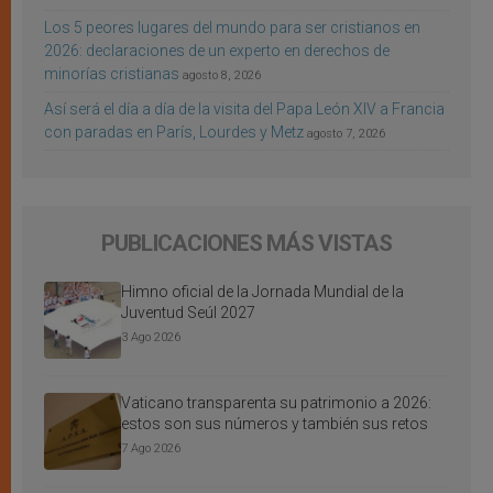
Los 5 peores lugares del mundo para ser cristianos en
2026: declaraciones de un experto en derechos de
minorías cristianas
agosto 8, 2026
Así será el día a día de la visita del Papa León XIV a Francia
con paradas en París, Lourdes y Metz
agosto 7, 2026
PUBLICACIONES MÁS VISTAS
Himno oficial de la Jornada Mundial de la
Juventud Seúl 2027
3 Ago 2026
Vaticano transparenta su patrimonio a 2026:
estos son sus números y también sus retos
7 Ago 2026