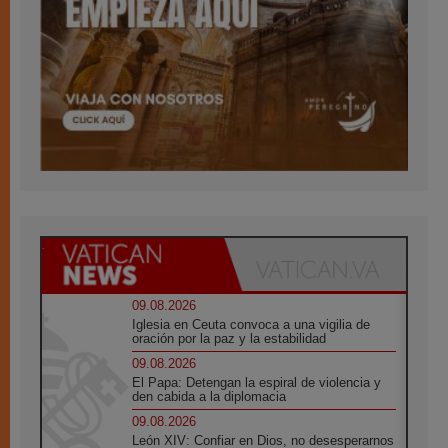
09.08.2026
Iglesia en Ceuta convoca a una vigilia de
oración por la paz y la estabilidad
09.08.2026
El Papa: Detengan la espiral de violencia y
den cabida a la diplomacia
09.08.2026
León XIV: Confiar en Dios, no desesperarnos