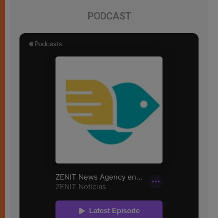
PODCAST