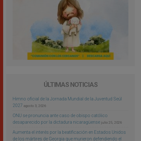
ÚLTIMAS NOTICIAS
Himno oficial de la Jornada Mundial de la Juventud Seúl
2027
agosto 3, 2026
ONU se pronuncia ante caso de obispo católico
desaparecido por la dictadura nicaragüense
julio 25, 2026
Aumenta el interés por la beatificación en Estados Unidos
de los mártires de Georgia que murieron defendiendo el