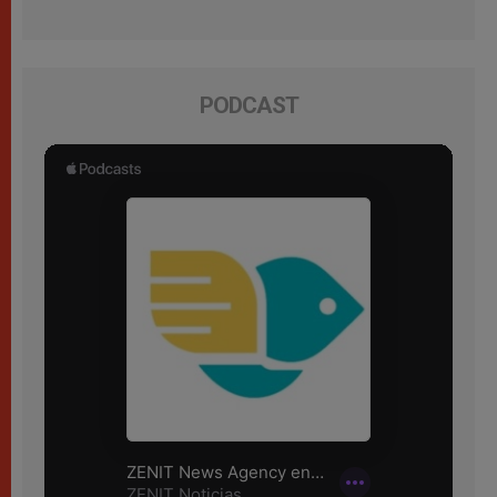
PODCAST