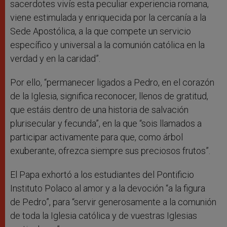
sacerdotes vivís esta peculiar experiencia romana,
viene estimulada y enriquecida por la cercanía a la
Sede Apostólica, a la que compete un servicio
específico y universal a la comunión católica en la
verdad y en la caridad”.
Por ello, “permanecer ligados a Pedro, en el corazón
de la Iglesia, significa reconocer, llenos de gratitud,
que estáis dentro de una historia de salvación
plurisecular y fecunda”, en la que “sois llamados a
participar activamente para que, como árbol
exuberante, ofrezca siempre sus preciosos frutos”.
El Papa exhortó a los estudiantes del Pontificio
Instituto Polaco al amor y a la devoción “a la figura
de Pedro”, para “servir generosamente a la comunión
de toda la Iglesia católica y de vuestras Iglesias