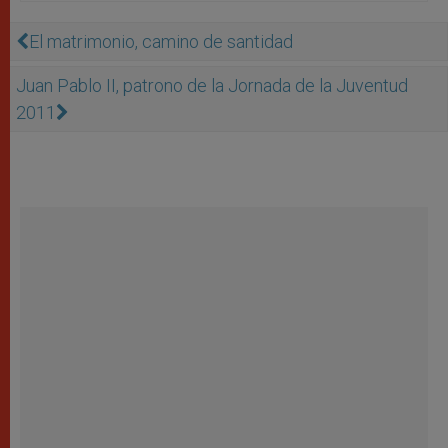
El matrimonio, camino de santidad
Juan Pablo II, patrono de la Jornada de la Juventud
2011