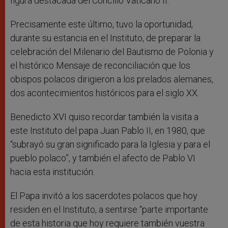
figura destacada del Concilio Vaticano II.
Precisamente este último, tuvo la oportunidad,
durante su estancia en el Instituto, de preparar la
celebración del Milenario del Bautismo de Polonia y
el histórico Mensaje de reconciliación que los
obispos polacos dirigieron a los prelados alemanes,
dos acontecimientos históricos para el siglo XX.
Benedicto XVI quiso recordar también la visita a
este Instituto del papa Juan Pablo II, en 1980, que
“subrayó su gran significado para la Iglesia y para el
pueblo polaco”, y también el afecto de Pablo VI
hacia esta institución.
El Papa invitó a los sacerdotes polacos que hoy
residen en el Instituto, a sentirse “parte importante
de esta historia que hoy requiere también vuestra