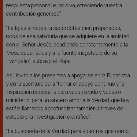
respuesta personal e incisiva, ofreciendo vuestra
contribución generosa”.
“La Iglesia necesita sacerdotes bien preparados,
ricos de esa sabiduría que se adquiere en la amistad
con el Señor Jesús, acudiendo constantemente a la
Mesa eucarística y a la fuente inagotable de su
Evangelio”, subrayó el Papa.
Así, invitó a los presentes a apoyarse en la Eucaristía
y en la Escritura para “tomar el apoyo continuo y la
inspiración necesaria para vuestra vida y vuestro
ministerio, para un sincero amor a la Verdad, que hoy
estáis llamados a profundizar también a través del
estudio y la investigación científica”.
“La búsqueda de la Verdad, para vosotros que como