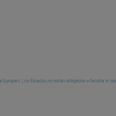
l Europeo: Los Estados no están obligados a facilitar el su