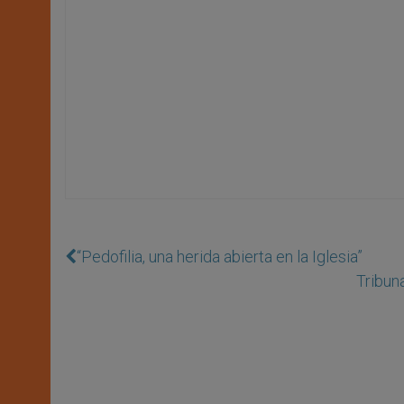
“Pedofilia, una herida abierta en la Iglesia”
Tribuna