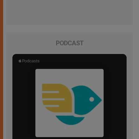
PODCAST