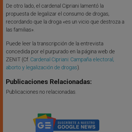
De otro lado, el cardenal Cipriani lamentó la
propuesta de legalizar el consumo de drogas,
recordando que la droga «es un vicio que destroza a
las familias».
Puede leer la transcripción de la entrevista
concedida por el purpurado en la página web de
ZENIT (Cf.
Cardenal Cipriani: Campaña electoral,
aborto y legalización de drogas
).
Publicaciones Relacionadas:
Publicaciones no relacionadas.