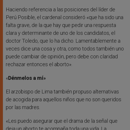
Haciendo referencia a las posiciones del líder de
Perú Posible, el cardenal consideró «que ha sido una
falta grave, de la que hay que pedir una respuesta
clara y determinante de uno de los candidatos, el
doctor Toledo, que lo ha dicho. Lamentablemente a
veces dice una cosa y otra, como todos también uno
puede cambiar de opinión, pero debe con claridad
rechazar entonces el aborto».
«
Dénmelos a mí»
El arzobispo de Lima también propuso alternativas
de acogida para aquellos niños que no son queridos
por las madres.
«Les puedo asegurar que el drama de la señal que
deja un aborto te acompaña toda una vida. La