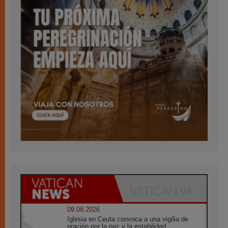
09.08.2026
Iglesia en Ceuta convoca a una vigilia de
oración por la paz y la estabilidad