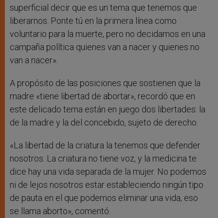
superficial decir que es un tema que tenemos que
liberarnos. Ponte tú en la primera línea como
voluntario para la muerte, pero no decidamos en una
campaña política quienes van a nacer y quienes no
van a nacer».
A propósito de las posiciones que sostienen que la
madre «tiene libertad de abortar», recordó que en
este delicado tema están en juego dos libertades: la
de la madre y la del concebido, sujeto de derecho.
«La libertad de la criatura la tenemos que defender
nosotros. La criatura no tiene voz, y la medicina te
dice hay una vida separada de la mujer. No podemos
ni de lejos nosotros estar estableciendo ningún tipo
de pauta en el que podemos eliminar una vida, eso
se llama aborto», comentó.