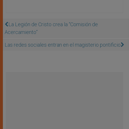
La Legión de Cristo crea la “Comisión de
Acercamiento”
Las redes sociales entran en el magisterio pontificio