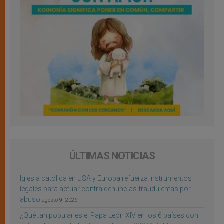
ÚLTIMAS NOTICIAS
Iglesia católica en USA y Europa refuerza instrumentos
legales para actuar contra denuncias fraudulentas por
abuso
agosto 9, 2026
¿Qué tan popular es el Papa León XIV en los 6 países con