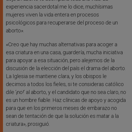
experiencia sacerdotal me lo dice, muchísimas
mujeres viven la vida entera en procesos
psicológicos para recuperarse del proceso de un
aborto».
«Creo que hay muchas alternativas para acoger a
esa criatura en una casa, guardería, mucha iniciativa
para apoyar a esa situación, pero alejemos de la
discusión de la elección del país el drama del aborto.
La Iglesia se mantiene clara, y los obispos le
decimos a todos los fieles, si te consideras católico
dile ‘¡no!’ al aborto, y el candidato que no sea claro, no
es un hombre fiable. Haz clínicas de apoyo y acogida
para que en los primeros meses de embarazo no
sean de tentación de que la solución es matar a la
criatura», prosiguió.