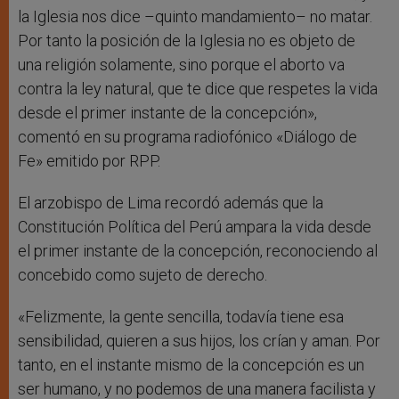
la Iglesia nos dice –quinto mandamiento– no matar.
Por tanto la posición de la Iglesia no es objeto de
una religión solamente, sino porque el aborto va
contra la ley natural, que te dice que respetes la vida
desde el primer instante de la concepción»,
comentó en su programa radiofónico «Diálogo de
Fe» emitido por RPP.
El arzobispo de Lima recordó además que la
Constitución Política del Perú ampara la vida desde
el primer instante de la concepción, reconociendo al
concebido como sujeto de derecho.
«Felizmente, la gente sencilla, todavía tiene esa
sensibilidad, quieren a sus hijos, los crían y aman. Por
tanto, en el instante mismo de la concepción es un
ser humano, y no podemos de una manera facilista y