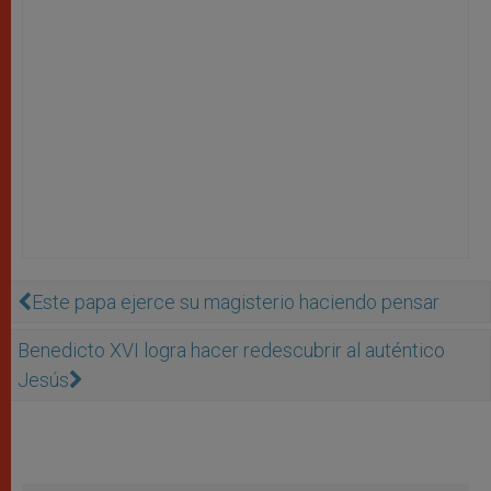
Este papa ejerce su magisterio haciendo pensar
Benedicto XVI logra hacer redescubrir al auténtico
Jesús