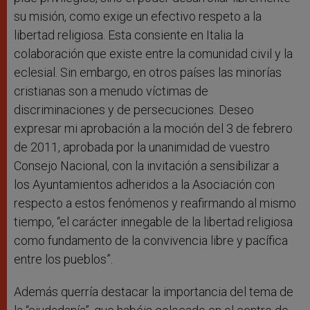
su misión, como exige un efectivo respeto a la
libertad religiosa. Esta consiente en Italia la
colaboración que existe entre la comunidad civil y la
eclesial. Sin embargo, en otros países las minorías
cristianas son a menudo víctimas de
discriminaciones y de persecuciones. Deseo
expresar mi aprobación a la moción del 3 de febrero
de 2011, aprobada por la unanimidad de vuestro
Consejo Nacional, con la invitación a sensibilizar a
los Ayuntamientos adheridos a la Asociación con
respecto a estos fenómenos y reafirmando al mismo
tiempo, “el carácter innegable de la libertad religiosa
como fundamento de la convivencia libre y pacífica
entre los pueblos”.
Además querría destacar la importancia del tema de