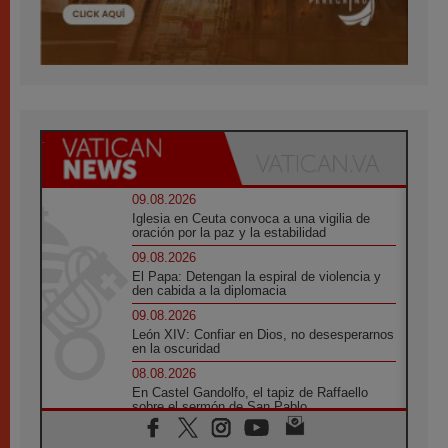
09.08.2026
Iglesia en Ceuta convoca a una vigilia de
oración por la paz y la estabilidad
09.08.2026
El Papa: Detengan la espiral de violencia y
den cabida a la diplomacia
09.08.2026
León XIV: Confiar en Dios, no desesperarnos
en la oscuridad
08.08.2026
En Castel Gandolfo, el tapiz de Raffaello
sobre el sermón de San Pablo
08.08.2026