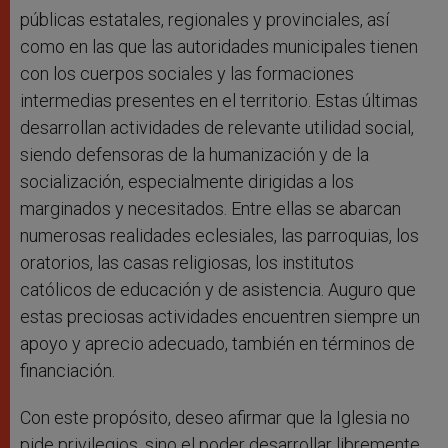
públicas estatales, regionales y provinciales, así
como en las que las autoridades municipales tienen
con los cuerpos sociales y las formaciones
intermedias presentes en el territorio. Estas últimas
desarrollan actividades de relevante utilidad social,
siendo defensoras de la humanización y de la
socialización, especialmente dirigidas a los
marginados y necesitados. Entre ellas se abarcan
numerosas realidades eclesiales, las parroquias, los
oratorios, las casas religiosas, los institutos
católicos de educación y de asistencia. Auguro que
estas preciosas actividades encuentren siempre un
apoyo y aprecio adecuado, también en términos de
financiación.
Con este propósito, deseo afirmar que la Iglesia no
pide privilegios, sino el poder desarrollar libremente