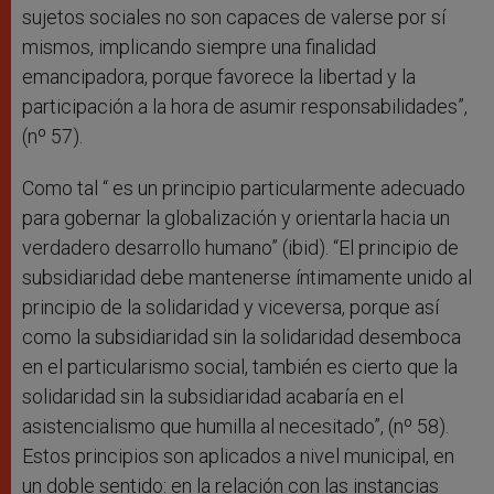
sujetos sociales no son capaces de valerse por sí
mismos, implicando siempre una finalidad
emancipadora, porque favorece la libertad y la
participación a la hora de asumir responsabilidades”,
(nº 57).
Como tal “ es un principio particularmente adecuado
para gobernar la globalización y orientarla hacia un
verdadero desarrollo humano” (ibid). “El principio de
subsidiaridad debe mantenerse íntimamente unido al
principio de la solidaridad y viceversa, porque así
como la subsidiaridad sin la solidaridad desemboca
en el particularismo social, también es cierto que la
solidaridad sin la subsidiaridad acabaría en el
asistencialismo que humilla al necesitado”, (nº 58).
Estos principios son aplicados a nivel municipal, en
un doble sentido: en la relación con las instancias