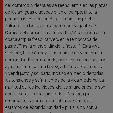
del domingo, y después se reencuentra en las plazas
de las antiguas ciudades o, en el campo, ante la
pequeña iglesia del pueblo. También un poeta
italiano, Carducci, en una oda sobre la gente de
Carnia: “del común la rústica virtud/ Acampada en la
opaca amplia frescura/Veo, en la temporada del
pasto /Tras la misa, el día de la fiesta…”. Está viva
siempre, también hoy, la necesidad de vivir en una
comunidad fraterna donde, por ejemplo, parroquia y
ayuntamiento sean, a la vez, artífices de un modus
vivendi justo y solidario, incluso en medio de todas
las tensiones y sufrimientos de la vida moderna. La
multitud de los individuos, de las situaciones no son
contradictorias a la unidad de la Nación, que
recordamos ahora por su 150 aniversario, que
estamos celebrando. Unidad y pluralismo son, a