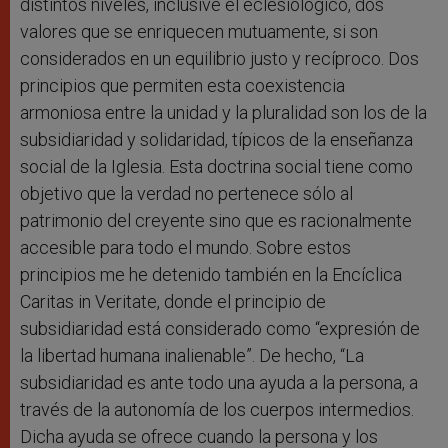
distintos niveles, inclusive el eclesiológico, dos
valores que se enriquecen mutuamente, si son
considerados en un equilibrio justo y recíproco. Dos
principios que permiten esta coexistencia
armoniosa entre la unidad y la pluralidad son los de la
subsidiaridad y solidaridad, típicos de la enseñanza
social de la Iglesia. Esta doctrina social tiene como
objetivo que la verdad no pertenece sólo al
patrimonio del creyente sino que es racionalmente
accesible para todo el mundo. Sobre estos
principios me he detenido también en la Encíclica
Caritas in Veritate, donde el principio de
subsidiaridad está considerado como “expresión de
la libertad humana inalienable”. De hecho, “La
subsidiaridad es ante todo una ayuda a la persona, a
través de la autonomía de los cuerpos intermedios.
Dicha ayuda se ofrece cuando la persona y los