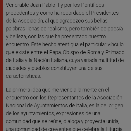
Venerable Juan Pablo II y por los Pontífices
precedentes y como ha recordado el Presidentes
de la Asociación, al que agradezco sus bellas
palabras llenas de realismo, pero también de poesía
y belleza, con las que ha presentado nuestro
encuentro. Este hecho atestigua el particular vínculo
que existe entre el Papa, Obispo de Roma y Primado
de Italia y la Nación Italiana, cuya variada multitud de
ciudades y pueblos constituyen una de sus
características.
La primera idea que me viene a la mente en el
encuentro con los Representantes de la Asociación
Nacional de Ayuntamientos de Italia, es la del origen
de los ayuntamientos, expresiones de una
comunidad que se reúne, dialoga y proyecta unida,
una comunidad de creyentes que celebra la Liturgia