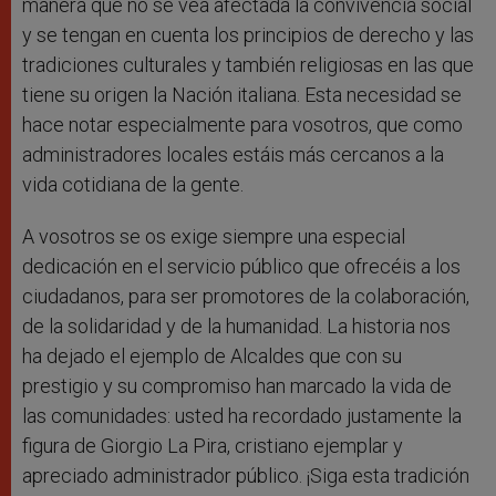
manera que no se vea afectada la convivencia social
y se tengan en cuenta los principios de derecho y las
tradiciones culturales y también religiosas en las que
tiene su origen la Nación italiana. Esta necesidad se
hace notar especialmente para vosotros, que como
administradores locales estáis más cercanos a la
vida cotidiana de la gente.
A vosotros se os exige siempre una especial
dedicación en el servicio público que ofrecéis a los
ciudadanos, para ser promotores de la colaboración,
de la solidaridad y de la humanidad. La historia nos
ha dejado el ejemplo de Alcaldes que con su
prestigio y su compromiso han marcado la vida de
las comunidades: usted ha recordado justamente la
figura de Giorgio La Pira, cristiano ejemplar y
apreciado administrador público. ¡Siga esta tradición