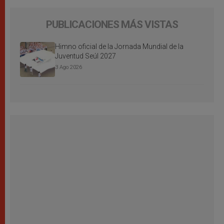
PUBLICACIONES MÁS VISTAS
Himno oficial de la Jornada Mundial de la
Juventud Seúl 2027
3 Ago 2026