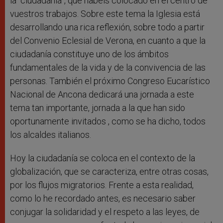
la “ciudadanía”, que habéis colocado en el centro de
vuestros trabajos. Sobre este tema la Iglesia está
desarrollando una rica reflexión, sobre todo a partir
del Convenio Eclesial de Verona, en cuanto a que la
ciudadanía constituye uno de los ámbitos
fundamentales de la vida y de la convivencia de las
personas. También el próximo Congreso Eucarístico
Nacional de Ancona dedicará una jornada a este
tema tan importante, jornada a la que han sido
oportunamente invitados , como se ha dicho, todos
los alcaldes italianos.
Hoy la ciudadanía se coloca en el contexto de la
globalización, que se caracteriza, entre otras cosas,
por los flujos migratorios. Frente a esta realidad,
como lo he recordado antes, es necesario saber
conjugar la solidaridad y el respeto a las leyes, de