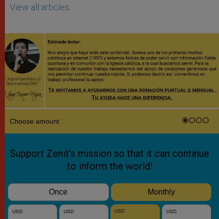
View all articles