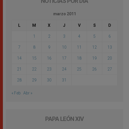
NOTICIAS POR DÍA
marzo 2011
L
M
X
J
V
S
D
1
2
3
4
5
6
7
8
9
10
11
12
13
14
15
16
17
18
19
20
21
22
23
24
25
26
27
28
29
30
31
« Feb
Abr »
PAPA LEÓN XIV