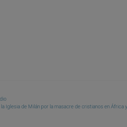
dio
 la Iglesia de Milán por la masacre de cristianos en África 