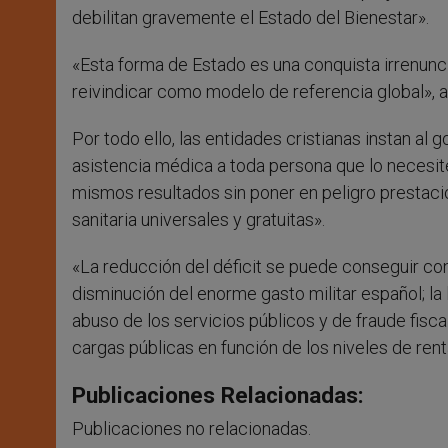
debilitan gravemente el Estado del Bienestar».
«Esta forma de Estado es una conquista irrenunci
reivindicar como modelo de referencia global», a
Por todo ello, las entidades cristianas instan al 
asistencia médica a toda persona que lo necesite
mismos resultados sin poner en peligro prestaci
sanitaria universales y gratuitas».
«La reducción del déficit se puede conseguir con 
disminución del enorme gasto militar español; la
abuso de los servicios públicos y de fraude fisca
cargas públicas en función de los niveles de rent
Publicaciones Relacionadas:
Publicaciones no relacionadas.