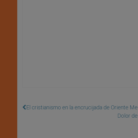
El cristianismo en la encrucijada de Oriente Me
Dolor de