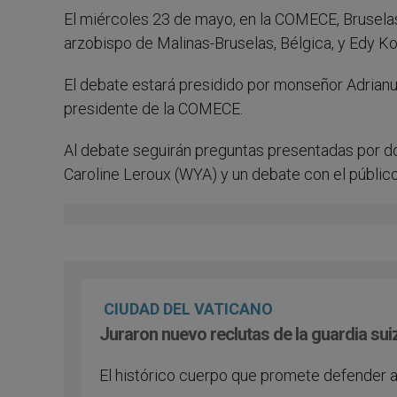
El miércoles 23 de mayo, en la COMECE, Brusela
arzobispo de Malinas-Bruselas, Bélgica, y Edy Ko
El debate estará presidido por monseñor Adrianu
presidente de la COMECE.
Al debate seguirán preguntas presentadas por do
Caroline Leroux (WYA) y un debate con el público
CIUDAD DEL VATICANO
Juraron nuevo reclutas de la guardia sui
El histórico cuerpo que promete defender a