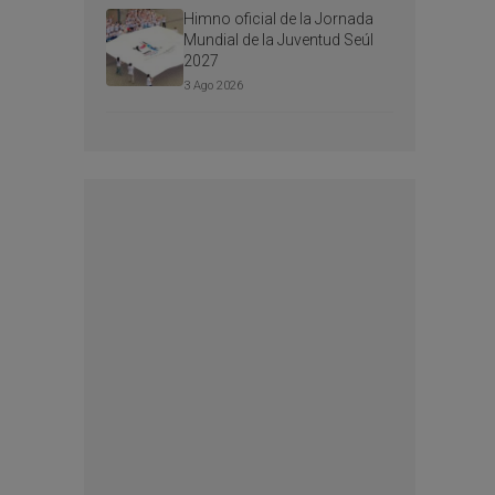
Himno oficial de la Jornada
Mundial de la Juventud Seúl
2027
3 Ago 2026