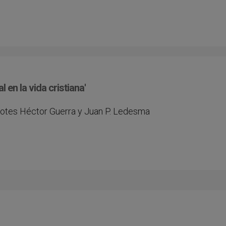
 en la vida cristiana'
rdotes Héctor Guerra y Juan P. Ledesma