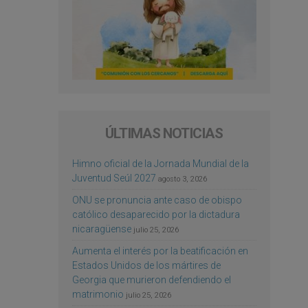
ÚLTIMAS NOTICIAS
Himno oficial de la Jornada Mundial de la
Juventud Seúl 2027
agosto 3, 2026
ONU se pronuncia ante caso de obispo
católico desaparecido por la dictadura
nicaragüense
julio 25, 2026
Aumenta el interés por la beatificación en
Estados Unidos de los mártires de
Georgia que murieron defendiendo el
matrimonio
julio 25, 2026