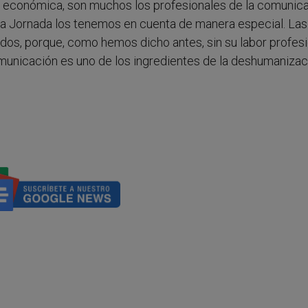
is económica, son muchos los profesionales de la comunic
sta Jornada los tenemos en cuenta de manera especial. Las
todos, porque, como hemos dicho antes, sin su labor profesi
municación es uno de los ingredientes de la deshumanizac