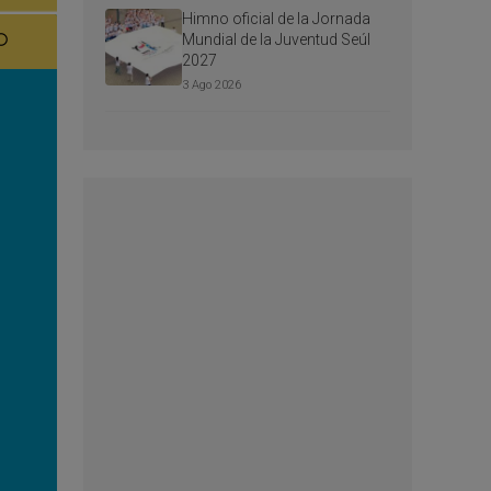
Himno oficial de la Jornada
Mundial de la Juventud Seúl
2027
3 Ago 2026