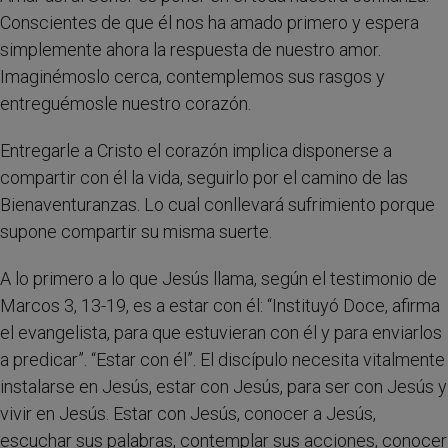
Conscientes de que él nos ha amado primero y espera
simplemente ahora la respuesta de nuestro amor.
Imaginémoslo cerca, contemplemos sus rasgos y
entreguémosle nuestro corazón.
Entregarle a Cristo el corazón implica disponerse a
compartir con él la vida, seguirlo por el camino de las
Bienaventuranzas. Lo cual conllevará sufrimiento porque
supone compartir su misma suerte.
A lo primero a lo que Jesús llama, según el testimonio de
Marcos 3, 13-19, es a estar con él: “Instituyó Doce, afirma
el evangelista, para que estuvieran con él y para enviarlos
a predicar”. “Estar con él”. El discípulo necesita vitalmente
instalarse en Jesús, estar con Jesús, para ser con Jesús y
vivir en Jesús. Estar con Jesús, conocer a Jesús,
escuchar sus palabras, contemplar sus acciones, conocer