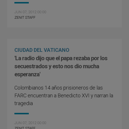
JUN 07, 2012 00:00
ZENIT STAFF
CIUDAD DEL VATICANO
'La radio dijo que el papa rezaba por los
secuestrados y esto nos dio mucha
esperanza'
Colombianos 14 años prisioneros de las
FARC encuentran a Benedicto XVI y narran la
tragedia
JUN 07, 2012 00:00
ZENIT STAFF