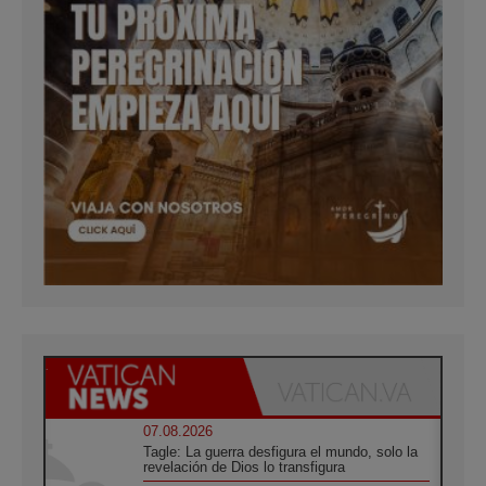
07.08.2026
Tagle: La guerra desfigura el mundo, solo la
revelación de Dios lo transfigura