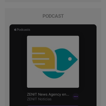
PODCAST