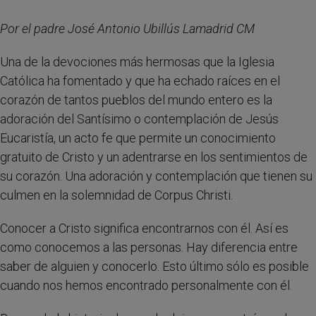
Por el padre José Antonio Ubillús Lamadrid CM
Una de la devociones más hermosas que la Iglesia
Católica ha fomentado y que ha echado raíces en el
corazón de tantos pueblos del mundo entero es la
adoración del Santísimo o contemplación de Jesús
Eucaristía, un acto fe que permite un conocimiento
gratuito de Cristo y un adentrarse en los sentimientos de
su corazón. Una adoración y contemplación que tienen su
culmen en la solemnidad de Corpus Christi.
Conocer a Cristo significa encontrarnos con él. Así es
como conocemos a las personas. Hay diferencia entre
saber de alguien y conocerlo. Esto último sólo es posible
cuando nos hemos encontrado personalmente con él.