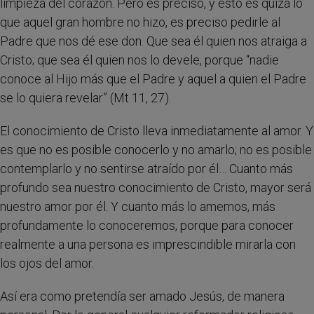
limpieza del corazón. Pero es preciso, y esto es quizá lo
que aquel gran hombre no hizo, es preciso pedirle al
Padre que nos dé ese don. Que sea él quien nos atraiga a
Cristo; que sea él quien nos lo devele, porque “nadie
conoce al Hijo más que el Padre y aquel a quien el Padre
se lo quiera revelar” (Mt 11, 27).
El conocimiento de Cristo lleva inmediatamente al amor. Y
es que no es posible conocerlo y no amarlo; no es posible
contemplarlo y no sentirse atraído por él… Cuanto más
profundo sea nuestro conocimiento de Cristo, mayor será
nuestro amor por él. Y cuanto más lo amemos, más
profundamente lo conoceremos, porque para conocer
realmente a una persona es imprescindible mirarla con
los ojos del amor.
Así era como pretendía ser amado Jesús, de manera