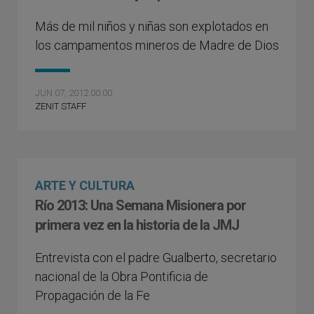
Más de mil niños y niñas son explotados en
los campamentos mineros de Madre de Dios
JUN 07, 2012 00:00
ZENIT STAFF
ARTE Y CULTURA
Río 2013: Una Semana Misionera por
primera vez en la historia de la JMJ
Entrevista con el padre Gualberto, secretario
nacional de la Obra Pontificia de
Propagación de la Fe