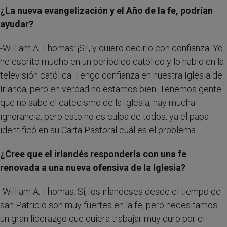
¿La nueva evangelización y el Año de la fe, podrían
ayudar?
-William A. Thomas: ¡Si!, y quiero decirlo con confianza. Yo
he escrito mucho en un periódico católico y lo hablo en la
televisión católica. Tengo confianza en nuestra Iglesia de
Irlanda, pero en verdad no estamos bien. Tenemos gente
que no sabe el catecismo de la Iglesia, hay mucha
ignorancia, pero esto no es culpa de todos, ya el papa
identificó en su Carta Pastoral cuál es el problema.
¿Cree que el irlandés respondería con una fe
renovada a una nueva ofensiva de la Iglesia?
-William A. Thomas: Sí, los irlandeses desde el tiempo de
san Patricio son muy fuertes en la fe, pero necesitamos
un gran liderazgo que quiera trabajar muy duro por el