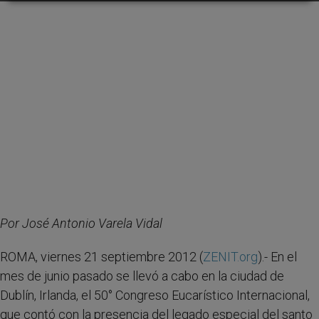
Por José Antonio Varela Vidal
ROMA, viernes 21 septiembre 2012 (
ZENIT.org
).- En el
mes de junio pasado se llevó a cabo en la ciudad de
Dublín, Irlanda, el 50° Congreso Eucarístico Internacional,
que contó con la presencia del legado especial del santo