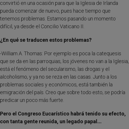
convirtió en una ocasión para que la Iglesia de Irlanda
pueda comenzar de nuevo, pues hace tiempo que
tenemos problemas. Estamos pasando un momento
difícil, ya desde el Concilio Vaticano II.
¿En qué se traducen estos problemas?
-William A. Thomas: Por ejemplo es poca la catequesis
que se da en las parroquias, los jóvenes no van a la Iglesia,
está el fenómeno del secularismo, las drogas y el
alcoholismo, y ya no se reza en las casas. Junto a los
problemas sociales y económicos, está también la
emigración del país. Creo que sobre todo esto, se podría
predicar un poco más fuerte.
Pero el Congreso Eucarístico habrá tenido su efecto,
con tanta gente reunida, un legado papal...