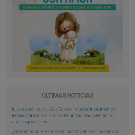
ÚLTIMAS NOTICIAS
Iglesia católica en USA y Europa refuerza instrumentos
legales para actuar contra denuncias fraudulentas por
abuso
agosto 9, 2026
¿Qué tan popular es el Papa León XIV en los 6 países con