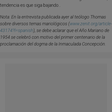
tendencia es que siga bajando...
Nota:
En la entrevista publicada ayer al teólogo Thomas
sobre diversos temas mariológicos (
www.zenit.org/article-
43174?l=spanish
)
, se debe aclarar que el Año Mariano de
1954 se celebró con motivo del primer centenario de la
proclamación del dogma de la Inmaculada Concepción.