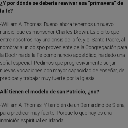
¿Y por dónde se debería reavivar esa “primavera” de
la fe?
-William A. Thomas: Bueno, ahora tenemos un nuevo
nuncio, que es monseñor Charles Brown. Es cierto que
entre nosotros hay una crisis de la fe, y el Santo Padre, al
nombrar a un obispo proveniente de la Congregación para
la Doctrina de la Fe como nuncio apostólico, ha dado una
señal especial. Pedimos que progresivamente surjan
nuevas vocaciones con mayor capacidad de enseñar, de
predicar y trabajar muy fuerte por la Iglesia.
Allí tienen el modelo de san Patricio, ¿no?
-William A. Thomas: Y también de un Bernardino de Siena,
para predicar muy fuerte. Porque lo que hay es una
inanición espiritual en Irlanda.