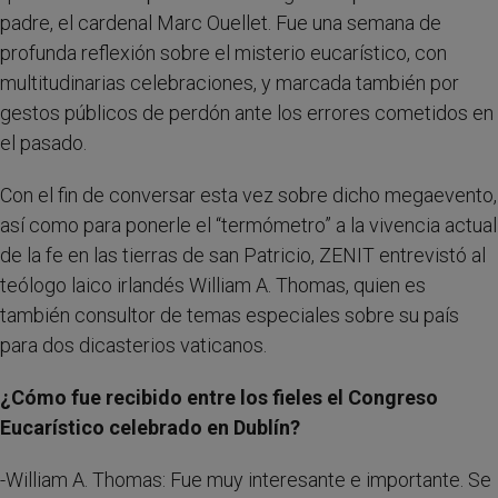
padre, el cardenal Marc Ouellet. Fue una semana de
profunda reflexión sobre el misterio eucarístico, con
multitudinarias celebraciones, y marcada también por
gestos públicos de perdón ante los errores cometidos en
el pasado.
Con el fin de conversar esta vez sobre dicho megaevento,
así como para ponerle el “termómetro” a la vivencia actual
de la fe en las tierras de san Patricio, ZENIT entrevistó al
teólogo laico irlandés William A. Thomas, quien es
también consultor de temas especiales sobre su país
para dos dicasterios vaticanos.
¿Cómo fue recibido entre los fieles el Congreso
Eucarístico celebrado en Dublín?
-William A. Thomas: Fue muy interesante e importante. Se