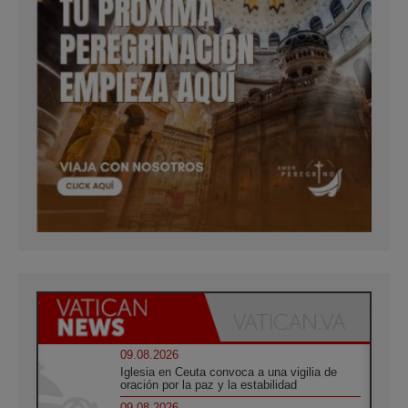
09.08.2026
Iglesia en Ceuta convoca a una vigilia de
oración por la paz y la estabilidad
09.08.2026