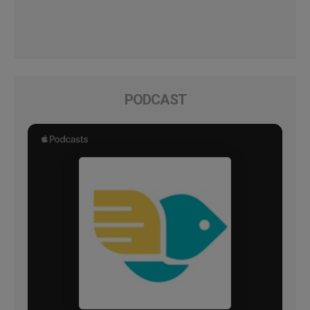
PODCAST