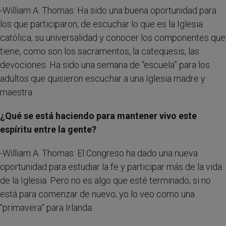
-William A. Thomas: Ha sido una buena oportunidad para
los que participaron, de escuchar lo que es la Iglesia
católica, su universalidad y conocer los componentes que
tiene, como son los sacramentos, la catequesis, las
devociones. Ha sido una semana de “escuela” para los
adultos que quisieron escuchar a una Iglesia madre y
maestra.
¿Qué se está haciendo para mantener vivo este
espíritu entre la gente?
-William A. Thomas: El Congreso ha dado una nueva
oportunidad para estudiar la fe y participar más de la vida
de la Iglesia. Pero no es algo que esté terminado, si no
está para comenzar de nuevo; yo lo veo como una
“primavera” para Irlanda.