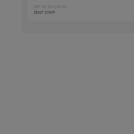
SEP 18, 2012 00:00
ZENIT STAFF