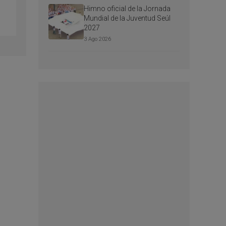
Himno oficial de la Jornada
Mundial de la Juventud Seúl
2027
3 Ago 2026