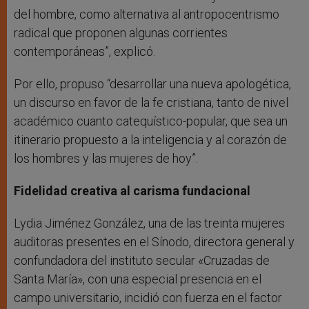
del hombre, como alternativa al antropocentrismo
radical que proponen algunas corrientes
contemporáneas”, explicó.
Por ello, propuso “desarrollar una nueva apologética,
un discurso en favor de la fe cristiana, tanto de nivel
académico cuanto catequístico-popular, que sea un
itinerario propuesto a la inteligencia y al corazón de
los hombres y las mujeres de hoy”.
Fidelidad creativa al carisma fundacional
Lydia Jiménez González, una de las treinta mujeres
auditoras presentes en el Sínodo, directora general y
confundadora del instituto secular «Cruzadas de
Santa María», con una especial presencia en el
campo universitario, incidió con fuerza en el factor