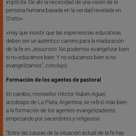
implícita. De ahí la necesidad de una visión de la
persona humana basada en la verdad revelada en
Cristo».
«Hay que insistir que las experiencias educativas
deben ser un auténtico camino para la maduración
de la fe en Jesucristo. No podemos evangelizar bien
si no educamos bien. Y no educamos bien si no
evangelizamos”, concluyó.
Formación de los agentes de pastoral
En cambio, monseñor Héctor Rubén Aguer,
arzobispo de La Plata, Argentina, se refirió más bien
a la formación de los agentes evangelizadores,
empezando por sacerdotes y religiosos.
“Entre las causas de la situación actual de la fe hay