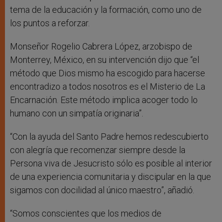
tema de la educación y la formación, como uno de
los puntos a reforzar.
Monseñor Rogelio Cabrera López, arzobispo de
Monterrey, México, en su intervención dijo que “el
método que Dios mismo ha escogido para hacerse
encontradizo a todos nosotros es el Misterio de La
Encarnación. Este método implica acoger todo lo
humano con un simpatía originaria”.
“Con la ayuda del Santo Padre hemos redescubierto
con alegría que recomenzar siempre desde la
Persona viva de Jesucristo sólo es posible al interior
de una experiencia comunitaria y discipular en la que
sigamos con docilidad al único maestro”, añadió.
“Somos conscientes que los medios de