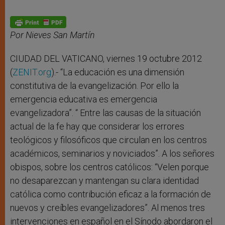
Por Nieves San Martín
CIUDAD DEL VATICANO, viernes 19 octubre 2012
(
ZENIT.org
).- “La educación es una dimensión
constitutiva de la evangelización. Por ello la
emergencia educativa es emergencia
evangelizadora”. “ Entre las causas de la situación
actual de la fe hay que considerar los errores
teológicos y filosóficos que circulan en los centros
académicos, seminarios y noviciados”. A los señores
obispos, sobre los centros católicos: “Velen porque
no desaparezcan y mantengan su clara identidad
católica como contribución eficaz a la formación de
nuevos y creíbles evangelizadores”. Al menos tres
intervenciones en español en el Sínodo abordaron el