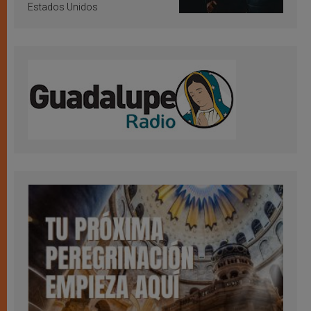
Estados Unidos