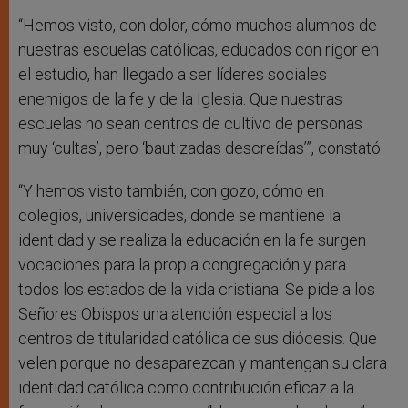
“Hemos visto, con dolor, cómo muchos alumnos de
nuestras escuelas católicas, educados con rigor en
el estudio, han llegado a ser líderes sociales
enemigos de la fe y de la Iglesia. Que nuestras
escuelas no sean centros de cultivo de personas
muy ‘cultas’, pero ‘bautizadas descreídas’”, constató.
“Y hemos visto también, con gozo, cómo en
colegios, universidades, donde se mantiene la
identidad y se realiza la educación en la fe surgen
vocaciones para la propia congregación y para
todos los estados de la vida cristiana. Se pide a los
Señores Obispos una atención especial a los
centros de titularidad católica de sus diócesis. Que
velen porque no desaparezcan y mantengan su clara
identidad católica como contribución eficaz a la