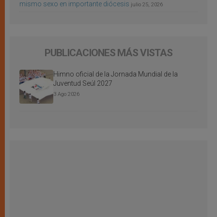
mismo sexo en importante diócesis
julio 25, 2026
PUBLICACIONES MÁS VISTAS
Himno oficial de la Jornada Mundial de la
Juventud Seúl 2027
3 Ago 2026