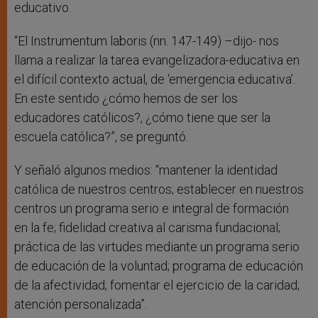
educativo.
“El Instrumentum laboris (nn. 147-149) –dijo- nos
llama a realizar la tarea evangelizadora-educativa en
el difícil contexto actual, de ‘emergencia educativa’.
En este sentido ¿cómo hemos de ser los
educadores católicos?, ¿cómo tiene que ser la
escuela católica?”, se preguntó.
Y señaló algunos medios: “mantener la identidad
católica de nuestros centros; establecer en nuestros
centros un programa serio e integral de formación
en la fe; fidelidad creativa al carisma fundacional;
práctica de las virtudes mediante un programa serio
de educación de la voluntad; programa de educación
de la afectividad; fomentar el ejercicio de la caridad;
atención personalizada”.