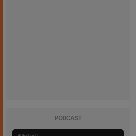
PODCAST