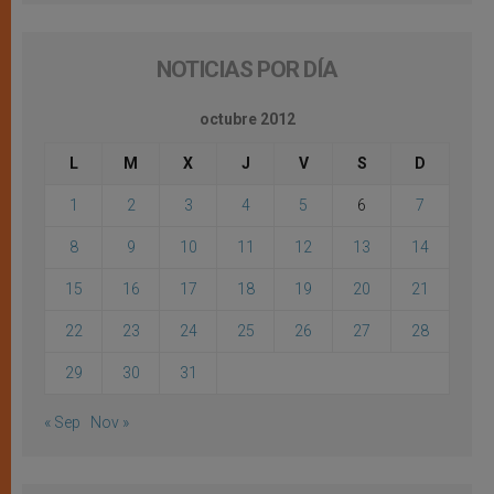
NOTICIAS POR DÍA
octubre 2012
L
M
X
J
V
S
D
1
2
3
4
5
6
7
8
9
10
11
12
13
14
15
16
17
18
19
20
21
22
23
24
25
26
27
28
29
30
31
« Sep
Nov »