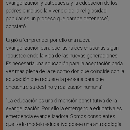
evangelización y catequesis y la educación de los
padres e incluso la vivencia de la religiosidad
popular es un proceso que parece detenerse”,
constató.
Urgió a “emprender por ello una nueva
evangelización para que las raíces cristianas sigan
robusteciendo la vida de las nuevas generaciones.
Es necesaria una educación para la aceptación cada
vez más plena de la fe como don que coincide con la
educación que requiere la persona para que
encuentre su destino y realización humana”.
“La educación es una dimensión constitutiva de la
evangelización. Por ello la emergencia educativa es
emergencia evangelizadora. Somos conscientes
que todo modelo educativo posee una antropología