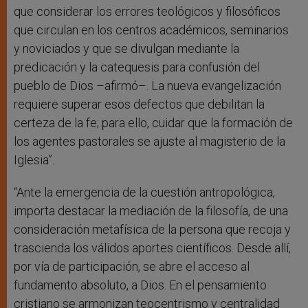
que considerar los errores teológicos y filosóficos
que circulan en los centros académicos, seminarios
y noviciados y que se divulgan mediante la
predicación y la catequesis para confusión del
pueblo de Dios –afirmó–. La nueva evangelización
requiere superar esos defectos que debilitan la
certeza de la fe; para ello, cuidar que la formación de
los agentes pastorales se ajuste al magisterio de la
Iglesia”.
“Ante la emergencia de la cuestión antropológica,
importa destacar la mediación de la filosofía, de una
consideración metafísica de la persona que recoja y
trascienda los válidos aportes científicos. Desde allí,
por vía de participación, se abre el acceso al
fundamento absoluto, a Dios. En el pensamiento
cristiano se armonizan teocentrismo y centralidad