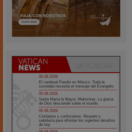
05.08.2026
El cardenal Parolin en México: Toda la
sociedad necesita el mensaje del Evangelio
05.08.2026
Santa María la Mayor, Makrickas: La gracia
de Dios desciende sobre el mundo
05.08.2026
Cristianos y confucianos: Respeto y
sabiduría para afrontar los urgentes desafíos
de hoy
05.08.2026