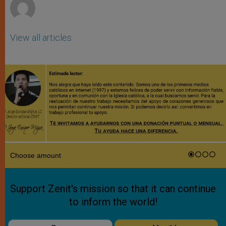
View all articles