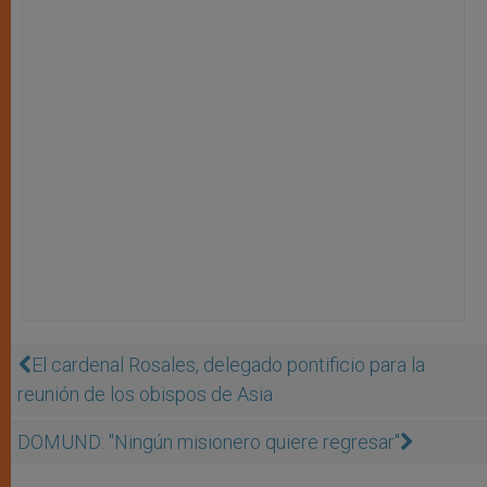
El cardenal Rosales, delegado pontificio para la
reunión de los obispos de Asia
DOMUND: ''Ningún misionero quiere regresar''