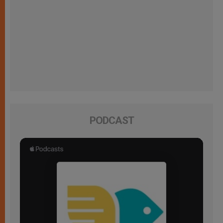
PODCAST