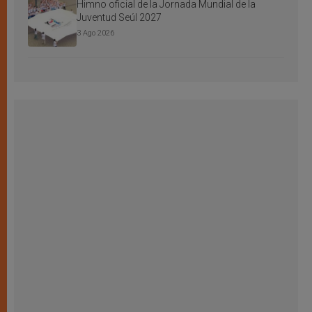
Himno oficial de la Jornada Mundial de la
Juventud Seúl 2027
3 Ago 2026