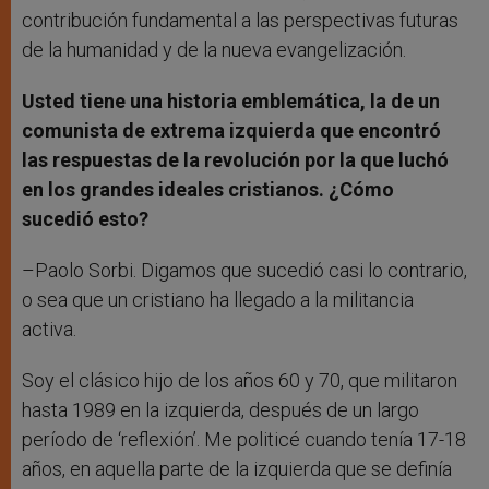
contribución fundamental a las perspectivas futuras
de la humanidad y de la nueva evangelización.
Usted tiene una historia emblemática, la de un
comunista de extrema izquierda que encontró
las respuestas de la revolución por la que luchó
en los grandes ideales cristianos. ¿Cómo
sucedió esto?
–Paolo Sorbi. Digamos que sucedió casi lo contrario,
o sea que un cristiano ha llegado a la militancia
activa.
Soy el clásico hijo de los años 60 y 70, que militaron
hasta 1989 en la izquierda, después de un largo
período de ‘reflexión’. Me politicé cuando tenía 17-18
años, en aquella parte de la izquierda que se definía