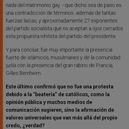
nada del matrimonio gay –que dicho sea de paso es
una contradicción de términos- además de tantas
fuerzas laicas, y aproximadamente 27 exponentes
del partido socialista que no aceptan a ojos cerrados
esta propuesta nihilista del partido del presidente.
Y para concluir, fue muy importante la presencia
fuerte de islámicos, musulmanes y de la comunidad
judía con la presencia del gran rabino de Francia,
Gilles Bernheim.
Este último confirmó que no fue una protesta
debido a la “beatería” de católicos, como la
opinión pública y muchos medios de
comunicación sugieren, sino la afirmación de
valores universales que van más allá del propio
credo, ¿verdad?