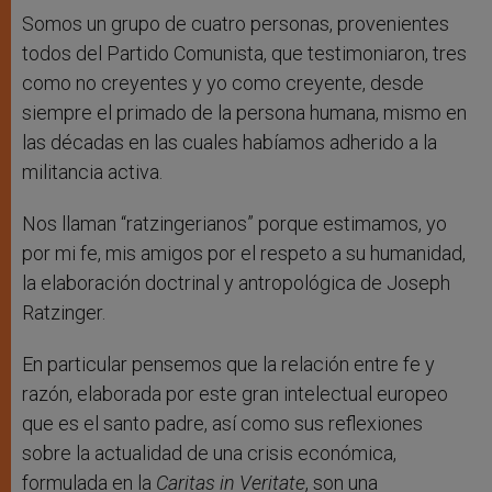
Somos un grupo de cuatro personas, provenientes
todos del Partido Comunista, que testimoniaron, tres
como no creyentes y yo como creyente, desde
siempre el primado de la persona humana, mismo en
las décadas en las cuales habíamos adherido a la
militancia activa.
Nos llaman “ratzingerianos” porque estimamos, yo
por mi fe, mis amigos por el respeto a su humanidad,
la elaboración doctrinal y antropológica de Joseph
Ratzinger.
En particular pensemos que la relación entre fe y
razón, elaborada por este gran intelectual europeo
que es el santo padre, así como sus reflexiones
sobre la actualidad de una crisis económica,
formulada en la
Caritas in Veritate
, son una