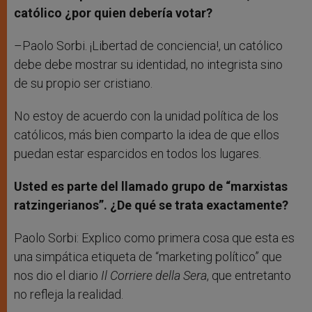
católico ¿por quien debería votar?
–Paolo Sorbi. ¡Libertad de conciencia!, un católico
debe debe mostrar su identidad, no integrista sino
de su propio ser cristiano.
No estoy de acuerdo con la unidad política de los
católicos, más bien comparto la idea de que ellos
puedan estar esparcidos en todos los lugares.
Usted es parte del llamado grupo de “marxistas
ratzingerianos”. ¿De qué se trata exactamente?
Paolo Sorbi: Explico como primera cosa que esta es
una simpática etiqueta de “marketing político” que
nos dio el diario
Il Corriere della Sera
, que entretanto
no refleja la realidad.