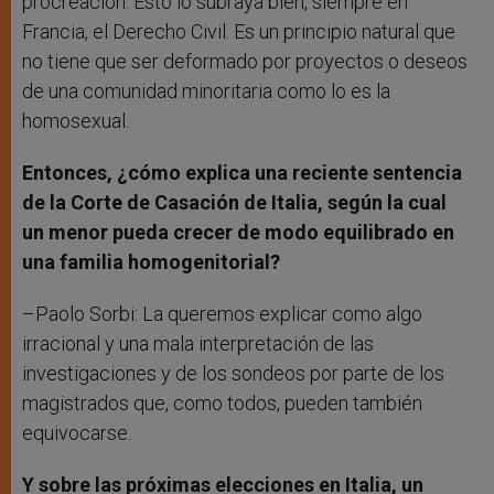
procreación. Esto lo subraya bien, siempre en
Francia, el Derecho Civil. Es un principio natural que
no tiene que ser deformado por proyectos o deseos
de una comunidad minoritaria como lo es la
homosexual.
Entonces, ¿cómo explica una reciente sentencia
de la Corte de Casación de Italia, según la cual
un menor pueda crecer de modo equilibrado en
una familia homogenitorial?
–Paolo Sorbi: La queremos explicar como algo
irracional y una mala interpretación de las
investigaciones y de los sondeos por parte de los
magistrados que, como todos, pueden también
equivocarse.
Y sobre las próximas elecciones en Italia, un