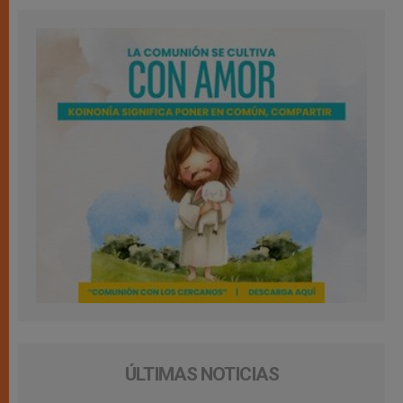
ÚLTIMAS NOTICIAS