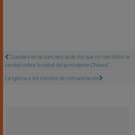
''Quedará en la conciencia de los que no han dicho la
verdad sobre la salud del presidente Chávez''
La Iglesia y los medios de comunicación