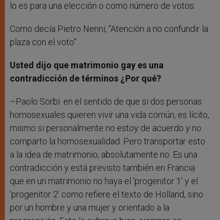
lo es para una elección o como número de votos.
Como decía Pietro Nenni, “Atención a no confundir la
plaza con el voto”.
Usted dijo que matrimonio gay es una
contradicción de términos ¿Por qué?
–Paolo Sorbi: en el sentido de que si dos personas
homosexuales quieren vivir una vida común, es lícito,
mismo si personalmente no estoy de acuerdo y no
comparto la homosexualidad. Pero transportar esto
a la idea de matrimonio, absolutamente no. Es una
contradicción y está previsto también en Francia
que en un matrimonio no haya el ‘progenitor 1’ y el
‘progenitor 2’ como refiere el texto de Holland, sino
por un hombre y una mujer y orientado a la