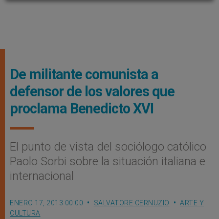
De militante comunista a
defensor de los valores que
proclama Benedicto XVI
El punto de vista del sociólogo católico
Paolo Sorbi sobre la situación italiana e
internacional
ENERO 17, 2013 00:00
SALVATORE CERNUZIO
ARTE Y
CULTURA