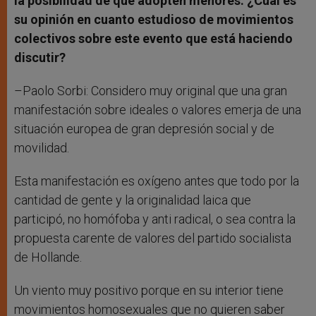
la posibilidad de que adopten menores. ¿Cuál es
su opinión en cuanto estudioso de movimientos
colectivos sobre este evento que está haciendo
discutir?
–Paolo Sorbi: Considero muy original que una gran
manifestación sobre ideales o valores emerja de una
situación europea de gran depresión social y de
movilidad.
Esta manifestación es oxígeno antes que todo por la
cantidad de gente y la originalidad laica que
participó, no homófoba y anti radical, o sea contra la
propuesta carente de valores del partido socialista
de Hollande.
Un viento muy positivo porque en su interior tiene
movimientos homosexuales que no quieren saber