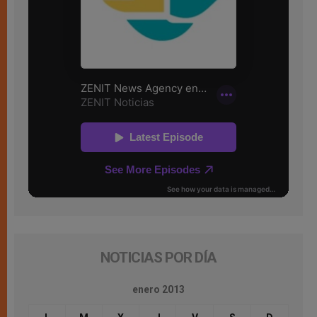
NOTICIAS POR DÍA
enero 2013