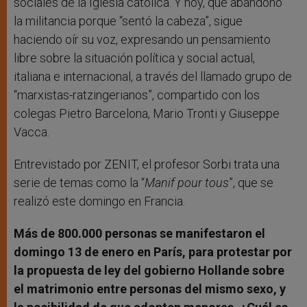
sociales de la Iglesia católica. Y hoy, que abandonó
la militancia porque “sentó la cabeza”, sigue
haciendo oír su voz, expresando un pensamiento
libre sobre la situación política y social actual,
italiana e internacional, a través del llamado grupo de
“marxistas-ratzingerianos”, compartido con los
colegas Pietro Barcelona, Mario Tronti y Giuseppe
Vacca.
Entrevistado por ZENIT, el profesor Sorbi trata una
serie de temas como la “
Manif pour tous
”, que se
realizó este domingo en Francia.
Más de 800.000 personas se manifestaron el
domingo 13 de enero en París, para protestar por
la propuesta de ley del gobierno Hollande sobre
el matrimonio entre personas del mismo sexo, y