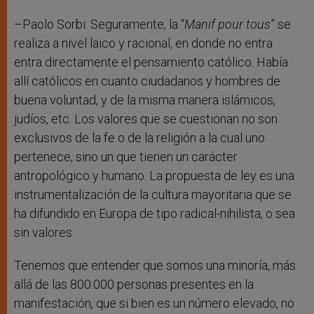
–Paolo Sorbi: Seguramente, la “
Manif pour tous
” se
realiza a nivel laico y racional, en donde no entra
entra directamente el pensamiento católico. Había
allí católicos en cuanto ciudadanos y hombres de
buena voluntad, y de la misma manera islámicos,
judíos, etc. Los valores que se cuestionan no son
exclusivos de la fe o de la religión a la cual uno
pertenece, sino un que tienen un carácter
antropológico y humano. La propuesta de ley es una
instrumentalización de la cultura mayoritaria que se
ha difundido en Europa de tipo radical-nihilista, o sea
sin valores.
Tenemos que entender que somos una minoría, más
allá de las 800.000 personas presentes en la
manifestación, que si bien es un número elevado, no