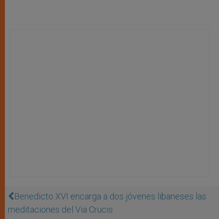
Benedicto XVI encarga a dos jóvenes libaneses las
meditaciones del Via Crucis