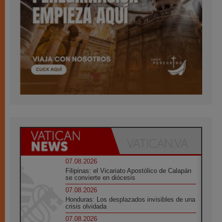
07.08.2026
Filipinas: el Vicariato Apostólico de Calapán
se convierte en diócesis
07.08.2026
Honduras: Los desplazados invisibles de una
crisis olvidada
07.08.2026