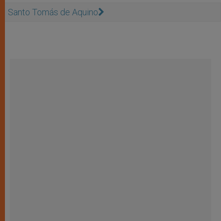
Santo Tomás de Aquino