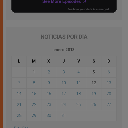
NOTICIAS POR DÍA
enero 2013
L
M
X
J
V
S
D
1
2
3
4
5
6
7
8
9
10
11
12
13
14
15
16
17
18
19
20
21
22
23
24
25
26
27
28
29
30
31