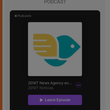
PODCAST