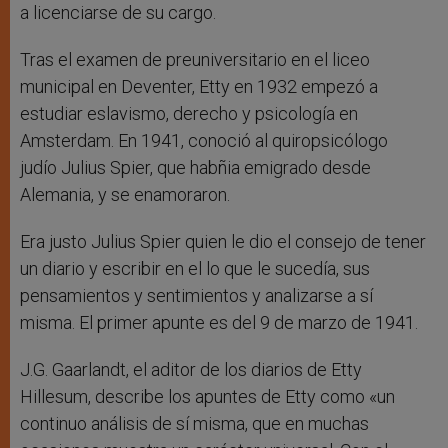
a licenciarse de su cargo.
Tras el examen de preuniversitario en el liceo
municipal en Deventer, Etty en 1932 empezó a
estudiar eslavismo, derecho y psicología en
Amsterdam. En 1941, conoció al quiropsicólogo
judío Julius Spier, que habñia emigrado desde
Alemania, y se enamoraron.
Era justo Julius Spier quien le dio el consejo de tener
un diario y escribir en el lo que le sucedía, sus
pensamientos y sentimientos y analizarse a sí
misma. El primer apunte es del 9 de marzo de 1941.
J.G. Gaarlandt, el aditor de los diarios de Etty
Hillesum, describe los apuntes de Etty como «un
continuo análisis de sí misma, que en muchas