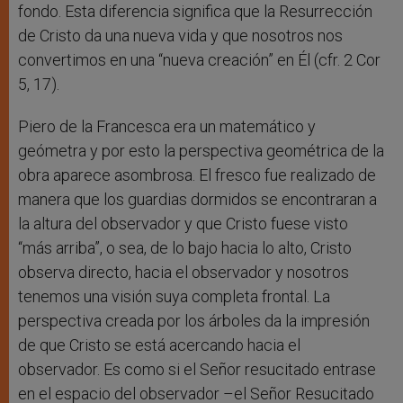
fondo. Esta diferencia significa que la Resurrección
de Cristo da una nueva vida y que nosotros nos
convertimos en una “nueva creación” en Él (cfr. 2 Cor
5, 17).
Piero de la Francesca era un matemático y
geómetra y por esto la perspectiva geométrica de la
obra aparece asombrosa. El fresco fue realizado de
manera que los guardias dormidos se encontraran a
la altura del observador y que Cristo fuese visto
“más arriba”, o sea, de lo bajo hacia lo alto, Cristo
observa directo, hacia el observador y nosotros
tenemos una visión suya completa frontal. La
perspectiva creada por los árboles da la impresión
de que Cristo se está acercando hacia el
observador. Es como si el Señor resucitado entrase
en el espacio del observador –el Señor Resucitado