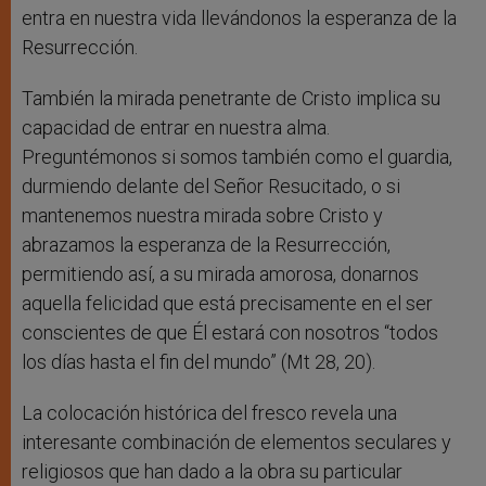
entra en nuestra vida llevándonos la esperanza de la
Resurrección.
También la mirada penetrante de Cristo implica su
capacidad de entrar en nuestra alma.
Preguntémonos si somos también como el guardia,
durmiendo delante del Señor Resucitado, o si
mantenemos nuestra mirada sobre Cristo y
abrazamos la esperanza de la Resurrección,
permitiendo así, a su mirada amorosa, donarnos
aquella felicidad que está precisamente en el ser
conscientes de que Él estará con nosotros “todos
los días hasta el fin del mundo” (Mt 28, 20).
La colocación histórica del fresco revela una
interesante combinación de elementos seculares y
religiosos que han dado a la obra su particular