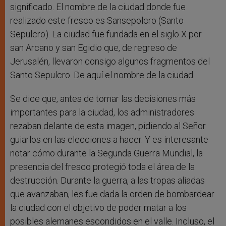
significado. El nombre de la ciudad donde fue
realizado este fresco es Sansepolcro (Santo
Sepulcro). La ciudad fue fundada en el siglo X por
san Arcano y san Egidio que, de regreso de
Jerusalén, llevaron consigo algunos fragmentos del
Santo Sepulcro. De aquí el nombre de la ciudad.
Se dice que, antes de tomar las decisiones más
importantes para la ciudad, los administradores
rezaban delante de esta imagen, pidiendo al Señor
guiarlos en las elecciones a hacer. Y es interesante
notar cómo durante la Segunda Guerra Mundial, la
presencia del fresco protegió toda el área de la
destrucción. Durante la guerra, a las tropas aliadas
que avanzaban, les fue dada la orden de bombardear
la ciudad con el objetivo de poder matar a los
posibles alemanes escondidos en el valle. Incluso, el