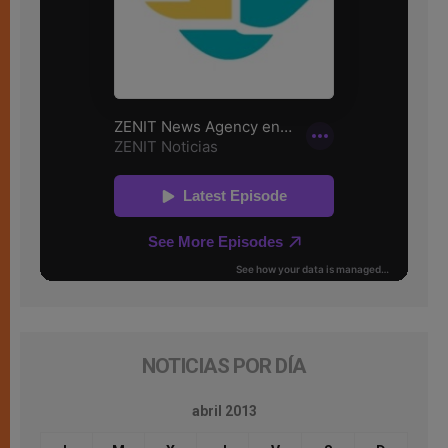
NOTICIAS POR DÍA
abril 2013