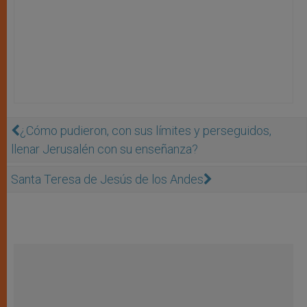
¿Cómo pudieron, con sus límites y perseguidos,
llenar Jerusalén con su enseñanza?
Santa Teresa de Jesús de los Andes