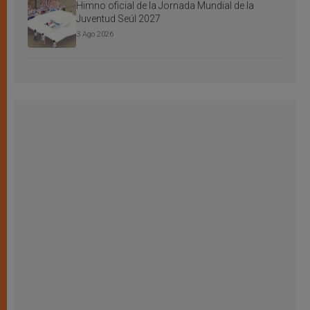
Himno oficial de la Jornada Mundial de la
Juventud Seúl 2027
3 Ago 2026