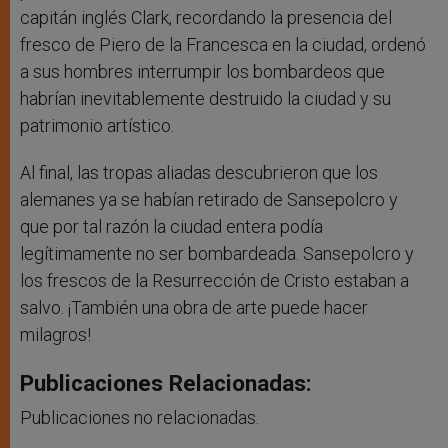
capitán inglés Clark, recordando la presencia del
fresco de Piero de la Francesca en la ciudad, ordenó
a sus hombres interrumpir los bombardeos que
habrían inevitablemente destruido la ciudad y su
patrimonio artístico.
Al final, las tropas aliadas descubrieron que los
alemanes ya se habían retirado de Sansepolcro y
que por tal razón la ciudad entera podía
legítimamente no ser bombardeada. Sansepolcro y
los frescos de la Resurrección de Cristo estaban a
salvo. ¡También una obra de arte puede hacer
milagros!
Publicaciones Relacionadas:
Publicaciones no relacionadas.