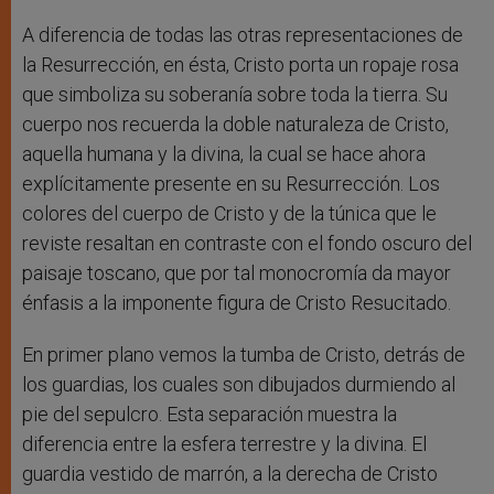
A diferencia de todas las otras representaciones de
la Resurrección, en ésta, Cristo porta un ropaje rosa
que simboliza su soberanía sobre toda la tierra. Su
cuerpo nos recuerda la doble naturaleza de Cristo,
aquella humana y la divina, la cual se hace ahora
explícitamente presente en su Resurrección. Los
colores del cuerpo de Cristo y de la túnica que le
reviste resaltan en contraste con el fondo oscuro del
paisaje toscano, que por tal monocromía da mayor
énfasis a la imponente figura de Cristo Resucitado.
En primer plano vemos la tumba de Cristo, detrás de
los guardias, los cuales son dibujados durmiendo al
pie del sepulcro. Esta separación muestra la
diferencia entre la esfera terrestre y la divina. El
guardia vestido de marrón, a la derecha de Cristo