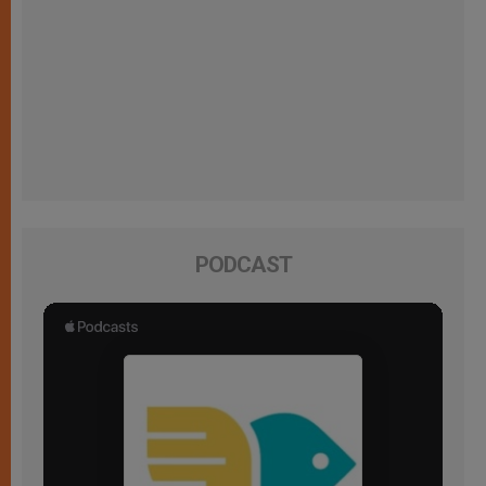
PODCAST