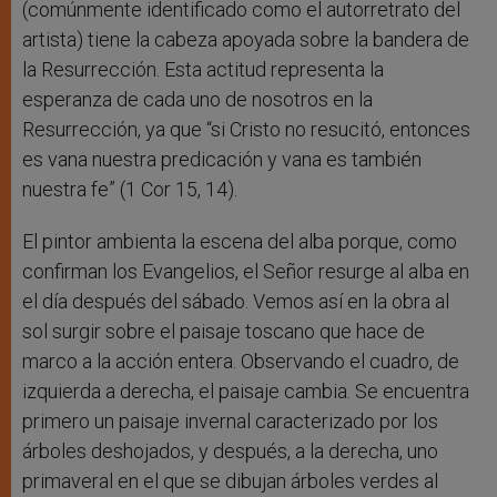
(comúnmente identificado como el autorretrato del
artista) tiene la cabeza apoyada sobre la bandera de
la Resurrección. Esta actitud representa la
esperanza de cada uno de nosotros en la
Resurrección, ya que “si Cristo no resucitó, entonces
es vana nuestra predicación y vana es también
nuestra fe” (1 Cor 15, 14).
El pintor ambienta la escena del alba porque, como
confirman los Evangelios, el Señor resurge al alba en
el día después del sábado. Vemos así en la obra al
sol surgir sobre el paisaje toscano que hace de
marco a la acción entera. Observando el cuadro, de
izquierda a derecha, el paisaje cambia. Se encuentra
primero un paisaje invernal caracterizado por los
árboles deshojados, y después, a la derecha, uno
primaveral en el que se dibujan árboles verdes al