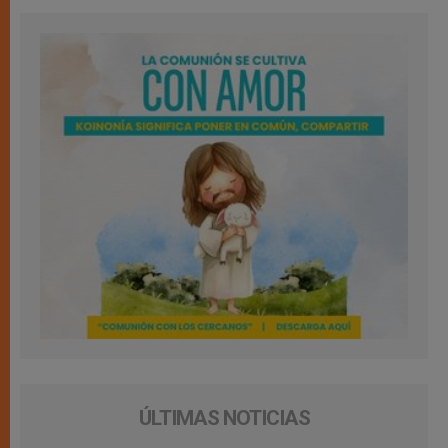
ÚLTIMAS NOTICIAS