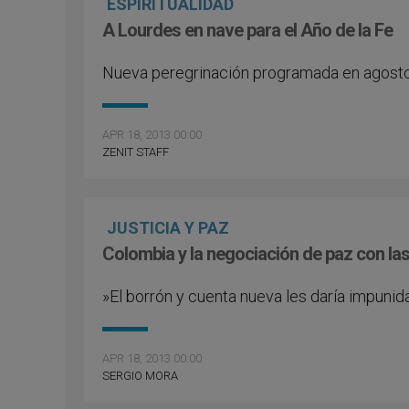
ESPIRITUALIDAD
A Lourdes en nave para el Año de la Fe
Nueva peregrinación programada en agost
APR 18, 2013 00:00
ZENIT STAFF
JUSTICIA Y PAZ
Colombia y la negociación de paz con la
»El borrón y cuenta nueva les daría impunid
APR 18, 2013 00:00
SERGIO MORA