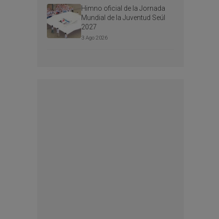
Himno oficial de la Jornada
Mundial de la Juventud Seúl
2027
3 Ago 2026