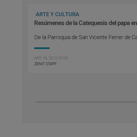
ARTE Y CULTURA
Resúmenes de la Catequesis del papa e
De la Parroquia de San Vicente Ferrer de C
APR 18, 2013 00:00
ZENIT STAFF