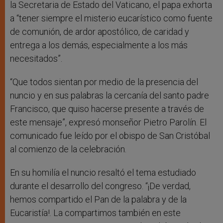
la Secretaria de Estado del Vaticano, el papa exhorta
a “tener siempre el misterio eucarístico como fuente
de comunión, de ardor apostólico, de caridad y
entrega a los demás, especialmente a los más
necesitados”.
“Que todos sientan por medio de la presencia del
nuncio y en sus palabras la cercanía del santo padre
Francisco, que quiso hacerse presente a través de
este mensaje”, expresó monseñor Pietro Parolín. El
comunicado fue leído por el obispo de San Cristóbal
al comienzo de la celebración.
En su homilía el nuncio resaltó el tema estudiado
durante el desarrollo del congreso. “¡De verdad,
hemos compartido el Pan de la palabra y de la
Eucaristía!. La compartimos también en este