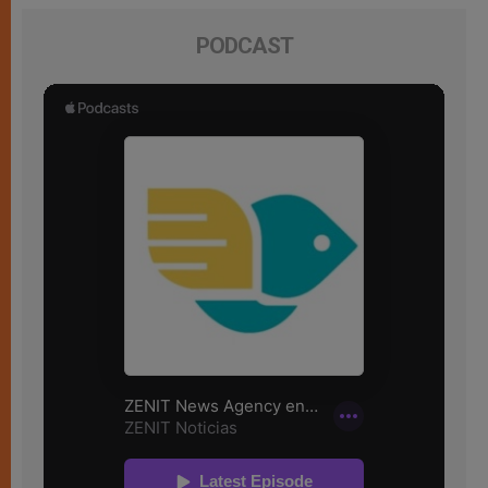
PODCAST