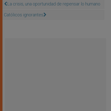
La crisis, una oportunidad de repensar lo humano
Católicos ignorantes