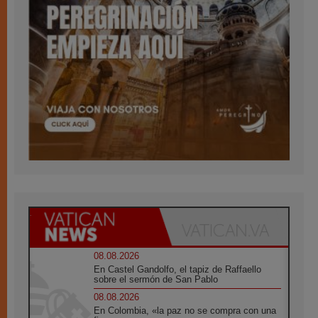
08.08.2026
En Castel Gandolfo, el tapiz de Raffaello
sobre el sermón de San Pablo
08.08.2026
En Colombia, «la paz no se compra con una