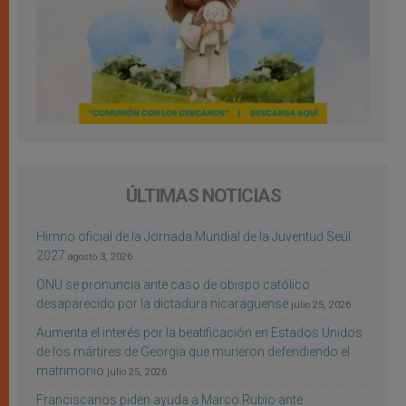
ÚLTIMAS NOTICIAS
Himno oficial de la Jornada Mundial de la Juventud Seúl
2027
agosto 3, 2026
ONU se pronuncia ante caso de obispo católico
desaparecido por la dictadura nicaragüense
julio 25, 2026
Aumenta el interés por la beatificación en Estados Unidos
de los mártires de Georgia que murieron defendiendo el
matrimonio
julio 25, 2026
Franciscanos piden ayuda a Marco Rubio ante