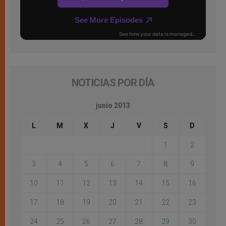
NOTICIAS POR DÍA
junio 2013
L
M
X
J
V
S
D
1
2
3
4
5
6
7
8
9
10
11
12
13
14
15
16
17
18
19
20
21
22
23
24
25
26
27
28
29
30