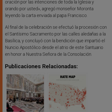
oración por las intenciones de toda la Iglesia y
orando por usted», agregó monseñor Moronta
leyendo la carta enviada al papa Francisco.
Al final de la celebración se efectuó la procesión con
el Santísimo Sacramento por las calles aledañas a la
Basílica, y concluyó con la bendición que impartió el
Nuncio Apostólico desde el atrio de este Santuario
en honor a Nuestra Señora de la Consolación.
Publicaciones Relacionadas: