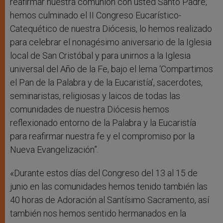
reafirmar nuestra comunión con usted Santo Padre,
hemos culminado el II Congreso Eucarístico-
Catequético de nuestra Diócesis, lo hemos realizado
para celebrar el nonagésimo aniversario de la Iglesia
local de San Cristóbal y para unirnos a la Iglesia
universal del Año de la Fe, bajo el lema ‘Compartimos
el Pan de la Palabra y de la Eucaristía’, sacerdotes,
seminaristas, religiosas y laicos de todas las
comunidades de nuestra Diócesis hemos
reflexionado entorno de la Palabra y la Eucaristía
para reafirmar nuestra fe y el compromiso por la
Nueva Evangelización”.
«Durante estos días del Congreso del 13 al 15 de
junio en las comunidades hemos tenido también las
40 horas de Adoración al Santísimo Sacramento, así
también nos hemos sentido hermanados en la