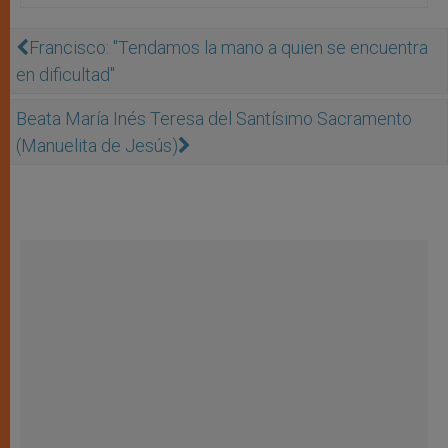
Francisco: "Tendamos la mano a quien se encuentra
en dificultad"
Beata María Inés Teresa del Santísimo Sacramento
(Manuelita de Jesús)