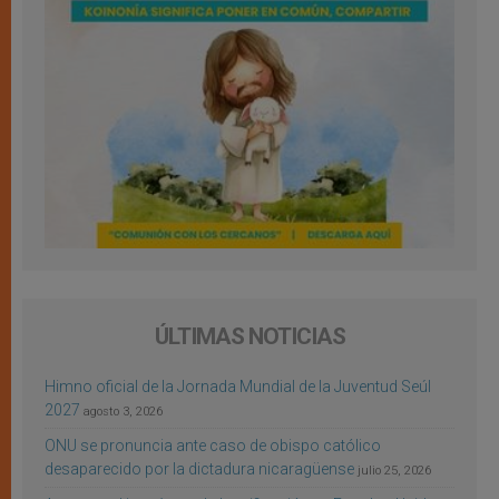
ÚLTIMAS NOTICIAS
Himno oficial de la Jornada Mundial de la Juventud Seúl
2027
agosto 3, 2026
ONU se pronuncia ante caso de obispo católico
desaparecido por la dictadura nicaragüense
julio 25, 2026