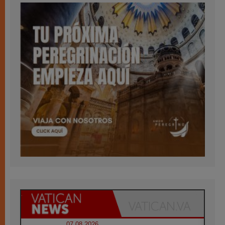
07.08.2026