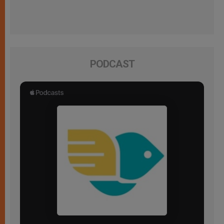
PODCAST