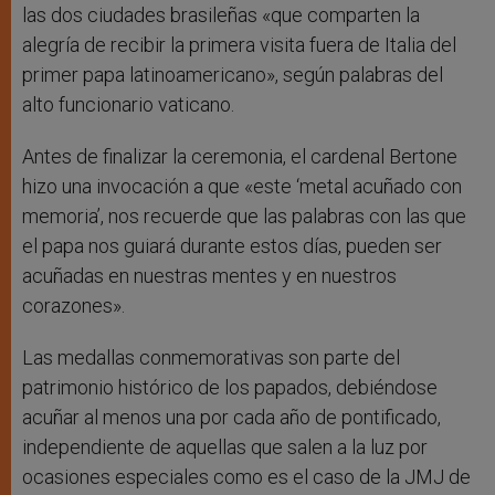
las dos ciudades brasileñas «que comparten la
alegría de recibir la primera visita fuera de Italia del
primer papa latinoamericano», según palabras del
alto funcionario vaticano.
Antes de finalizar la ceremonia, el cardenal Bertone
hizo una invocación a que «este ‘metal acuñado con
memoria’, nos recuerde que las palabras con las que
el papa nos guiará durante estos días, pueden ser
acuñadas en nuestras mentes y en nuestros
corazones».
Las medallas conmemorativas son parte del
patrimonio histórico de los papados, debiéndose
acuñar al menos una por cada año de pontificado,
independiente de aquellas que salen a la luz por
ocasiones especiales como es el caso de la JMJ de