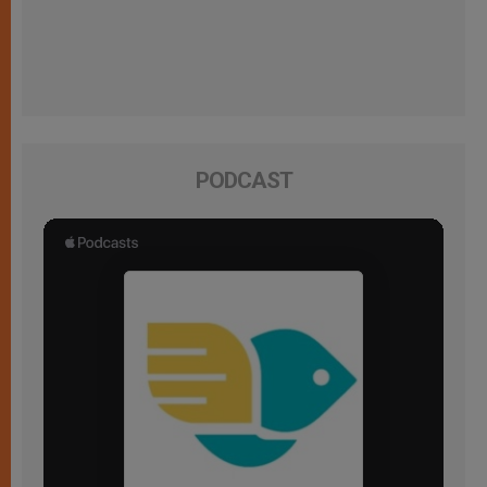
PODCAST