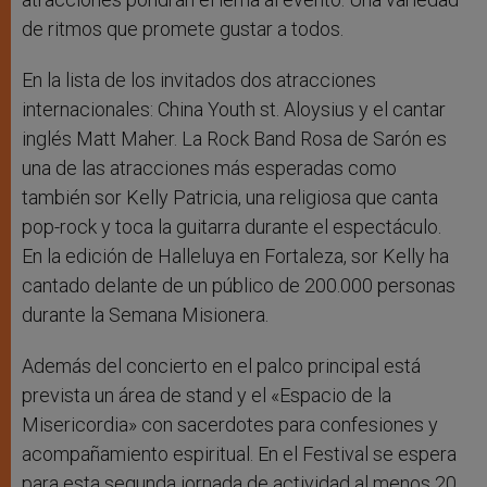
de ritmos que promete gustar a todos.
En la lista de los invitados dos atracciones
internacionales: China Youth st. Aloysius y el cantar
inglés Matt Maher. La Rock Band Rosa de Sarón es
una de las atracciones más esperadas como
también sor Kelly Patricia, una religiosa que canta
pop-rock y toca la guitarra durante el espectáculo.
En la edición de Halleluya en Fortaleza, sor Kelly ha
cantado delante de un público de 200.000 personas
durante la Semana Misionera.
Además del concierto en el palco principal está
prevista un área de stand y el «Espacio de la
Misericordia» con sacerdotes para confesiones y
acompañamiento espiritual. En el Festival se espera
para esta segunda jornada de actividad al menos 20