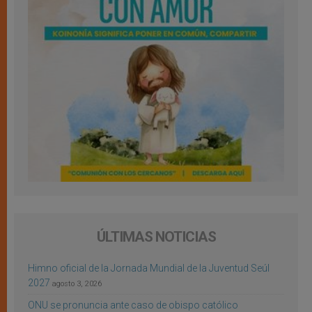
ÚLTIMAS NOTICIAS
Himno oficial de la Jornada Mundial de la Juventud Seúl
2027
agosto 3, 2026
ONU se pronuncia ante caso de obispo católico