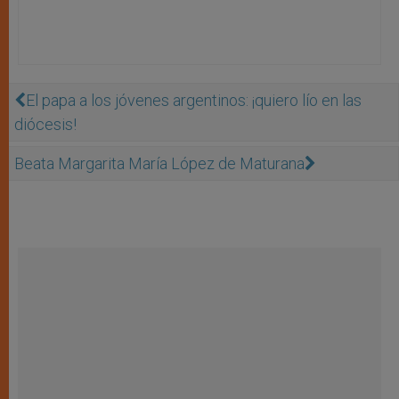
El papa a los jóvenes argentinos: ¡quiero lío en las
diócesis!
Beata Margarita María López de Maturana