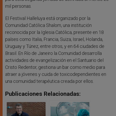
mil personas.
El Festival Halleluya está organizado por la
Comunidad Católica Shalom, una institución
reconocida por la Iglesia Católica, presente en 18
países como Italia, Francia, Suiza, Israel, Holanda,
Uruguay y Túnez, entre otros, y en 64 ciudades de
Brasil. En Río de Janeiro la Comunidad desarrolla
actividades de evangelización en el Santuario del
Cristo Redentor, gestiona un bar como medio para
atraer a jóvenes y cuida de toxicodependientes en
una comunidad terapéutica creada por ellos.
Publicaciones Relacionadas: