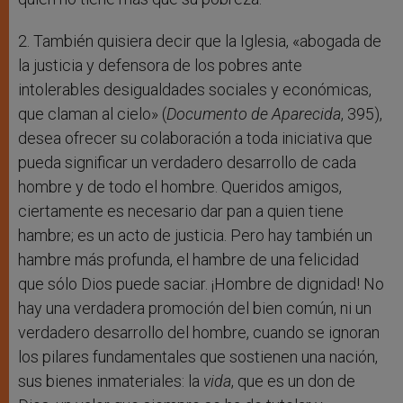
2. También quisiera decir que la Iglesia, «abogada de
la justicia y defensora de los pobres ante
intolerables desigualdades sociales y económicas,
que claman al cielo» (
Documento de Aparecida
, 395),
desea ofrecer su colaboración a toda iniciativa que
pueda significar un verdadero desarrollo de cada
hombre y de todo el hombre. Queridos amigos,
ciertamente es necesario dar pan a quien tiene
hambre; es un acto de justicia. Pero hay también un
hambre más profunda, el hambre de una felicidad
que sólo Dios puede saciar. ¡Hombre de dignidad! No
hay una verdadera promoción del bien común, ni un
verdadero desarrollo del hombre, cuando se ignoran
los pilares fundamentales que sostienen una nación,
sus bienes inmateriales: la
vida
, que es un don de