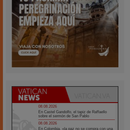
08.08.2026
En Castel Gandolfo, el tapiz de Raffaello
sobre el sermón de San Pablo
08.08.2026
En Colombia, «la paz no se compra con una