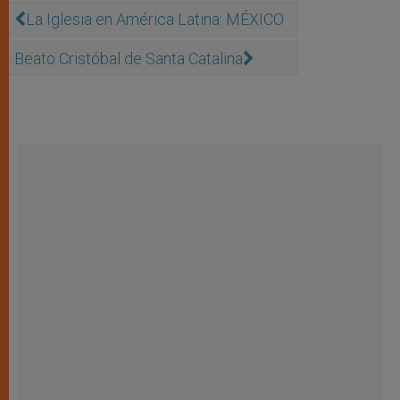
La Iglesia en América Latina: MÉXICO
Beato Cristóbal de Santa Catalina