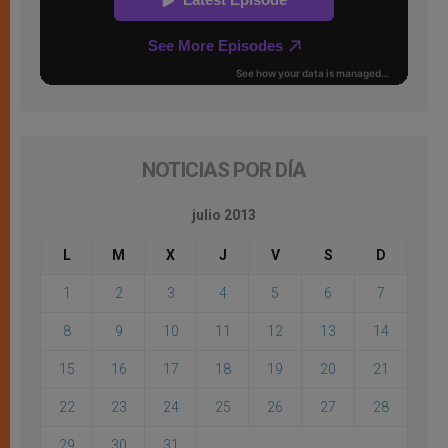
NOTICIAS POR DÍA
julio 2013
L
M
X
J
V
S
D
1
2
3
4
5
6
7
8
9
10
11
12
13
14
15
16
17
18
19
20
21
22
23
24
25
26
27
28
29
30
31