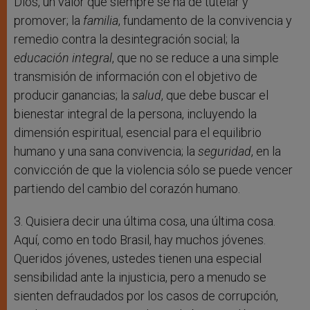
Dios, un valor que siempre se ha de tutelar y
promover; la
familia
, fundamento de la convivencia y
remedio contra la desintegración social; la
educación integral
, que no se reduce a una simple
transmisión de información con el objetivo de
producir ganancias; la
salud
, que debe buscar el
bienestar integral de la persona, incluyendo la
dimensión espiritual, esencial para el equilibrio
humano y una sana convivencia; la
seguridad
, en la
convicción de que la violencia sólo se puede vencer
partiendo del cambio del corazón humano.
3. Quisiera decir una última cosa, una última cosa.
Aquí, como en todo Brasil, hay muchos jóvenes.
Queridos jóvenes, ustedes tienen una especial
sensibilidad ante la injusticia, pero a menudo se
sienten defraudados por los casos de corrupción,