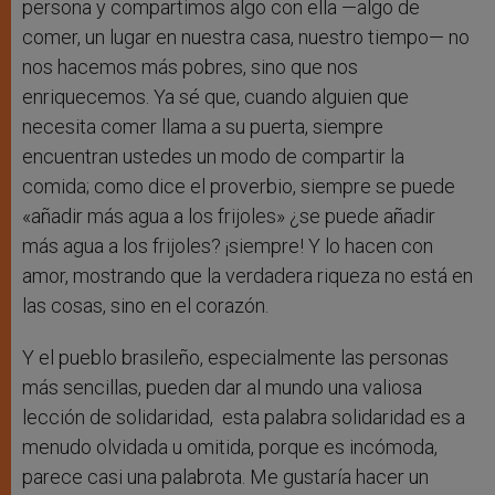
persona y compartimos algo con ella —algo de
comer, un lugar en nuestra casa, nuestro tiempo— no
nos hacemos más pobres, sino que nos
enriquecemos. Ya sé que, cuando alguien que
necesita comer llama a su puerta, siempre
encuentran ustedes un modo de compartir la
comida; como dice el proverbio, siempre se puede
«añadir más agua a los frijoles» ¿se puede añadir
más agua a los frijoles? ¡siempre! Y lo hacen con
amor, mostrando que la verdadera riqueza no está en
las cosas, sino en el corazón.
Y el pueblo brasileño, especialmente las personas
más sencillas, pueden dar al mundo una valiosa
lección de solidaridad, esta palabra solidaridad es a
menudo olvidada u omitida, porque es incómoda,
parece casi una palabrota. Me gustaría hacer un