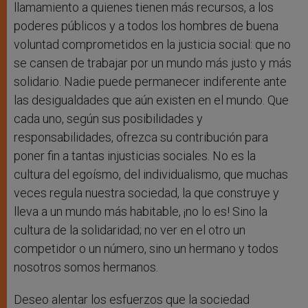
llamamiento a quienes tienen más recursos, a los
poderes públicos y a todos los hombres de buena
voluntad comprometidos en la justicia social: que no
se cansen de trabajar por un mundo más justo y más
solidario. Nadie puede permanecer indiferente ante
las desigualdades que aún existen en el mundo. Que
cada uno, según sus posibilidades y
responsabilidades, ofrezca su contribución para
poner fin a tantas injusticias sociales. No es la
cultura del egoísmo, del individualismo, que muchas
veces regula nuestra sociedad, la que construye y
lleva a un mundo más habitable, ¡no lo es! Sino la
cultura de la solidaridad; no ver en el otro un
competidor o un número, sino un hermano y todos
nosotros somos hermanos.
Deseo alentar los esfuerzos que la sociedad