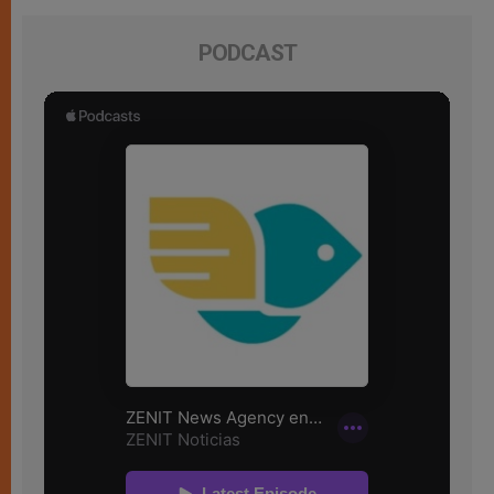
PODCAST