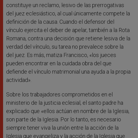
constituye un reclamo, lesivo de las prerrogativas
del juez eclesiástico, al cual únicamente compete la
definición de la causa. Cuando el defensor del
vínculo ejercita el deber de apelar, también a la Rota
Romana, contra una decisión que retiene lesiva de la
verdad del vínculo, su tarea no prevalece sobre la
del juez. Es más, matiza Francisco, «los jueces
pueden encontrar en la cuidada obra del que
defiende el vínculo matrimonial una ayuda a la propia
actividad».
Sobre los trabajadores comprometidos en el
ministerio de la justicia eclesial, el santo padre ha
explicado que «ellos actúan en nombre de la Iglesia,
son parte de la Iglesia. Por lo tanto, es necesario
siempre tener viva la unión entre la acción de la
Iglesia que evangeliza y la acción de la Iglesia que