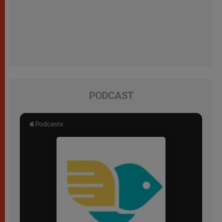
PODCAST