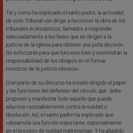
Tal y como ha explicado el santo padre, la actividad
de este Tribunal «se dirige a favorecer la obra de los
tribunales eclesiásticos, llamados a responder
adecuadamente a los fieles que se dirigen a la
justicia de la Iglesia para obtener una justa decisión.
Se esforzarán para que funcione bien y sostendrán la
responsabilidad de los obispos en el formar
ministros de la justicia idóneos».
Gran parte de su discurso ha estado dirigido al papel
y las funciones del defensor del vínculo, que debe
proponer y manifestar todo aquello que puede
aducirse razonablemente contra la nulidad o
disolución. Así, el santo padre ha explicado que
«desarrolla una función importante, especialmente
en el proceso de nulidad matrimonial». Y ha añadido