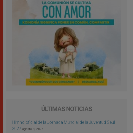
ÚLTIMAS NOTICIAS
Himno oficial de la Jornada Mundial de la Juventud Seúl
2027
agosto 3, 2026