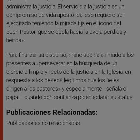
administra la justicia. El servicio a la justicia es un
compromiso de vida apostólica: eso requiere ser
ejercitado teniendo la mirada fija en el icono del
Buen Pastor, que se dobla hacia la oveja perdida y
herida».
Para finalizar su discurso, Francisco ha animado a los
presentes a «perseverar en la búsqueda de un
ejercicio limpio y recto de la justicia en la Iglesia, en
respuesta a los deseos legítimos que los fieles
dirigen a los pastores» y especialmente -señala el
papa – cuando con confianza piden aclarar su status.
Publicaciones Relacionadas:
Publicaciones no relacionadas.