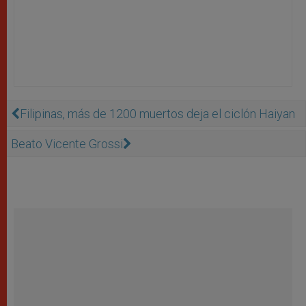
Filipinas, más de 1200 muertos deja el ciclón Haiyan
Beato Vicente Grossi