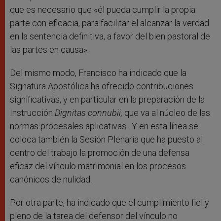
que es necesario que «él pueda cumplir la propia
parte con eficacia, para facilitar el alcanzar la verdad
en la sentencia definitiva, a favor del bien pastoral de
las partes en causa».
Del mismo modo, Francisco ha indicado que la
Signatura Apostólica ha ofrecido contribuciones
significativas, y en particular en la preparación de la
Instrucción
Dignitas connubii,
que va al núcleo de las
normas procesales aplicativas. Y en esta línea se
coloca también la Sesión Plenaria que ha puesto al
centro del trabajo la promoción de una defensa
eficaz del vínculo matrimonial en los procesos
canónicos de nulidad.
Por otra parte, ha indicado que el cumplimiento fiel y
pleno de la tarea del defensor del vínculo no