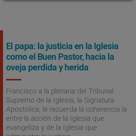
El papa: la justicia en la Iglesia
como el Buen Pastor, hacia la
oveja perdida y herida
Francisco a la plenaria del Tribunal
Supremo de la Iglesia, la Signatura
Apostólica, le recuerda la coherencia la
entre la acción de la Iglesia que
evangeliza y de la Iglesia que