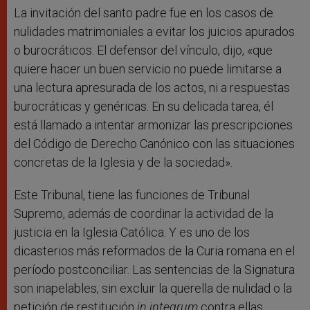
La invitación del santo padre fue en los casos de
nulidades matrimoniales a evitar los juicios apurados
o burocráticos. El defensor del vínculo, dijo, «que
quiere hacer un buen servicio no puede limitarse a
una lectura apresurada de los actos, ni a respuestas
burocráticas y genéricas. En su delicada tarea, él
está llamado a intentar armonizar las prescripciones
del Código de Derecho Canónico con las situaciones
concretas de la Iglesia y de la sociedad».
Este Tribunal, tiene las funciones de Tribunal
Supremo, además de coordinar la actividad de la
justicia en la Iglesia Católica. Y es uno de los
dicasterios más reformados de la Curia romana en el
período postconciliar. Las sentencias de la Signatura
son inapelables, sin excluir la querella de nulidad o la
petición de restitución
in integrum
contra ellas.